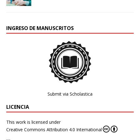
INGRESO DE MANUSCRITOS
Submit via Scholastica
LICENCIA
This work is licensed under
Creative Commons Attribution 4.0 International