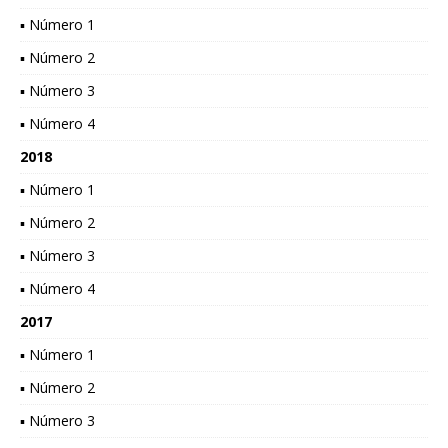
▪ Número 1
▪ Número 2
▪ Número 3
▪ Número 4
2018
▪ Número 1
▪ Número 2
▪ Número 3
▪ Número 4
2017
▪ Número 1
▪ Número 2
▪ Número 3