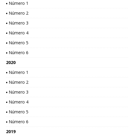
▪ Número 1
▪ Número 2
▪ Número 3
▪ Número 4
▪ Número 5
▪ Número 6
2020
▪ Número 1
▪ Número 2
▪ Número 3
▪ Número 4
▪ Número 5
▪ Número 6
2019