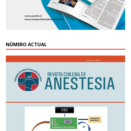
NÚMERO ACTUAL