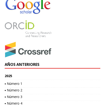
AÑOS ANTERIORES
2025
▪ Número 1
▪ Número 2
▪ Número 3
▪ Número 4