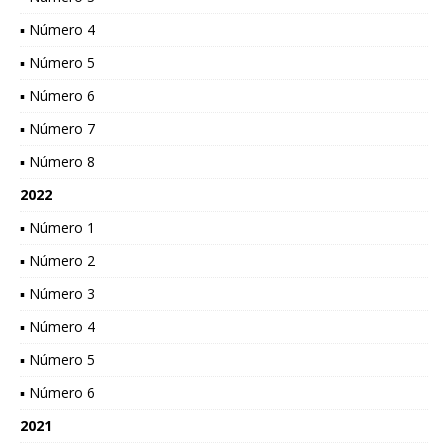
▪ Número 4
▪ Número 5
▪ Número 6
▪ Número 7
▪ Número 8
2022
▪ Número 1
▪ Número 2
▪ Número 3
▪ Número 4
▪ Número 5
▪ Número 6
2021