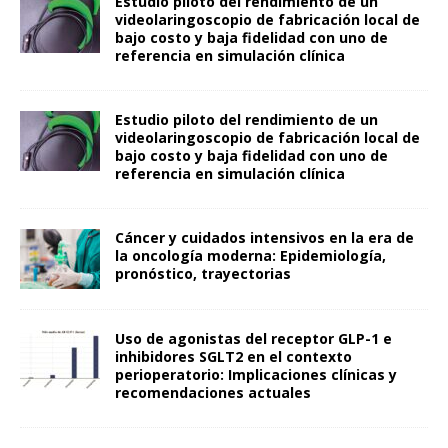
Estudio piloto del rendimiento de un
videolaringoscopio de fabricación local de
bajo costo y baja fidelidad con uno de
referencia en simulación clínica
Estudio piloto del rendimiento de un
videolaringoscopio de fabricación local de
bajo costo y baja fidelidad con uno de
referencia en simulación clínica
Cáncer y cuidados intensivos en la era de
la oncología moderna: Epidemiología,
pronóstico, trayectorias
Uso de agonistas del receptor GLP-1 e
inhibidores SGLT2 en el contexto
perioperatorio: Implicaciones clínicas y
recomendaciones actuales