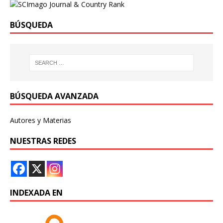
BÚSQUEDA
BÚSQUEDA AVANZADA
Autores y Materias
NUESTRAS REDES
INDEXADA EN