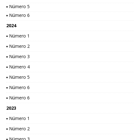
▪ Número 5
▪ Número 6
2024
▪ Número 1
▪ Número 2
▪ Número 3
▪ Número 4
▪ Número 5
▪ Número 6
▪ Número 6
2023
▪ Número 1
▪ Número 2
▪ Número 3