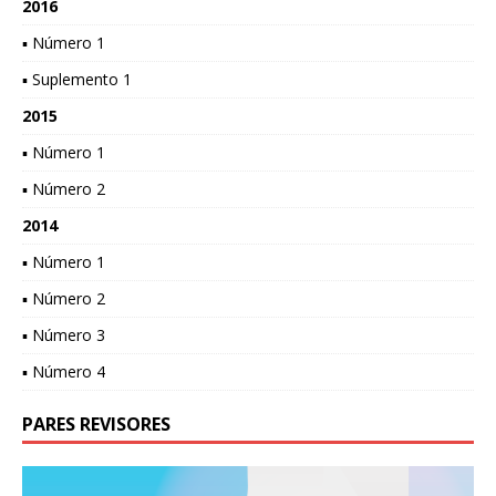
2016
▪ Número 1
▪ Suplemento 1
2015
▪ Número 1
▪ Número 2
2014
▪ Número 1
▪ Número 2
▪ Número 3
▪ Número 4
PARES REVISORES