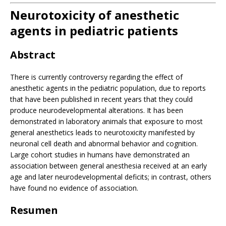
Neurotoxicity of anesthetic
agents in pediatric patients
Abstract
There is currently controversy regarding the effect of
anesthetic agents in the pediatric population, due to reports
that have been published in recent years that they could
produce neurodevelopmental alterations. It has been
demonstrated in laboratory animals that exposure to most
general anesthetics leads to neurotoxicity manifested by
neuronal cell death and abnormal behavior and cognition.
Large cohort studies in humans have demonstrated an
association between general anesthesia received at an early
age and later neurodevelopmental deficits; in contrast, others
have found no evidence of association.
Resumen