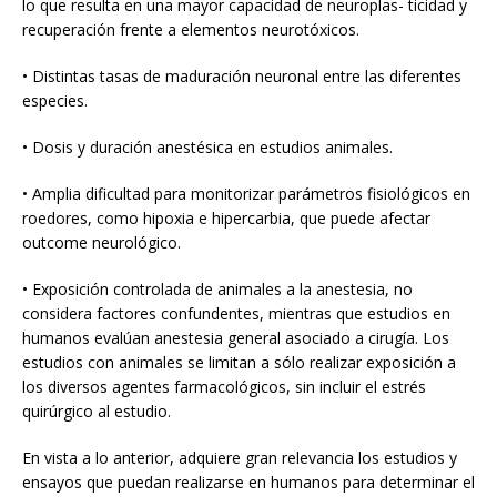
lo que resulta en una mayor capacidad de neuroplas- ticidad y
recuperación frente a elementos neurotóxicos.
• Distintas tasas de maduración neuronal entre las diferentes
especies.
• Dosis y duración anestésica en estudios animales.
• Amplia dificultad para monitorizar parámetros fisiológicos en
roedores, como hipoxia e hipercarbia, que puede afectar
outcome neurológico.
• Exposición controlada de animales a la anestesia, no
considera factores confundentes, mientras que estudios en
humanos evalúan anestesia general asociado a cirugía. Los
estudios con animales se limitan a sólo realizar exposición a
los diversos agentes farmacológicos, sin incluir el estrés
quirúrgico al estudio.
En vista a lo anterior, adquiere gran relevancia los estudios y
ensayos que puedan realizarse en humanos para determinar el