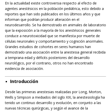
En la actualidad existe controversia respecto al efecto de
agentes anestésicos en la población pediátrica, esto debido a
reportes que han sido publicados en los últimos años y que
informan que podrían producir alteración en el
neurodesarrollo. Se ha demostrado en animales de laboratorio
que la exposición a la mayoría de los anestésicos generales
conduce a neurotoxicidad que se manifiesta por muerte de
células neuronales y comportamiento y cognición anormales.
Grandes estudios de cohortes en seres humanos han
demostrado una asociación entre la anestesia general recibida
a temprana edad y déficits posteriores del desarrollo
neurológico, por el contrario, otros no han encontrado
evidencia de asociación.
Introducción
Desde las primeras anestesias realizadas por Long, Morton,
Wells y Simpson a mediados del siglo XIX, la anestesiología ha
tenido un continuo desarrollo y evolución, en conjunto a las
nuevas técnicas quirúrgicas, y según el avance de la