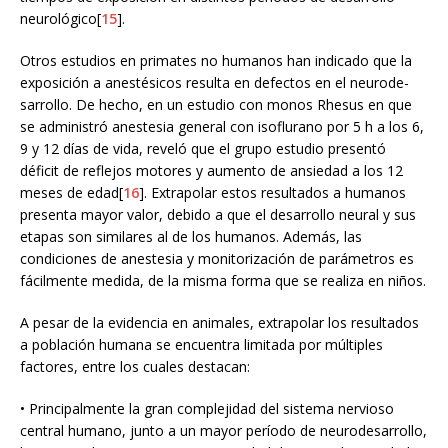
neurológico[
15
].
Otros estudios en primates no humanos han indicado que la
exposición a anestésicos resulta en defectos en el neurode-
sarrollo. De hecho, en un estudio con monos Rhesus en que
se administró anestesia general con isoflurano por 5 h a los 6,
9 y 12 días de vida, reveló que el grupo estudio presentó
déficit de reflejos motores y aumento de ansiedad a los 12
meses de edad[
16
]. Extrapolar estos resultados a humanos
presenta mayor valor, debido a que el desarrollo neural y sus
etapas son similares al de los humanos. Además, las
condiciones de anestesia y monitorización de parámetros es
fácilmente medida, de la misma forma que se realiza en niños.
A pesar de la evidencia en animales, extrapolar los resultados
a población humana se encuentra limitada por múltiples
factores, entre los cuales destacan:
• Principalmente la gran complejidad del sistema nervioso
central humano, junto a un mayor período de neurodesarrollo,