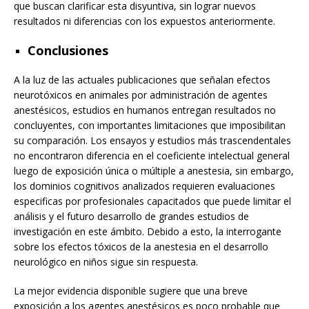
que buscan clarificar esta disyuntiva, sin lograr nuevos
resultados ni diferencias con los expuestos anteriormente.
Conclusiones
A la luz de las actuales publicaciones que señalan efectos
neurotóxicos en animales por administración de agentes
anestésicos, estudios en humanos entregan resultados no
concluyentes, con importantes limitaciones que imposibilitan
su comparación. Los ensayos y estudios más trascendentales
no encontraron diferencia en el coeficiente intelectual general
luego de exposición única o múltiple a anestesia, sin embargo,
los dominios cognitivos analizados requieren evaluaciones
especificas por profesionales capacitados que puede limitar el
análisis y el futuro desarrollo de grandes estudios de
investigación en este ámbito. Debido a esto, la interrogante
sobre los efectos tóxicos de la anestesia en el desarrollo
neurológico en niños sigue sin respuesta.
La mejor evidencia disponible sugiere que una breve
exposición a los agentes anestésicos es poco probable que