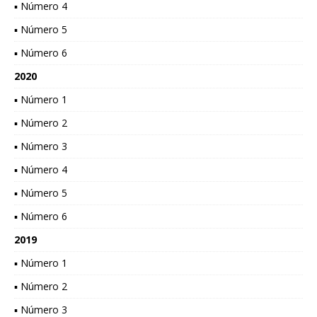
▪ Número 4
▪ Número 5
▪ Número 6
2020
▪ Número 1
▪ Número 2
▪ Número 3
▪ Número 4
▪ Número 5
▪ Número 6
2019
▪ Número 1
▪ Número 2
▪ Número 3