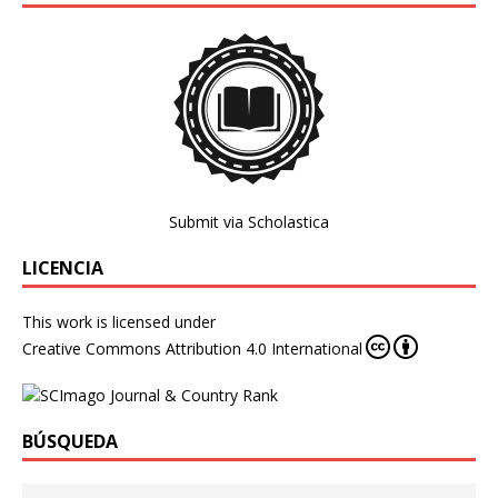
Submit via Scholastica
LICENCIA
This work is licensed under
Creative Commons Attribution 4.0 International
BÚSQUEDA