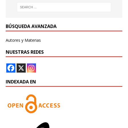
BÚSQUEDA AVANZADA
Autores y Materias
NUESTRAS REDES
INDEXADA EN