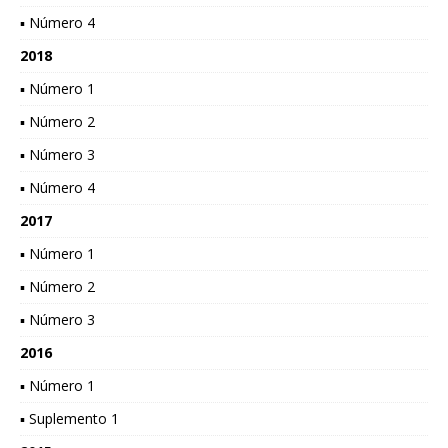
▪ Número 4
2018
▪ Número 1
▪ Número 2
▪ Número 3
▪ Número 4
2017
▪ Número 1
▪ Número 2
▪ Número 3
2016
▪ Número 1
▪ Suplemento 1