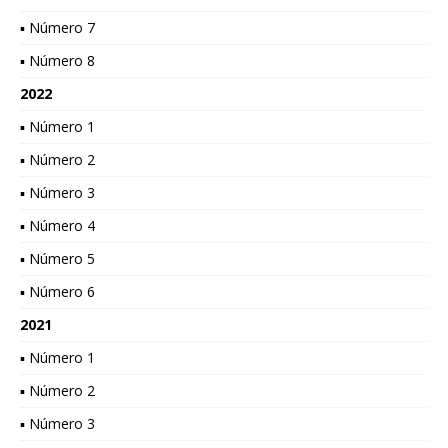
▪ Número 7
▪ Número 8
2022
▪ Número 1
▪ Número 2
▪ Número 3
▪ Número 4
▪ Número 5
▪ Número 6
2021
▪ Número 1
▪ Número 2
▪ Número 3