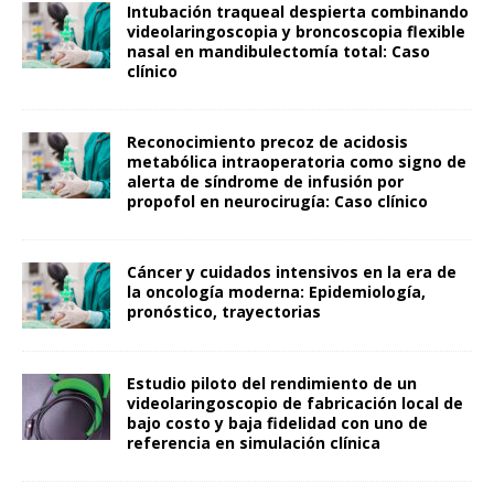
Intubación traqueal despierta combinando
videolaringoscopia y broncoscopia flexible
nasal en mandibulectomía total: Caso
clínico
Reconocimiento precoz de acidosis
metabólica intraoperatoria como signo de
alerta de síndrome de infusión por
propofol en neurocirugía: Caso clínico
Cáncer y cuidados intensivos en la era de
la oncología moderna: Epidemiología,
pronóstico, trayectorias
Estudio piloto del rendimiento de un
videolaringoscopio de fabricación local de
bajo costo y baja fidelidad con uno de
referencia en simulación clínica