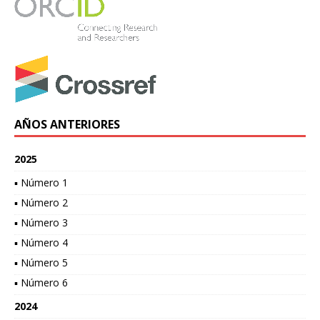
AÑOS ANTERIORES
2025
▪ Número 1
▪ Número 2
▪ Número 3
▪ Número 4
▪ Número 5
▪ Número 6
2024