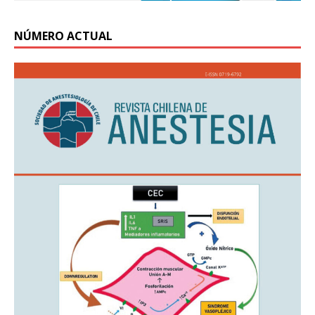
NÚMERO ACTUAL