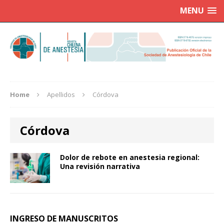
MENU
Home
Apellidos
Córdova
Córdova
Dolor de rebote en anestesia regional:
Una revisión narrativa
INGRESO DE MANUSCRITOS