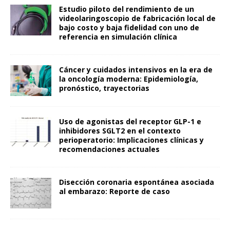
Estudio piloto del rendimiento de un
videolaringoscopio de fabricación local de
bajo costo y baja fidelidad con uno de
referencia en simulación clínica
Cáncer y cuidados intensivos en la era de
la oncología moderna: Epidemiología,
pronóstico, trayectorias
Uso de agonistas del receptor GLP-1 e
inhibidores SGLT2 en el contexto
perioperatorio: Implicaciones clínicas y
recomendaciones actuales
Disección coronaria espontánea asociada
al embarazo: Reporte de caso