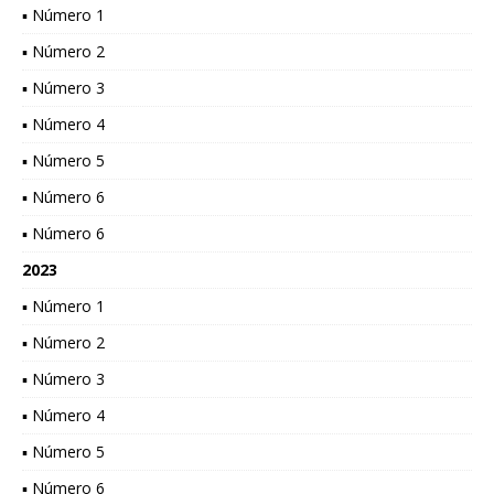
▪ Número 1
▪ Número 2
▪ Número 3
▪ Número 4
▪ Número 5
▪ Número 6
▪ Número 6
2023
▪ Número 1
▪ Número 2
▪ Número 3
▪ Número 4
▪ Número 5
▪ Número 6