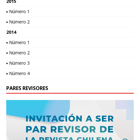
2015
▪ Número 1
▪ Número 2
2014
▪ Número 1
▪ Número 2
▪ Número 3
▪ Número 4
PARES REVISORES