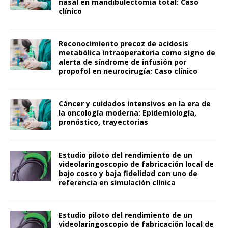
nasal en mandibulectomía total: Caso
clínico
Reconocimiento precoz de acidosis
metabólica intraoperatoria como signo de
alerta de síndrome de infusión por
propofol en neurocirugía: Caso clínico
Cáncer y cuidados intensivos en la era de
la oncología moderna: Epidemiología,
pronóstico, trayectorias
Estudio piloto del rendimiento de un
videolaringoscopio de fabricación local de
bajo costo y baja fidelidad con uno de
referencia en simulación clínica
Estudio piloto del rendimiento de un
videolaringoscopio de fabricación local de