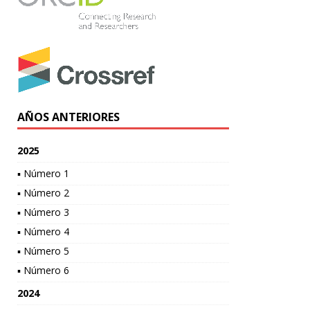
AÑOS ANTERIORES
2025
▪ Número 1
▪ Número 2
▪ Número 3
▪ Número 4
▪ Número 5
▪ Número 6
2024