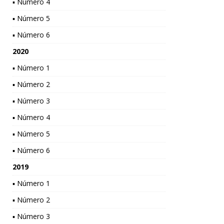
▪ Número 4
▪ Número 5
▪ Número 6
2020
▪ Número 1
▪ Número 2
▪ Número 3
▪ Número 4
▪ Número 5
▪ Número 6
2019
▪ Número 1
▪ Número 2
▪ Número 3