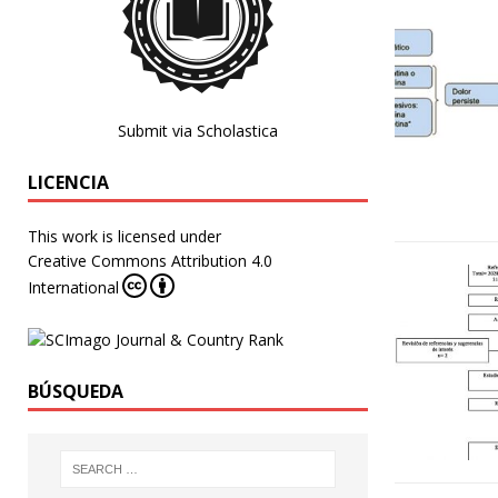
Submit via Scholastica
LICENCIA
This work is licensed under
Creative Commons Attribution 4.0
International
BÚSQUEDA