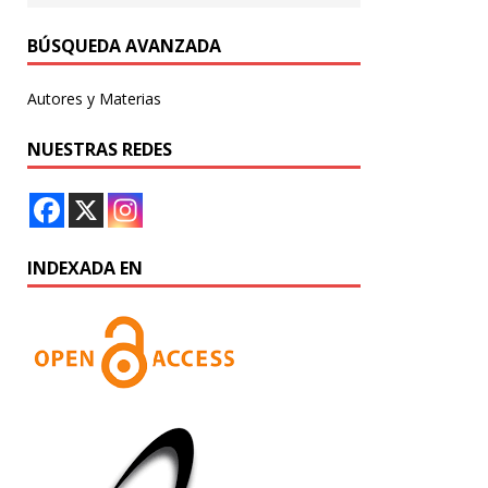
BÚSQUEDA AVANZADA
Autores y Materias
NUESTRAS REDES
INDEXADA EN