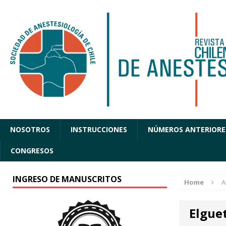
NOSOTROS
INSTRUCCIONES
NÚMEROS ANTERIORE
CONGRESOS
INGRESO DE MANUSCRITOS
Home
A
Elguet