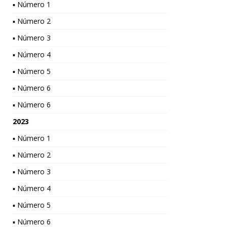
▪ Número 1
▪ Número 2
▪ Número 3
▪ Número 4
▪ Número 5
▪ Número 6
▪ Número 6
2023
▪ Número 1
▪ Número 2
▪ Número 3
▪ Número 4
▪ Número 5
▪ Número 6