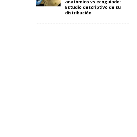
anatómico vs ecoguiado:
Estudio descriptivo de su
distribución