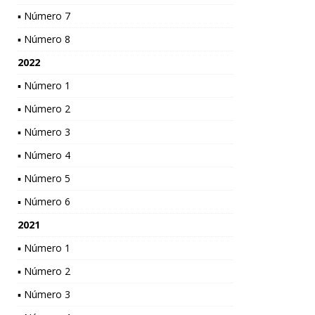
▪ Número 7
▪ Número 8
2022
▪ Número 1
▪ Número 2
▪ Número 3
▪ Número 4
▪ Número 5
▪ Número 6
2021
▪ Número 1
▪ Número 2
▪ Número 3