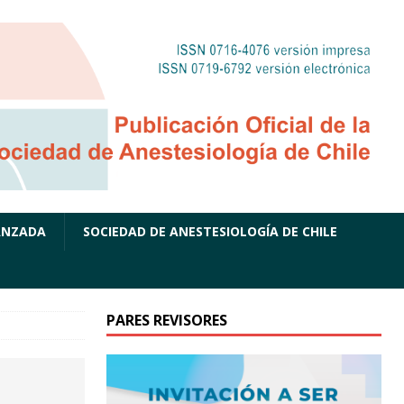
ANZADA
SOCIEDAD DE ANESTESIOLOGÍA DE CHILE
PARES REVISORES