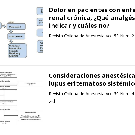
Dolor en pacientes con en
renal crónica, ¿Qué analgés
indicar y cuáles no?
Revista Chilena de Anestesia Vol. 53 Num. 2
Consideraciones anestésica
lupus eritematoso sistémic
Revista Chilena de Anestesia Vol. 50 Num. 4
[…]