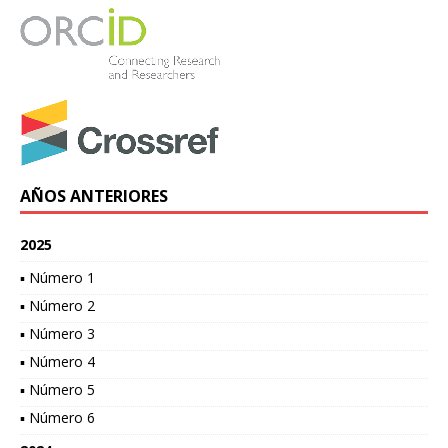
AÑOS ANTERIORES
2025
▪ Número 1
▪ Número 2
▪ Número 3
▪ Número 4
▪ Número 5
▪ Número 6