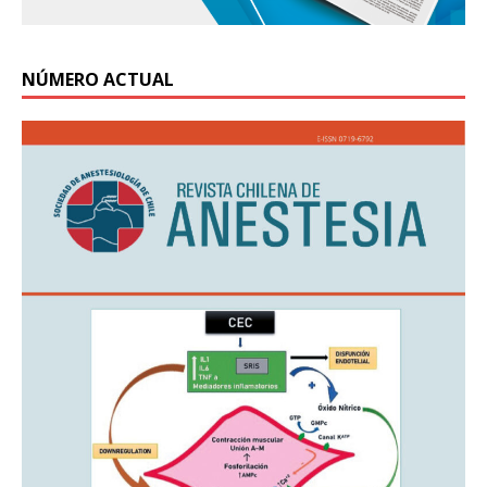
NÚMERO ACTUAL