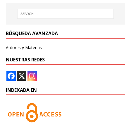
BÚSQUEDA AVANZADA
Autores y Materias
NUESTRAS REDES
INDEXADA EN