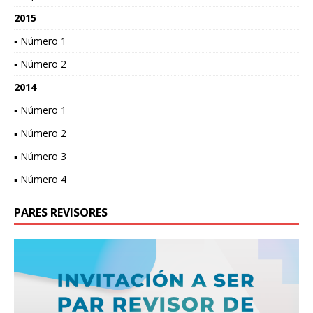
2015
▪ Número 1
▪ Número 2
2014
▪ Número 1
▪ Número 2
▪ Número 3
▪ Número 4
PARES REVISORES