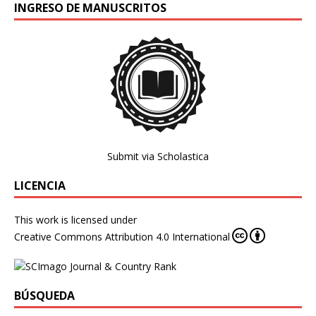
INGRESO DE MANUSCRITOS
Submit via Scholastica
LICENCIA
This work is licensed under
Creative Commons Attribution 4.0 International
BÚSQUEDA