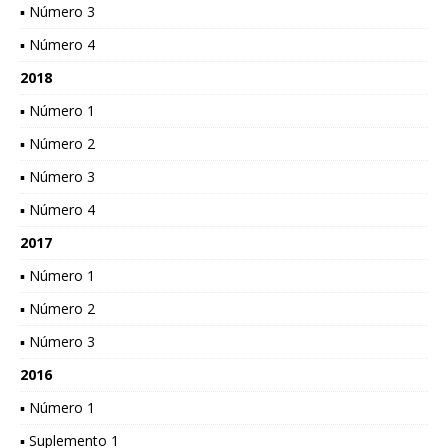
▪ Número 3
▪ Número 4
2018
▪ Número 1
▪ Número 2
▪ Número 3
▪ Número 4
2017
▪ Número 1
▪ Número 2
▪ Número 3
2016
▪ Número 1
▪ Suplemento 1