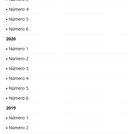
▪ Número 4
▪ Número 5
▪ Número 6
2020
▪ Número 1
▪ Número 2
▪ Número 3
▪ Número 4
▪ Número 5
▪ Número 6
2019
▪ Número 1
▪ Número 2