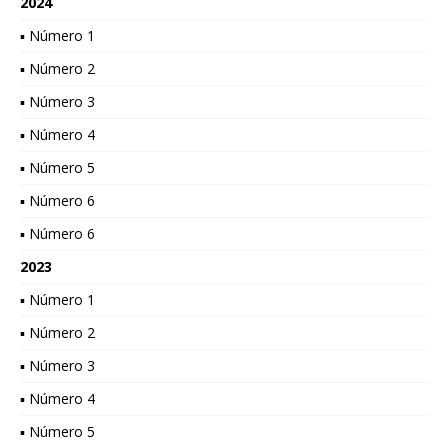
2024
▪ Número 1
▪ Número 2
▪ Número 3
▪ Número 4
▪ Número 5
▪ Número 6
▪ Número 6
2023
▪ Número 1
▪ Número 2
▪ Número 3
▪ Número 4
▪ Número 5