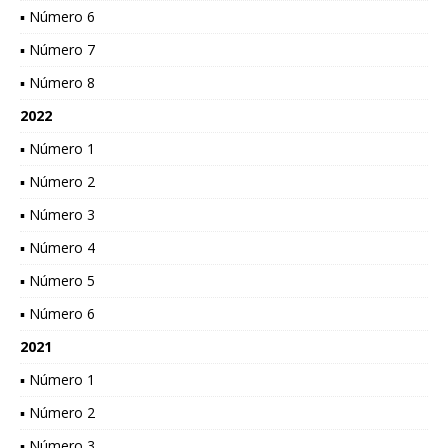
▪ Número 6
▪ Número 7
▪ Número 8
2022
▪ Número 1
▪ Número 2
▪ Número 3
▪ Número 4
▪ Número 5
▪ Número 6
2021
▪ Número 1
▪ Número 2
▪ Número 3