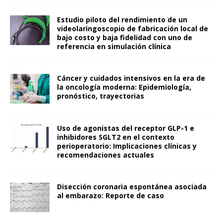
Estudio piloto del rendimiento de un
videolaringoscopio de fabricación local de
bajo costo y baja fidelidad con uno de
referencia en simulación clínica
Cáncer y cuidados intensivos en la era de
la oncología moderna: Epidemiología,
pronóstico, trayectorias
Uso de agonistas del receptor GLP-1 e
inhibidores SGLT2 en el contexto
perioperatorio: Implicaciones clínicas y
recomendaciones actuales
Disección coronaria espontánea asociada
al embarazo: Reporte de caso