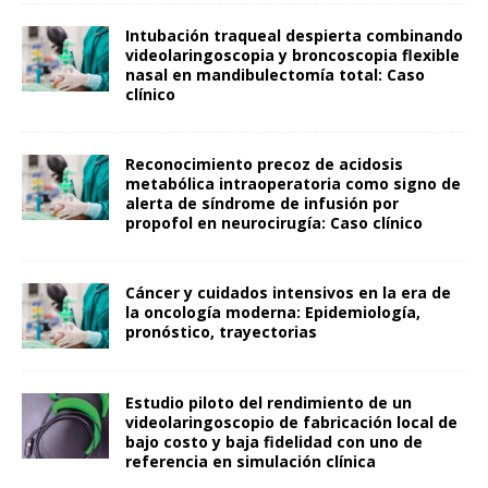
Intubación traqueal despierta combinando
videolaringoscopia y broncoscopia flexible
nasal en mandibulectomía total: Caso
clínico
Reconocimiento precoz de acidosis
metabólica intraoperatoria como signo de
alerta de síndrome de infusión por
propofol en neurocirugía: Caso clínico
Cáncer y cuidados intensivos en la era de
la oncología moderna: Epidemiología,
pronóstico, trayectorias
Estudio piloto del rendimiento de un
videolaringoscopio de fabricación local de
bajo costo y baja fidelidad con uno de
referencia en simulación clínica