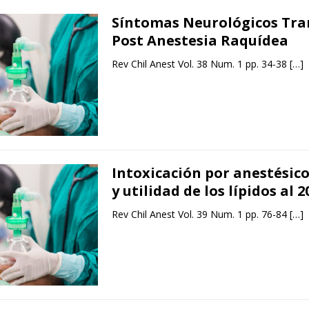
Síntomas Neurológicos Tra
Post Anestesia Raquídea
Rev Chil Anest Vol. 38 Num. 1 pp. 34-38
[…]
Intoxicación por anestésico
y utilidad de los lípidos al 
Rev Chil Anest Vol. 39 Num. 1 pp. 76-84
[…]