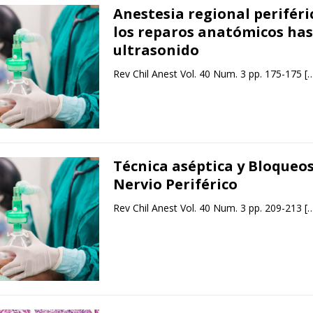
Anestesia regional periféri
los reparos anatómicos has
ultrasonido
Rev Chil Anest Vol. 40 Num. 3 pp. 175-175
[
Técnica aséptica y Bloqueos
Nervio Periférico
Rev Chil Anest Vol. 40 Num. 3 pp. 209-213
[