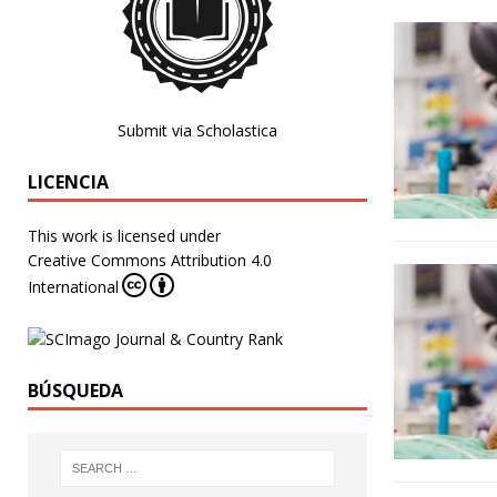
Submit via Scholastica
LICENCIA
This work is licensed under
Creative Commons Attribution 4.0
International
BÚSQUEDA