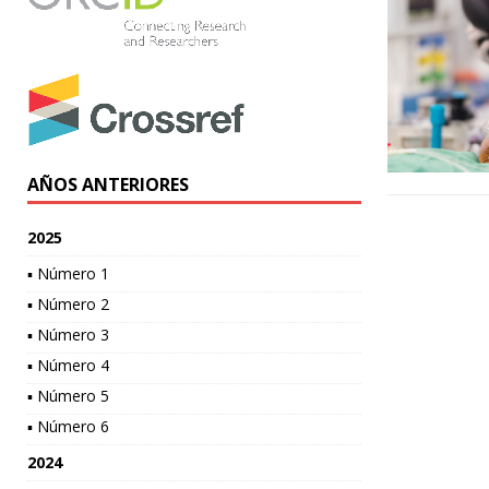
AÑOS ANTERIORES
2025
▪ Número 1
▪ Número 2
▪ Número 3
▪ Número 4
▪ Número 5
▪ Número 6
2024