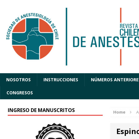
NOSOTROS
INSTRUCCIONES
NÚMEROS ANTERIORE
CONGRESOS
INGRESO DE MANUSCRITOS
Home
A
Espin