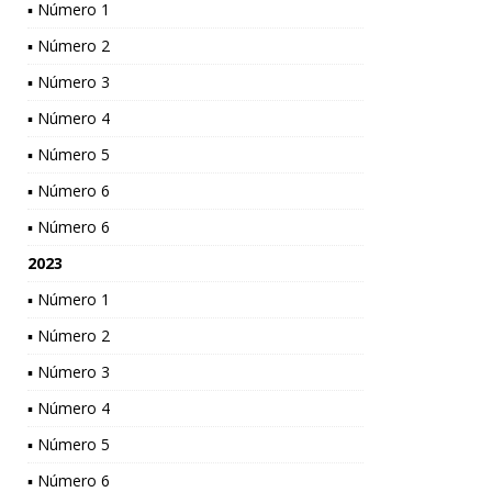
▪ Número 1
▪ Número 2
▪ Número 3
▪ Número 4
▪ Número 5
▪ Número 6
▪ Número 6
2023
▪ Número 1
▪ Número 2
▪ Número 3
▪ Número 4
▪ Número 5
▪ Número 6