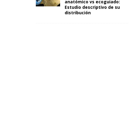
anatómico vs ecoguiado:
Estudio descriptivo de su
distribución