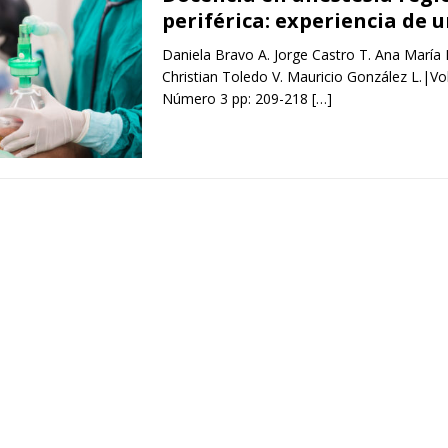
periférica: experiencia de 
Daniela Bravo A. Jorge Castro T. Ana María 
Christian Toledo V. Mauricio González L.|Vo
Número 3 pp: 209-218
[…]