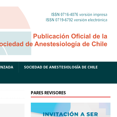
ANZADA
SOCIEDAD DE ANESTESIOLOGÍA DE CHILE
PARES REVISORES