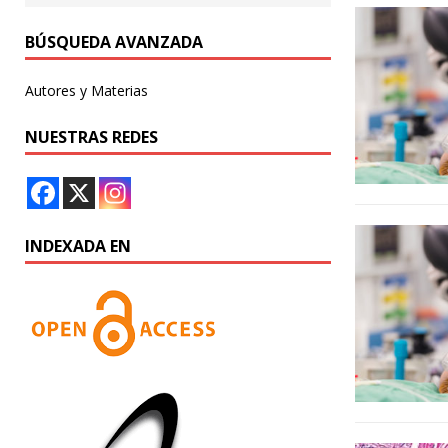
BÚSQUEDA AVANZADA
Autores y Materias
NUESTRAS REDES
INDEXADA EN