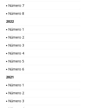
▪ Número 7
▪ Número 8
2022
▪ Número 1
▪ Número 2
▪ Número 3
▪ Número 4
▪ Número 5
▪ Número 6
2021
▪ Número 1
▪ Número 2
▪ Número 3