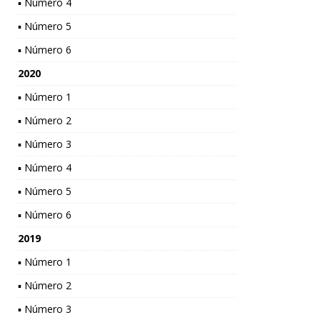
▪ Número 4
▪ Número 5
▪ Número 6
2020
▪ Número 1
▪ Número 2
▪ Número 3
▪ Número 4
▪ Número 5
▪ Número 6
2019
▪ Número 1
▪ Número 2
▪ Número 3