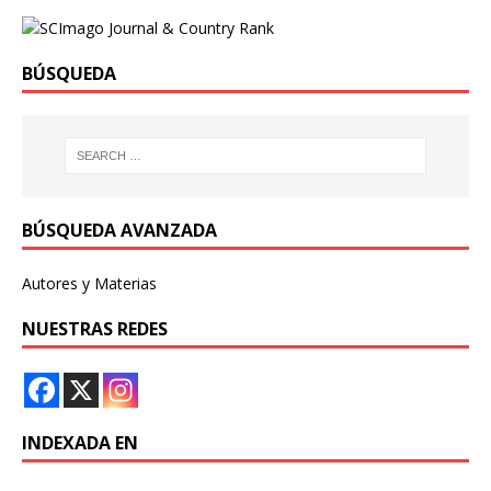
BÚSQUEDA
BÚSQUEDA AVANZADA
Autores y Materias
NUESTRAS REDES
INDEXADA EN