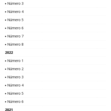
▪ Número 3
▪ Número 4
▪ Número 5
▪ Número 6
▪ Número 7
▪ Número 8
2022
▪ Número 1
▪ Número 2
▪ Número 3
▪ Número 4
▪ Número 5
▪ Número 6
2021