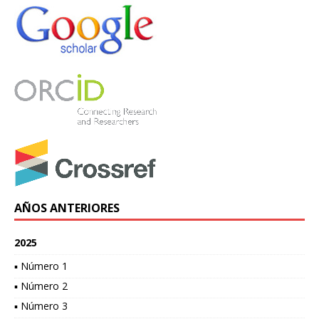
AÑOS ANTERIORES
2025
▪ Número 1
▪ Número 2
▪ Número 3