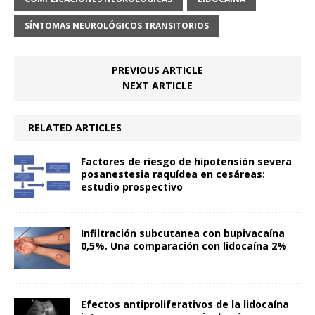
SÍNTOMAS NEUROLÓGICOS TRANSITORIOS
PREVIOUS ARTICLE
NEXT ARTICLE
RELATED ARTICLES
Factores de riesgo de hipotensión severa
posanestesia raquídea en cesáreas:
estudio prospectivo
Infiltración subcutanea con bupivacaína
0,5%. Una comparación con lidocaína 2%
Efectos antiproliferativos de la lidocaína