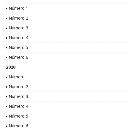
▪ Número 1
▪ Número 2
▪ Número 3
▪ Número 4
▪ Número 5
▪ Número 6
2020
▪ Número 1
▪ Número 2
▪ Número 3
▪ Número 4
▪ Número 5
▪ Número 6