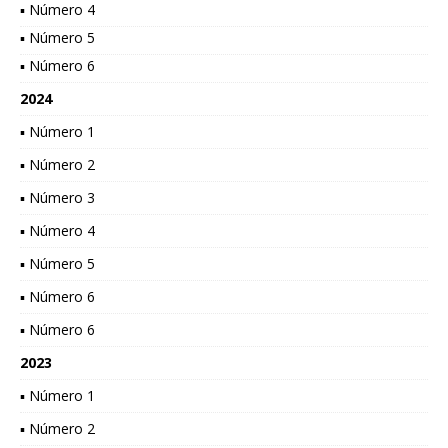
▪ Número 4
▪ Número 5
▪ Número 6
2024
▪ Número 1
▪ Número 2
▪ Número 3
▪ Número 4
▪ Número 5
▪ Número 6
▪ Número 6
2023
▪ Número 1
▪ Número 2