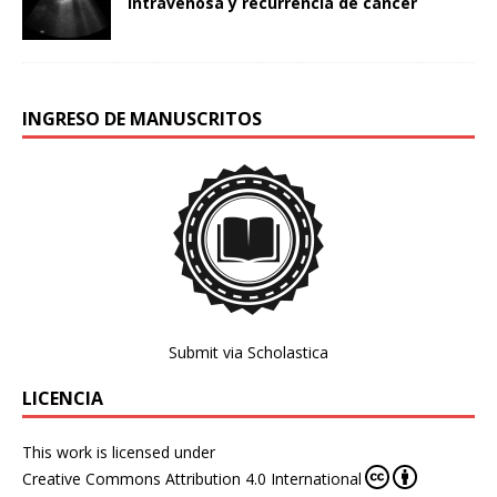
intravenosa y recurrencia de cáncer
INGRESO DE MANUSCRITOS
Submit via Scholastica
LICENCIA
This work is licensed under
Creative Commons Attribution 4.0 International