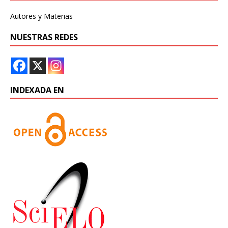
Autores y Materias
NUESTRAS REDES
INDEXADA EN