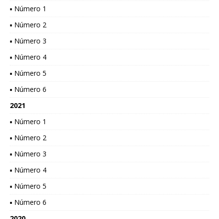
▪ Número 1
▪ Número 2
▪ Número 3
▪ Número 4
▪ Número 5
▪ Número 6
2021
▪ Número 1
▪ Número 2
▪ Número 3
▪ Número 4
▪ Número 5
▪ Número 6
2020