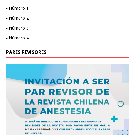
▪ Número 1
▪ Número 2
▪ Número 3
▪ Número 4
PARES REVISORES