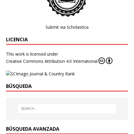
Submit via Scholastica
LICENCIA
This work is licensed under
Creative Commons Attribution 4.0 International
BÚSQUEDA
BÚSQUEDA AVANZADA