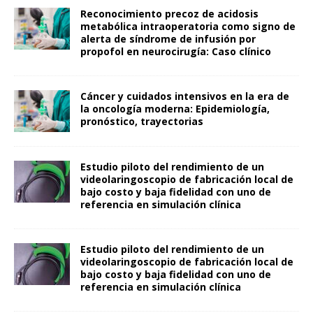
Reconocimiento precoz de acidosis
metabólica intraoperatoria como signo de
alerta de síndrome de infusión por
propofol en neurocirugía: Caso clínico
Cáncer y cuidados intensivos en la era de
la oncología moderna: Epidemiología,
pronóstico, trayectorias
Estudio piloto del rendimiento de un
videolaringoscopio de fabricación local de
bajo costo y baja fidelidad con uno de
referencia en simulación clínica
Estudio piloto del rendimiento de un
videolaringoscopio de fabricación local de
bajo costo y baja fidelidad con uno de
referencia en simulación clínica