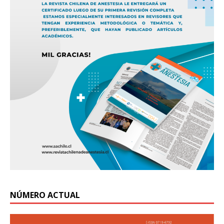
NÚMERO ACTUAL