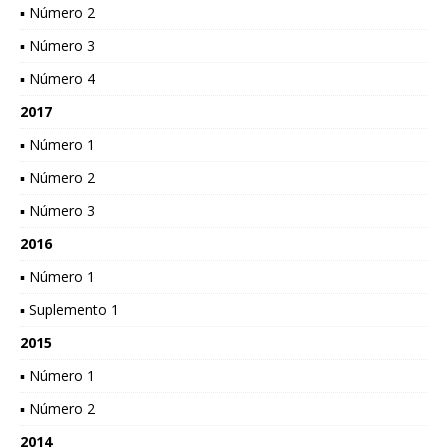
▪ Número 2
▪ Número 3
▪ Número 4
2017
▪ Número 1
▪ Número 2
▪ Número 3
2016
▪ Número 1
▪ Suplemento 1
2015
▪ Número 1
▪ Número 2
2014