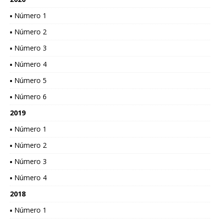
▪ Número 1
▪ Número 2
▪ Número 3
▪ Número 4
▪ Número 5
▪ Número 6
2019
▪ Número 1
▪ Número 2
▪ Número 3
▪ Número 4
2018
▪ Número 1