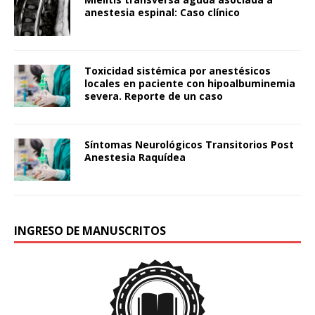
anestesia espinal: Caso clínico
Toxicidad sistémica por anestésicos
locales en paciente con hipoalbuminemia
severa. Reporte de un caso
Síntomas Neurológicos Transitorios Post
Anestesia Raquídea
INGRESO DE MANUSCRITOS