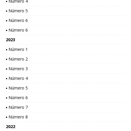
▪ Número 4
▪ Número 5
▪ Número 6
▪ Número 6
2023
▪ Número 1
▪ Número 2
▪ Número 3
▪ Número 4
▪ Número 5
▪ Número 6
▪ Número 7
▪ Número 8
2022