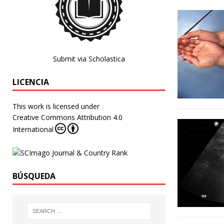
Submit via Scholastica
LICENCIA
This work is licensed under
Creative Commons Attribution 4.0
International
BÚSQUEDA