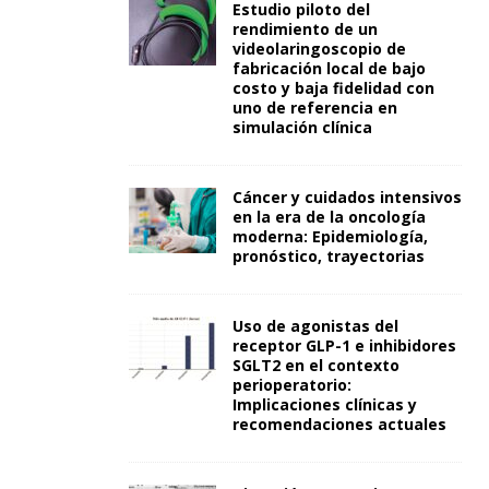
Estudio piloto del
rendimiento de un
videolaringoscopio de
fabricación local de bajo
costo y baja fidelidad con
uno de referencia en
simulación clínica
Cáncer y cuidados intensivos
en la era de la oncología
moderna: Epidemiología,
pronóstico, trayectorias
Uso de agonistas del
receptor GLP-1 e inhibidores
SGLT2 en el contexto
perioperatorio:
Implicaciones clínicas y
recomendaciones actuales