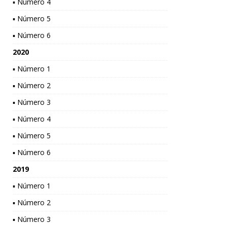
▪ Número 4
▪ Número 5
▪ Número 6
2020
▪ Número 1
▪ Número 2
▪ Número 3
▪ Número 4
▪ Número 5
▪ Número 6
2019
▪ Número 1
▪ Número 2
▪ Número 3