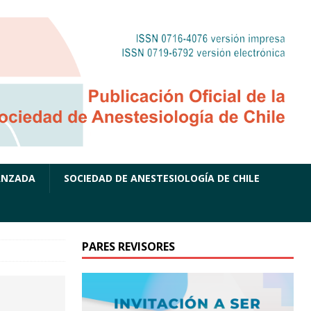
ANZADA
SOCIEDAD DE ANESTESIOLOGÍA DE CHILE
PARES REVISORES