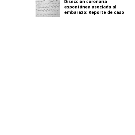
Disección coronaria
espontánea asociada al
embarazo: Reporte de caso