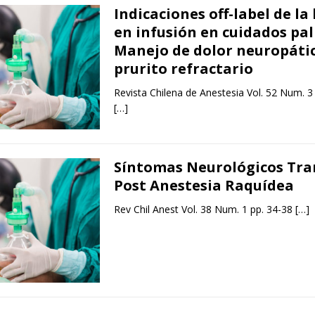
Indicaciones off-label de la
en infusión en cuidados pal
Manejo de dolor neuropátic
prurito refractario
Revista Chilena de Anestesia Vol. 52 Num. 3
[…]
Síntomas Neurológicos Tra
Post Anestesia Raquídea
Rev Chil Anest Vol. 38 Num. 1 pp. 34-38
[…]