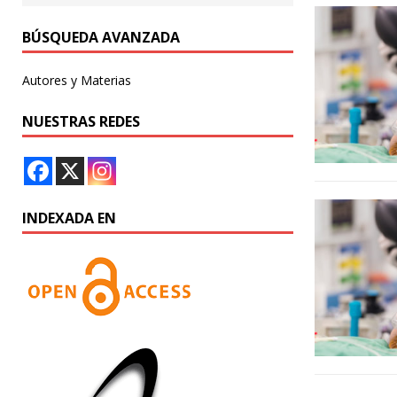
BÚSQUEDA AVANZADA
Autores y Materias
NUESTRAS REDES
INDEXADA EN