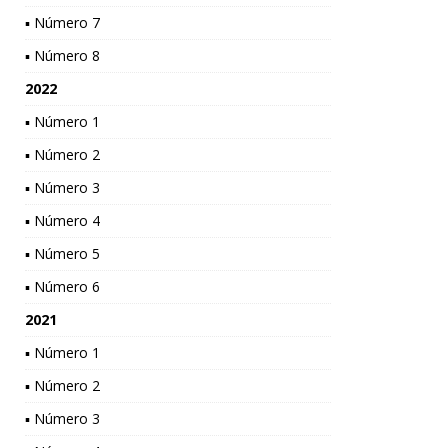
▪ Número 7
▪ Número 8
2022
▪ Número 1
▪ Número 2
▪ Número 3
▪ Número 4
▪ Número 5
▪ Número 6
2021
▪ Número 1
▪ Número 2
▪ Número 3