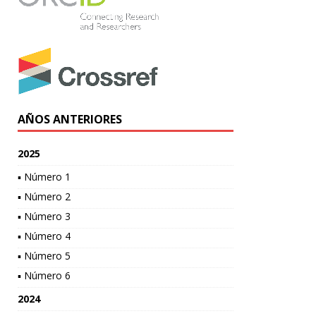
AÑOS ANTERIORES
2025
▪ Número 1
▪ Número 2
▪ Número 3
▪ Número 4
▪ Número 5
▪ Número 6
2024