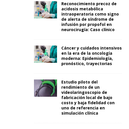
Reconocimiento precoz de
acidosis metabólica
intraoperatoria como signo
de alerta de síndrome de
infusión por propofol en
neurocirugía: Caso clínico
Cáncer y cuidados intensivos
en la era de la oncología
moderna: Epidemiología,
pronóstico, trayectorias
Estudio piloto del
rendimiento de un
videolaringoscopio de
fabricación local de bajo
costo y baja fidelidad con
uno de referencia en
simulación clínica