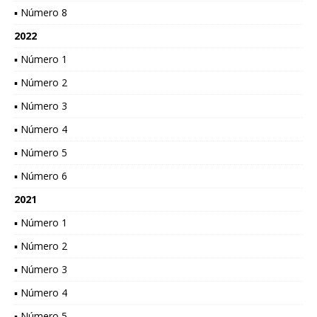
▪ Número 8
2022
▪ Número 1
▪ Número 2
▪ Número 3
▪ Número 4
▪ Número 5
▪ Número 6
2021
▪ Número 1
▪ Número 2
▪ Número 3
▪ Número 4
▪ Número 5