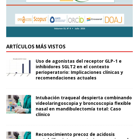
ARTÍCULOS MÁS VISTOS
Uso de agonistas del receptor GLP-1 e
inhibidores SGLT2 en el contexto
perioperatorio: Implicaciones clínicas y
recomendaciones actuales
Intubación traqueal despierta combinando
videolaringoscopia y broncoscopia flexible
nasal en mandibulectomía total: Caso
clínico
Reconocimiento precoz de acidosis