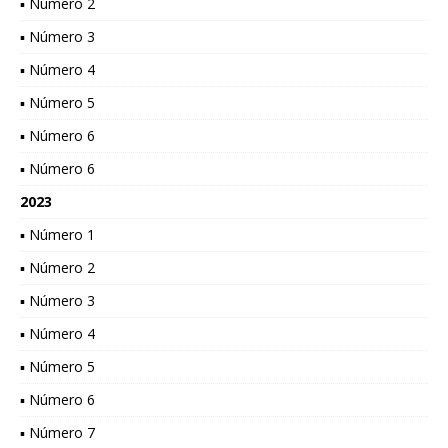
▪ Número 2
▪ Número 3
▪ Número 4
▪ Número 5
▪ Número 6
▪ Número 6
2023
▪ Número 1
▪ Número 2
▪ Número 3
▪ Número 4
▪ Número 5
▪ Número 6
▪ Número 7