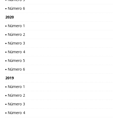
▪ Número 6
2020
▪ Número 1
▪ Número 2
▪ Número 3
▪ Número 4
▪ Número 5
▪ Número 6
2019
▪ Número 1
▪ Número 2
▪ Número 3
▪ Número 4