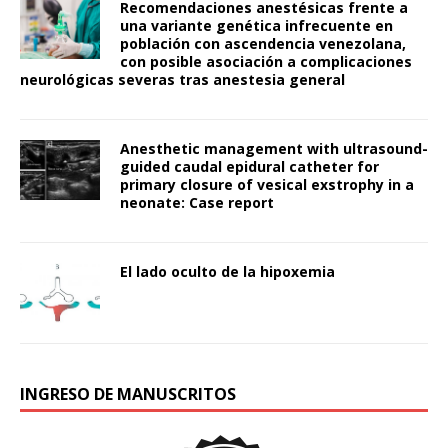
Recomendaciones anestésicas frente a
una variante genética infrecuente en
población con ascendencia venezolana,
con posible asociación a complicaciones
neurológicas severas tras anestesia general
Anesthetic management with ultrasound-
guided caudal epidural catheter for
primary closure of vesical exstrophy in a
neonate: Case report
El lado oculto de la hipoxemia
INGRESO DE MANUSCRITOS