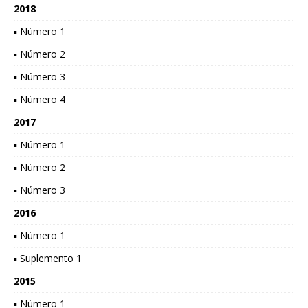
2018
▪ Número 1
▪ Número 2
▪ Número 3
▪ Número 4
2017
▪ Número 1
▪ Número 2
▪ Número 3
2016
▪ Número 1
▪ Suplemento 1
2015
▪ Número 1