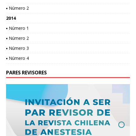
▪ Número 2
2014
▪ Número 1
▪ Número 2
▪ Número 3
▪ Número 4
PARES REVISORES