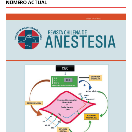
NÚMERO ACTUAL