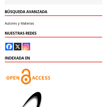
BÚSQUEDA AVANZADA
Autores y Materias
NUESTRAS REDES
INDEXADA EN