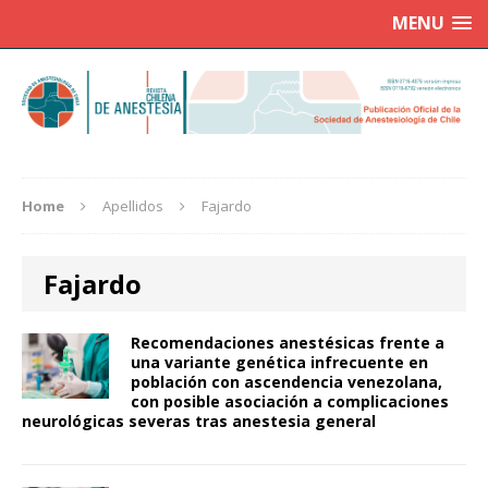
MENU
Home
Apellidos
Fajardo
Fajardo
Recomendaciones anestésicas frente a
una variante genética infrecuente en
población con ascendencia venezolana,
con posible asociación a complicaciones
neurológicas severas tras anestesia general