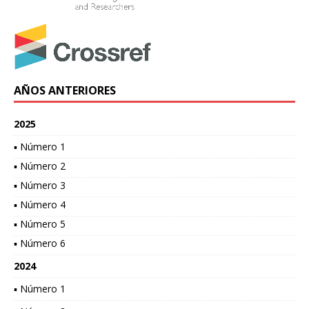
AÑOS ANTERIORES
2025
▪ Número 1
▪ Número 2
▪ Número 3
▪ Número 4
▪ Número 5
▪ Número 6
2024
▪ Número 1