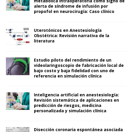
metabólica intraoperatoria como signo de
alerta de síndrome de infusión por
propofol en neurocirugía: Caso clínico
Uterotónicos en Anestesiología
Obstétrica: Revisión narrativa de la
literatura
Estudio piloto del rendimiento de un
videolaringoscopio de fabricación local de
bajo costo y baja fidelidad con uno de
referencia en simulación clínica
Inteligencia artificial en anestesiología:
Revisión sistemática de aplicaciones en
predicción de riesgos, medicina
personalizada y simulación clínica
Disección coronaria espontánea asociada