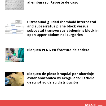
al embarazo: Reporte de caso
Ultrasound guided rhomboid intercostal
and subserratus plane block versus
subcostal transversus abdominis block in
open upper abdominal surgeries
Bloqueo PENG en fractura de cadera
Bloqueo de plexo braquial por abordaje
axilar anatómico vs ecoguiado: Estudio
descriptivo de su distribución
MENU