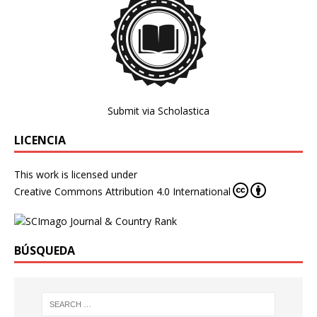
Submit via Scholastica
LICENCIA
This work is licensed under
Creative Commons Attribution 4.0 International
BÚSQUEDA