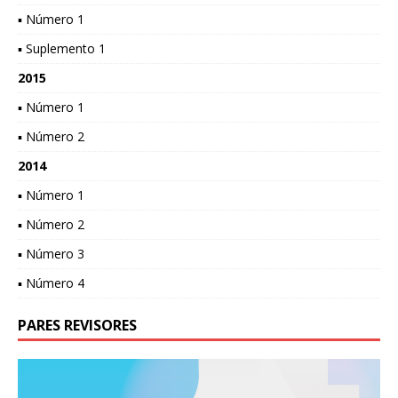
▪ Número 1
▪ Suplemento 1
2015
▪ Número 1
▪ Número 2
2014
▪ Número 1
▪ Número 2
▪ Número 3
▪ Número 4
PARES REVISORES