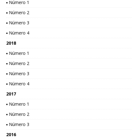
▪ Número 1
▪ Número 2
▪ Número 3
▪ Número 4
2018
▪ Número 1
▪ Número 2
▪ Número 3
▪ Número 4
2017
▪ Número 1
▪ Número 2
▪ Número 3
2016