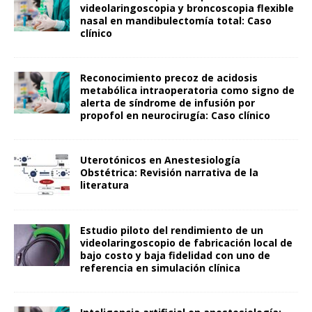
videolaringoscopia y broncoscopia flexible
nasal en mandibulectomía total: Caso
clínico
Reconocimiento precoz de acidosis
metabólica intraoperatoria como signo de
alerta de síndrome de infusión por
propofol en neurocirugía: Caso clínico
Uterotónicos en Anestesiología
Obstétrica: Revisión narrativa de la
literatura
Estudio piloto del rendimiento de un
videolaringoscopio de fabricación local de
bajo costo y baja fidelidad con uno de
referencia en simulación clínica