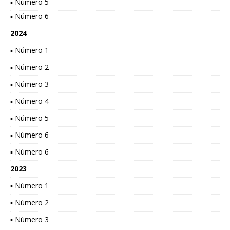
▪ Número 5
▪ Número 6
2024
▪ Número 1
▪ Número 2
▪ Número 3
▪ Número 4
▪ Número 5
▪ Número 6
▪ Número 6
2023
▪ Número 1
▪ Número 2
▪ Número 3