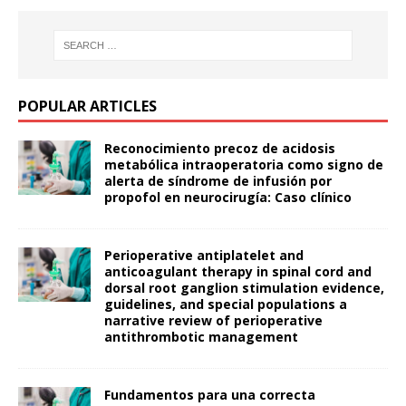
POPULAR ARTICLES
Reconocimiento precoz de acidosis
metabólica intraoperatoria como signo de
alerta de síndrome de infusión por
propofol en neurocirugía: Caso clínico
Perioperative antiplatelet and
anticoagulant therapy in spinal cord and
dorsal root ganglion stimulation evidence,
guidelines, and special populations a
narrative review of perioperative
antithrombotic management
Fundamentos para una correcta