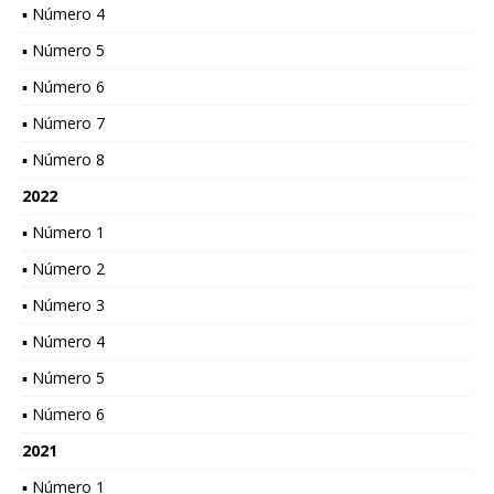
▪ Número 4
▪ Número 5
▪ Número 6
▪ Número 7
▪ Número 8
2022
▪ Número 1
▪ Número 2
▪ Número 3
▪ Número 4
▪ Número 5
▪ Número 6
2021
▪ Número 1