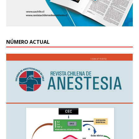
NÚMERO ACTUAL