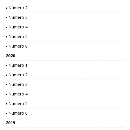
▪ Número 2
▪ Número 3
▪ Número 4
▪ Número 5
▪ Número 6
2020
▪ Número 1
▪ Número 2
▪ Número 3
▪ Número 4
▪ Número 5
▪ Número 6
2019