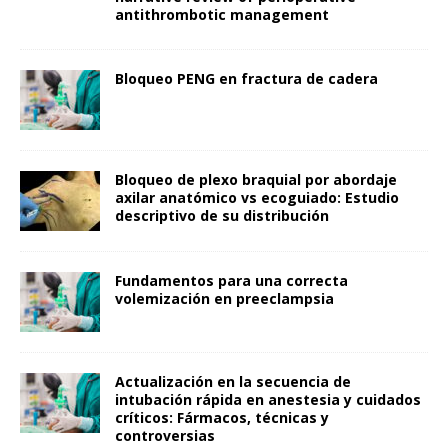
antithrombotic management
Bloqueo PENG en fractura de cadera
Bloqueo de plexo braquial por abordaje
axilar anatómico vs ecoguiado: Estudio
descriptivo de su distribución
Fundamentos para una correcta
volemización en preeclampsia
Actualización en la secuencia de
intubación rápida en anestesia y cuidados
críticos: Fármacos, técnicas y
controversias