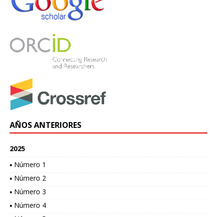
AÑOS ANTERIORES
2025
▪ Número 1
▪ Número 2
▪ Número 3
▪ Número 4