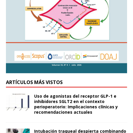
ARTÍCULOS MÁS VISTOS
Uso de agonistas del receptor GLP-1 e
inhibidores SGLT2 en el contexto
perioperatorio: Implicaciones clínicas y
recomendaciones actuales
Intubación traqueal despierta combinando