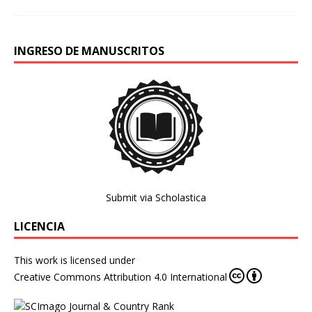
INGRESO DE MANUSCRITOS
Submit via Scholastica
LICENCIA
This work is licensed under
Creative Commons Attribution 4.0 International