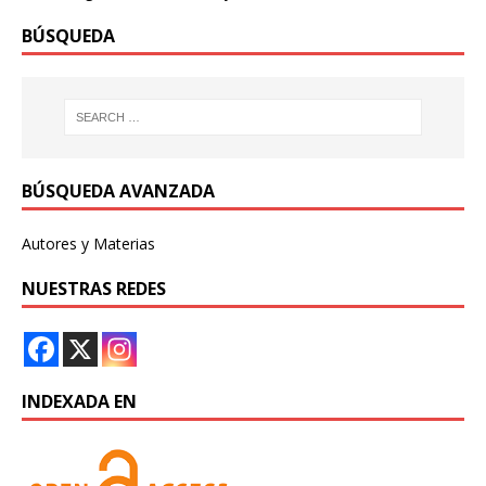
BÚSQUEDA
BÚSQUEDA AVANZADA
Autores y Materias
NUESTRAS REDES
INDEXADA EN