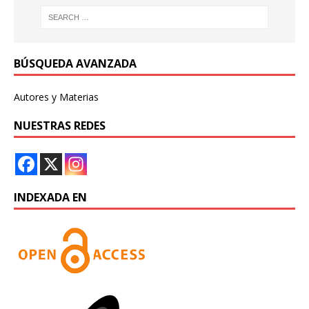
BÚSQUEDA AVANZADA
Autores y Materias
NUESTRAS REDES
INDEXADA EN