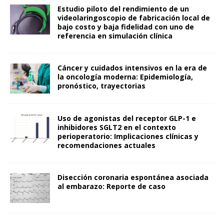
Estudio piloto del rendimiento de un
videolaringoscopio de fabricación local de
bajo costo y baja fidelidad con uno de
referencia en simulación clínica
Cáncer y cuidados intensivos en la era de
la oncología moderna: Epidemiología,
pronóstico, trayectorias
Uso de agonistas del receptor GLP-1 e
inhibidores SGLT2 en el contexto
perioperatorio: Implicaciones clínicas y
recomendaciones actuales
Disección coronaria espontánea asociada
al embarazo: Reporte de caso