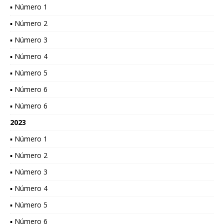
▪ Número 1
▪ Número 2
▪ Número 3
▪ Número 4
▪ Número 5
▪ Número 6
▪ Número 6
2023
▪ Número 1
▪ Número 2
▪ Número 3
▪ Número 4
▪ Número 5
▪ Número 6