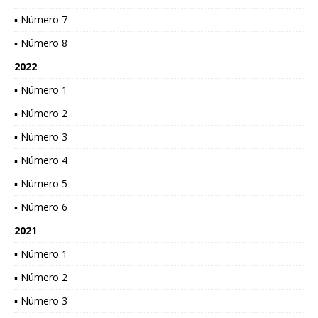
▪ Número 7
▪ Número 8
2022
▪ Número 1
▪ Número 2
▪ Número 3
▪ Número 4
▪ Número 5
▪ Número 6
2021
▪ Número 1
▪ Número 2
▪ Número 3