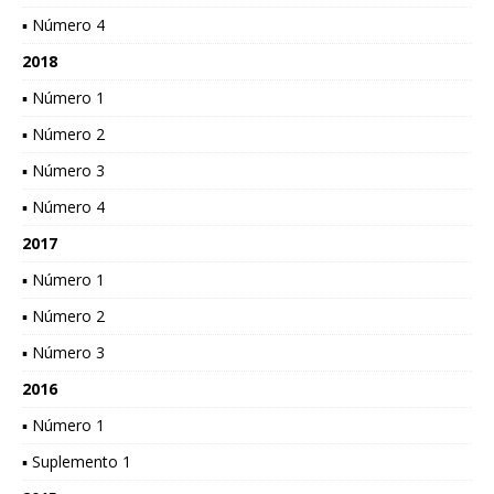
▪ Número 4
2018
▪ Número 1
▪ Número 2
▪ Número 3
▪ Número 4
2017
▪ Número 1
▪ Número 2
▪ Número 3
2016
▪ Número 1
▪ Suplemento 1