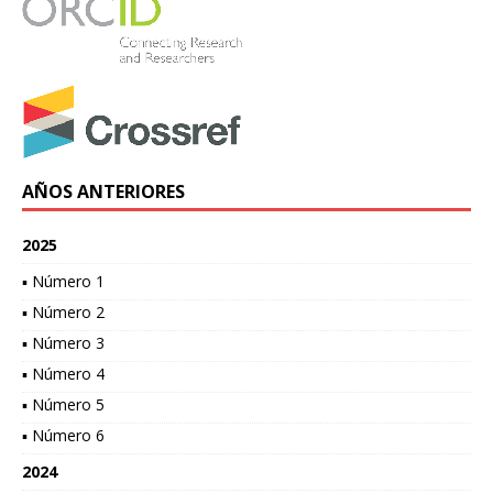
AÑOS ANTERIORES
2025
▪ Número 1
▪ Número 2
▪ Número 3
▪ Número 4
▪ Número 5
▪ Número 6
2024