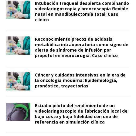
Intubación traqueal despierta combinando
videolaringoscopia y broncoscopia flexible
nasal en mandibulectomía total: Caso
clínico
Reconocimiento precoz de acidosis
metabólica intraoperatoria como signo de
alerta de síndrome de infusión por
propofol en neurocirugía: Caso clínico
Cáncer y cuidados intensivos en la era de
la oncología moderna: Epidemiología,
pronóstico, trayectorias
Estudio piloto del rendimiento de un
videolaringoscopio de fabricación local de
bajo costo y baja fidelidad con uno de
referencia en simulación clínica