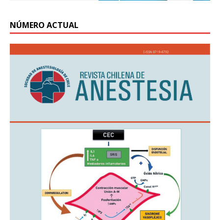
NÚMERO ACTUAL