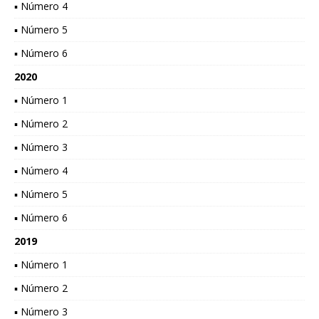
▪ Número 4
▪ Número 5
▪ Número 6
2020
▪ Número 1
▪ Número 2
▪ Número 3
▪ Número 4
▪ Número 5
▪ Número 6
2019
▪ Número 1
▪ Número 2
▪ Número 3