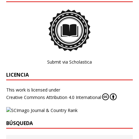
Submit via Scholastica
LICENCIA
This work is licensed under
Creative Commons Attribution 4.0 International
BÚSQUEDA