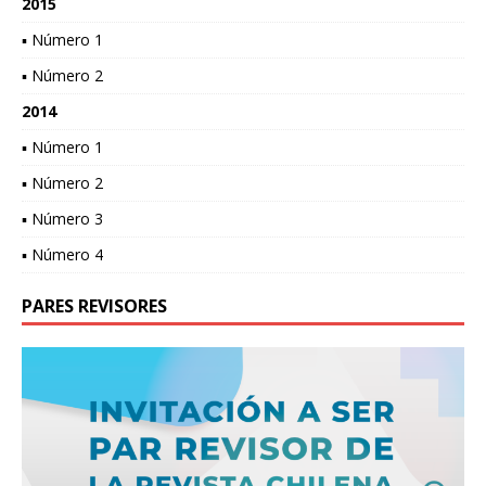
2015
▪ Número 1
▪ Número 2
2014
▪ Número 1
▪ Número 2
▪ Número 3
▪ Número 4
PARES REVISORES