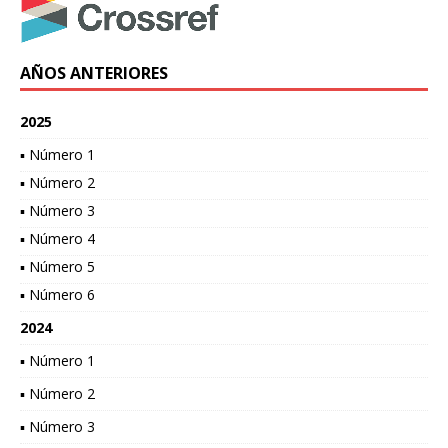
AÑOS ANTERIORES
2025
▪ Número 1
▪ Número 2
▪ Número 3
▪ Número 4
▪ Número 5
▪ Número 6
2024
▪ Número 1
▪ Número 2
▪ Número 3