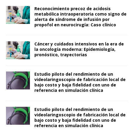
Reconocimiento precoz de acidosis
metabólica intraoperatoria como signo de
alerta de síndrome de infusión por
propofol en neurocirugía: Caso clínico
Cáncer y cuidados intensivos en la era de
la oncología moderna: Epidemiología,
pronóstico, trayectorias
Estudio piloto del rendimiento de un
videolaringoscopio de fabricación local de
bajo costo y baja fidelidad con uno de
referencia en simulación clínica
Estudio piloto del rendimiento de un
videolaringoscopio de fabricación local de
bajo costo y baja fidelidad con uno de
referencia en simulación clínica