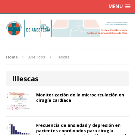
MENU
Home
Apellidos
Illescas
Illescas
Monitorización de la microcirculación en
cirugía cardíaca
Frecuencia de ansiedad y depresión en
pacientes coordinados para cirugía