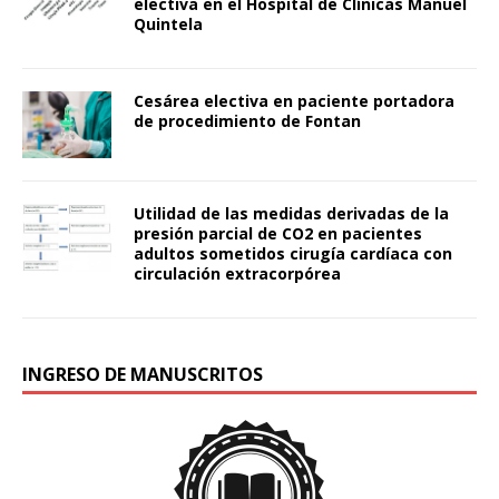
electiva en el Hospital de Clínicas Manuel
Quintela
Cesárea electiva en paciente portadora
de procedimiento de Fontan
Utilidad de las medidas derivadas de la
presión parcial de CO2 en pacientes
adultos sometidos cirugía cardíaca con
circulación extracorpórea
INGRESO DE MANUSCRITOS