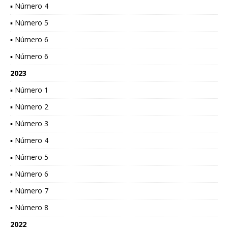
▪ Número 4
▪ Número 5
▪ Número 6
▪ Número 6
2023
▪ Número 1
▪ Número 2
▪ Número 3
▪ Número 4
▪ Número 5
▪ Número 6
▪ Número 7
▪ Número 8
2022