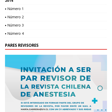
2014
▪ Número 1
▪ Número 2
▪ Número 3
▪ Número 4
PARES REVISORES