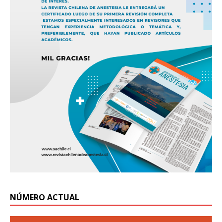
NÚMERO ACTUAL