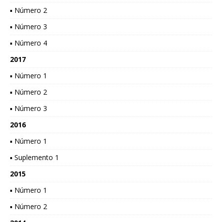
▪ Número 2
▪ Número 3
▪ Número 4
2017
▪ Número 1
▪ Número 2
▪ Número 3
2016
▪ Número 1
▪ Suplemento 1
2015
▪ Número 1
▪ Número 2