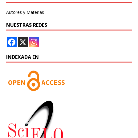
Autores y Materias
NUESTRAS REDES
INDEXADA EN