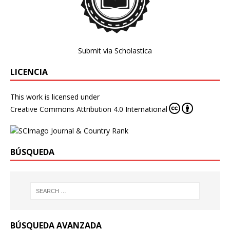
Submit via Scholastica
LICENCIA
This work is licensed under
Creative Commons Attribution 4.0 International
BÚSQUEDA
BÚSQUEDA AVANZADA