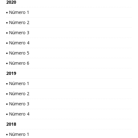
2020
▪ Número 1
▪ Número 2
▪ Número 3
▪ Número 4
▪ Número 5
▪ Número 6
2019
▪ Número 1
▪ Número 2
▪ Número 3
▪ Número 4
2018
▪ Número 1