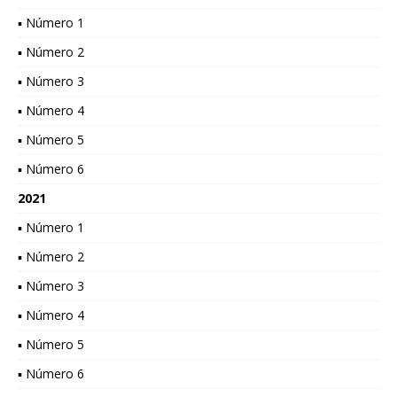
▪ Número 1
▪ Número 2
▪ Número 3
▪ Número 4
▪ Número 5
▪ Número 6
2021
▪ Número 1
▪ Número 2
▪ Número 3
▪ Número 4
▪ Número 5
▪ Número 6