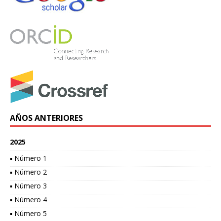
AÑOS ANTERIORES
2025
▪ Número 1
▪ Número 2
▪ Número 3
▪ Número 4
▪ Número 5