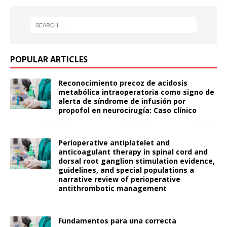
POPULAR ARTICLES
Reconocimiento precoz de acidosis
metabólica intraoperatoria como signo de
alerta de síndrome de infusión por
propofol en neurocirugía: Caso clínico
Perioperative antiplatelet and
anticoagulant therapy in spinal cord and
dorsal root ganglion stimulation evidence,
guidelines, and special populations a
narrative review of perioperative
antithrombotic management
Fundamentos para una correcta