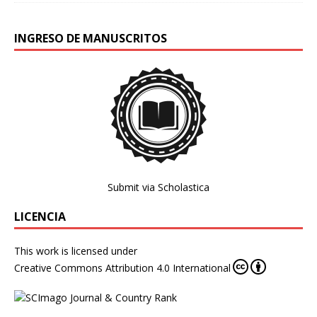
INGRESO DE MANUSCRITOS
Submit via Scholastica
LICENCIA
This work is licensed under
Creative Commons Attribution 4.0 International