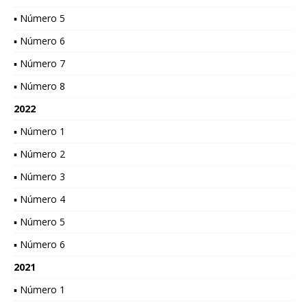
▪ Número 5
▪ Número 6
▪ Número 7
▪ Número 8
2022
▪ Número 1
▪ Número 2
▪ Número 3
▪ Número 4
▪ Número 5
▪ Número 6
2021
▪ Número 1