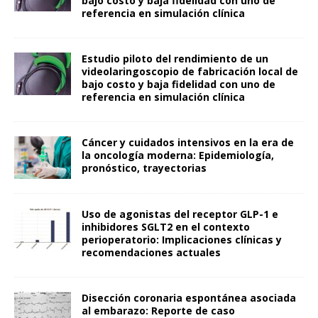
bajo costo y baja fidelidad con uno de
referencia en simulación clínica
Estudio piloto del rendimiento de un
videolaringoscopio de fabricación local de
bajo costo y baja fidelidad con uno de
referencia en simulación clínica
Cáncer y cuidados intensivos en la era de
la oncología moderna: Epidemiología,
pronóstico, trayectorias
Uso de agonistas del receptor GLP-1 e
inhibidores SGLT2 en el contexto
perioperatorio: Implicaciones clínicas y
recomendaciones actuales
Disección coronaria espontánea asociada
al embarazo: Reporte de caso