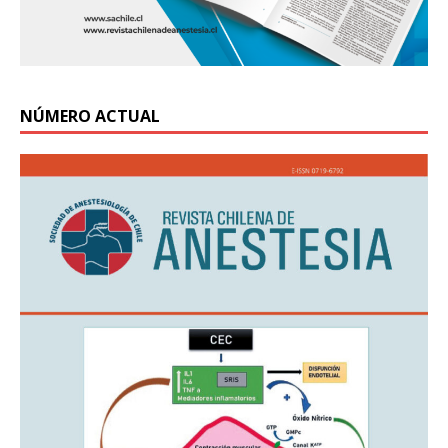
NÚMERO ACTUAL