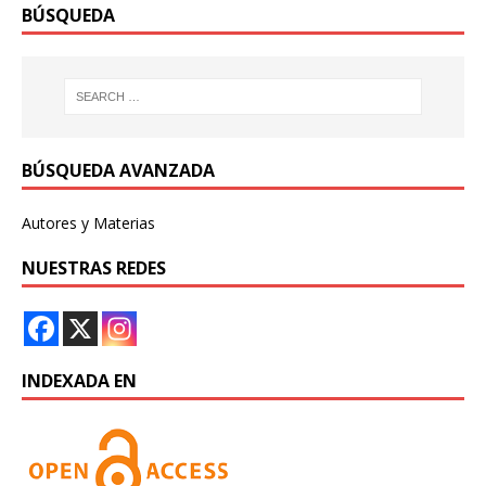
BÚSQUEDA
BÚSQUEDA AVANZADA
Autores y Materias
NUESTRAS REDES
INDEXADA EN