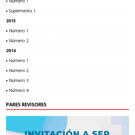
▪ Número 1
▪ Suplemento 1
2015
▪ Número 1
▪ Número 2
2014
▪ Número 1
▪ Número 2
▪ Número 3
▪ Número 4
PARES REVISORES