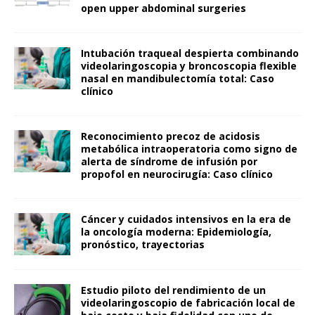
open upper abdominal surgeries
Intubación traqueal despierta combinando
videolaringoscopia y broncoscopia flexible
nasal en mandibulectomía total: Caso
clínico
Reconocimiento precoz de acidosis
metabólica intraoperatoria como signo de
alerta de síndrome de infusión por
propofol en neurocirugía: Caso clínico
Cáncer y cuidados intensivos en la era de
la oncología moderna: Epidemiología,
pronóstico, trayectorias
Estudio piloto del rendimiento de un
videolaringoscopio de fabricación local de