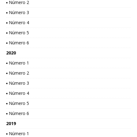
▪ Número 2
▪ Número 3
▪ Número 4
▪ Número 5
▪ Número 6
2020
▪ Número 1
▪ Número 2
▪ Número 3
▪ Número 4
▪ Número 5
▪ Número 6
2019
▪ Número 1