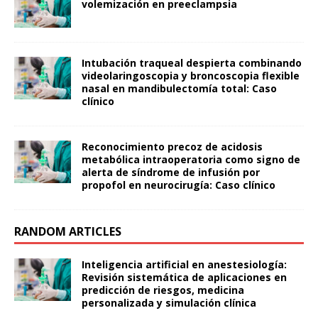
volemización en preeclampsia
Intubación traqueal despierta combinando
videolaringoscopia y broncoscopia flexible
nasal en mandibulectomía total: Caso
clínico
Reconocimiento precoz de acidosis
metabólica intraoperatoria como signo de
alerta de síndrome de infusión por
propofol en neurocirugía: Caso clínico
RANDOM ARTICLES
Inteligencia artificial en anestesiología:
Revisión sistemática de aplicaciones en
predicción de riesgos, medicina
personalizada y simulación clínica