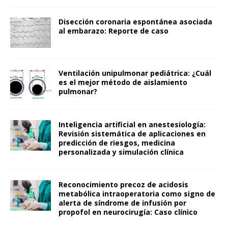
Disección coronaria espontánea asociada
al embarazo: Reporte de caso
Ventilación unipulmonar pediátrica: ¿Cuál
es el mejor método de aislamiento
pulmonar?
Inteligencia artificial en anestesiología:
Revisión sistemática de aplicaciones en
predicción de riesgos, medicina
personalizada y simulación clínica
Reconocimiento precoz de acidosis
metabólica intraoperatoria como signo de
alerta de síndrome de infusión por
propofol en neurocirugía: Caso clínico