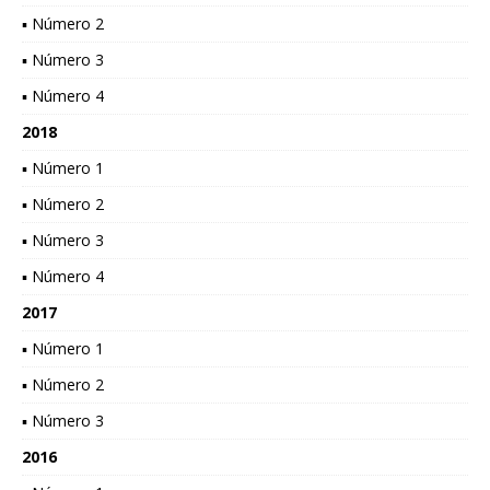
▪ Número 2
▪ Número 3
▪ Número 4
2018
▪ Número 1
▪ Número 2
▪ Número 3
▪ Número 4
2017
▪ Número 1
▪ Número 2
▪ Número 3
2016