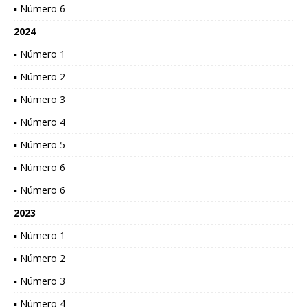
▪ Número 6
2024
▪ Número 1
▪ Número 2
▪ Número 3
▪ Número 4
▪ Número 5
▪ Número 6
▪ Número 6
2023
▪ Número 1
▪ Número 2
▪ Número 3
▪ Número 4