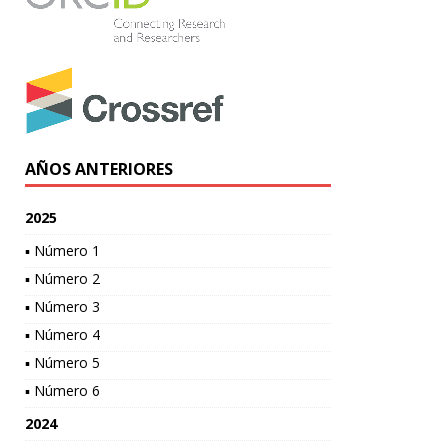
AÑOS ANTERIORES
2025
▪ Número 1
▪ Número 2
▪ Número 3
▪ Número 4
▪ Número 5
▪ Número 6
2024