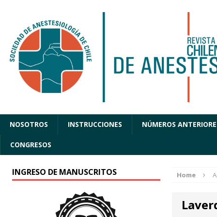
NOSOTROS
INSTRUCCIONES
NÚMEROS ANTERIORE
CONGRESOS
INGRESO DE MANUSCRITOS
Home
A
Laver