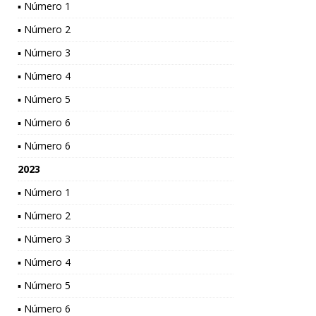
▪ Número 1
▪ Número 2
▪ Número 3
▪ Número 4
▪ Número 5
▪ Número 6
▪ Número 6
2023
▪ Número 1
▪ Número 2
▪ Número 3
▪ Número 4
▪ Número 5
▪ Número 6