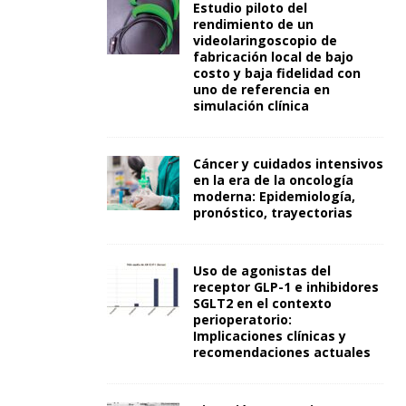
Estudio piloto del
rendimiento de un
videolaringoscopio de
fabricación local de bajo
costo y baja fidelidad con
uno de referencia en
simulación clínica
Cáncer y cuidados intensivos
en la era de la oncología
moderna: Epidemiología,
pronóstico, trayectorias
Uso de agonistas del
receptor GLP-1 e inhibidores
SGLT2 en el contexto
perioperatorio:
Implicaciones clínicas y
recomendaciones actuales