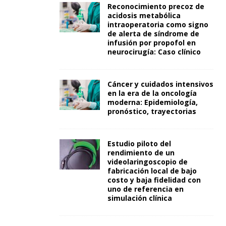
Reconocimiento precoz de
acidosis metabólica
intraoperatoria como signo
de alerta de síndrome de
infusión por propofol en
neurocirugía: Caso clínico
Cáncer y cuidados intensivos
en la era de la oncología
moderna: Epidemiología,
pronóstico, trayectorias
Estudio piloto del
rendimiento de un
videolaringoscopio de
fabricación local de bajo
costo y baja fidelidad con
uno de referencia en
simulación clínica