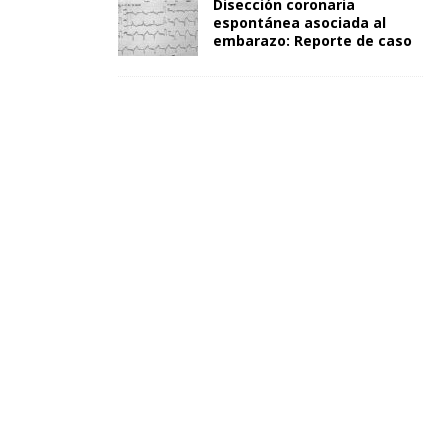
Disección coronaria
espontánea asociada al
embarazo: Reporte de caso