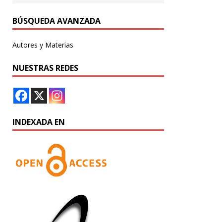
BÚSQUEDA AVANZADA
Autores y Materias
NUESTRAS REDES
INDEXADA EN