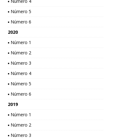
▪ Número 4
▪ Número 5
▪ Número 6
2020
▪ Número 1
▪ Número 2
▪ Número 3
▪ Número 4
▪ Número 5
▪ Número 6
2019
▪ Número 1
▪ Número 2
▪ Número 3