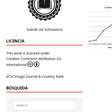
Submit via Scholastica
LICENCIA
This work is licensed under
Creative Commons Attribution 4.0
International
BÚSQUEDA