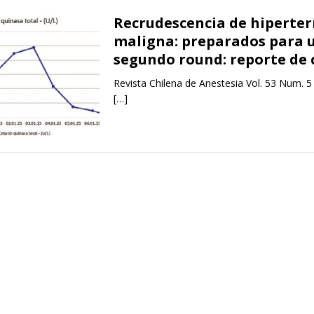
Recrudescencia de hiperte
maligna: preparados para 
segundo round: reporte de 
Revista Chilena de Anestesia Vol. 53 Num. 5
[…]