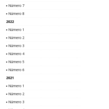
▪ Número 7
▪ Número 8
2022
▪ Número 1
▪ Número 2
▪ Número 3
▪ Número 4
▪ Número 5
▪ Número 6
2021
▪ Número 1
▪ Número 2
▪ Número 3