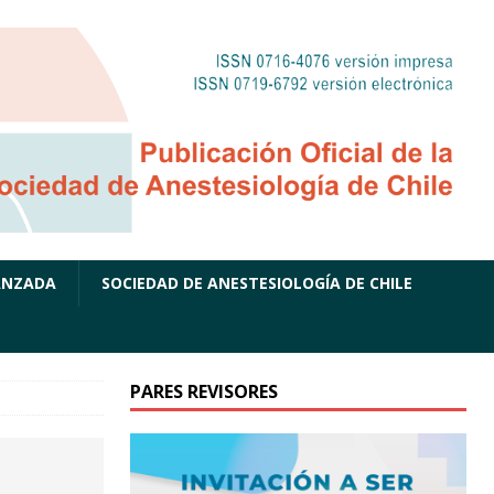
ANZADA
SOCIEDAD DE ANESTESIOLOGÍA DE CHILE
PARES REVISORES