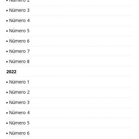
▪ Número 3
▪ Número 4
▪ Número 5
▪ Número 6
▪ Número 7
▪ Número 8
2022
▪ Número 1
▪ Número 2
▪ Número 3
▪ Número 4
▪ Número 5
▪ Número 6