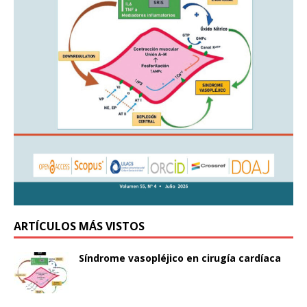
ARTÍCULOS MÁS VISTOS
Síndrome vasopléjico en cirugía cardíaca