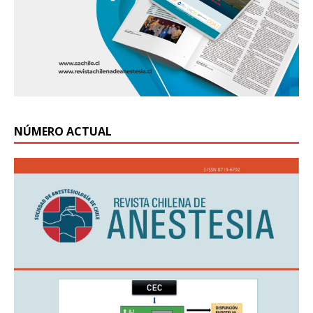
NÚMERO ACTUAL