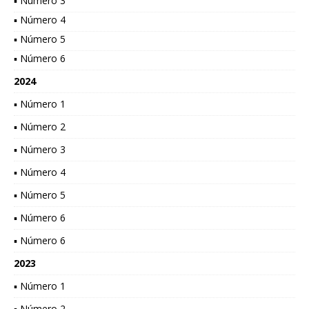
▪ Número 3
▪ Número 4
▪ Número 5
▪ Número 6
2024
▪ Número 1
▪ Número 2
▪ Número 3
▪ Número 4
▪ Número 5
▪ Número 6
▪ Número 6
2023
▪ Número 1
▪ Número 2