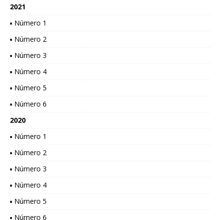
2021
▪ Número 1
▪ Número 2
▪ Número 3
▪ Número 4
▪ Número 5
▪ Número 6
2020
▪ Número 1
▪ Número 2
▪ Número 3
▪ Número 4
▪ Número 5
▪ Número 6