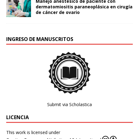
Manejo anestésico de paciente con
dermatomiositis paraneoplásica en cirugía
de cáncer de ovario
INGRESO DE MANUSCRITOS
Submit via Scholastica
LICENCIA
This work is licensed under