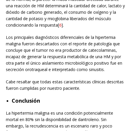
una reacción de HM determinará la cantidad de calor, lactato y
dióxido de carbono generado, el consumo de oxígeno y la
cantidad de potasio y mioglobina liberados del músculo
condicionando la respuesta[
6
].
Los principales diagnósticos diferenciales de la hipertemia
maligna fueron descartados con el reporte de patología que
concluye que el tumor no era productor de catecolaminas,
incapaz de generar la respuesta metabólica de una HM y por
otra parte el único aislamiento microbiológico positivo fue en
secreción orotraqueal e interpretado como sinusitis.
Cabe resaltar que todas estas características clínicas descritas
fueron cumplidas por nuestro paciente.
Conclusión
La hipertermia maligna es una condición potencialmente
mortal en 80% sin la disponibilidad de dantroleno. Sin
embargo, la recrudescencia es un escenario raro y poco