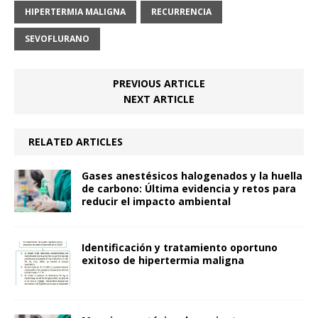
HIPERTERMIA MALIGNA
RECURRENCIA
SEVOFLURANO
PREVIOUS ARTICLE
NEXT ARTICLE
RELATED ARTICLES
Gases anestésicos halogenados y la huella
de carbono: Última evidencia y retos para
reducir el impacto ambiental
Identificación y tratamiento oportuno
exitoso de hipertermia maligna