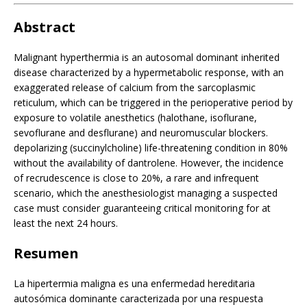
Abstract
Malignant hyperthermia is an autosomal dominant inherited
disease characterized by a hypermetabolic response, with an
exaggerated release of calcium from the sarcoplasmic
reticulum, which can be triggered in the perioperative period by
exposure to volatile anesthetics (halothane, isoflurane,
sevoflurane and desflurane) and neuromuscular blockers.
depolarizing (succinylcholine) life-threatening condition in 80%
without the availability of dantrolene. However, the incidence
of recrudescence is close to 20%, a rare and infrequent
scenario, which the anesthesiologist managing a suspected
case must consider guaranteeing critical monitoring for at
least the next 24 hours.
Resumen
La hipertermia maligna es una enfermedad hereditaria
autosómica dominante caracterizada por una respuesta