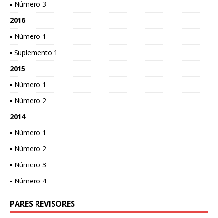
▪ Número 3
2016
▪ Número 1
▪ Suplemento 1
2015
▪ Número 1
▪ Número 2
2014
▪ Número 1
▪ Número 2
▪ Número 3
▪ Número 4
PARES REVISORES