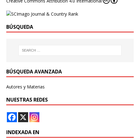
Creative Commons Attribution 4.0 International
BÚSQUEDA
BÚSQUEDA AVANZADA
Autores y Materias
NUESTRAS REDES
INDEXADA EN