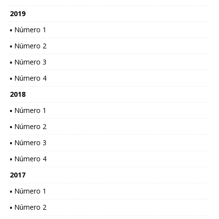
2019
▪ Número 1
▪ Número 2
▪ Número 3
▪ Número 4
2018
▪ Número 1
▪ Número 2
▪ Número 3
▪ Número 4
2017
▪ Número 1
▪ Número 2