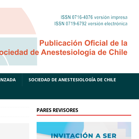
ANZADA
SOCIEDAD DE ANESTESIOLOGÍA DE CHILE
PARES REVISORES