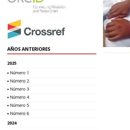
AÑOS ANTERIORES
2025
▪ Número 1
▪ Número 2
▪ Número 3
▪ Número 4
▪ Número 5
▪ Número 6
2024