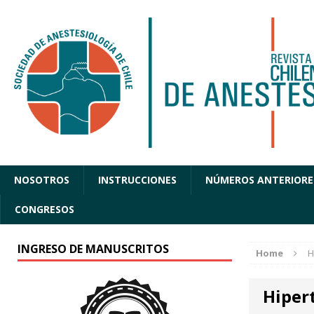
NOSOTROS
INSTRUCCIONES
NÚMEROS ANTERIORE
CONGRESOS
INGRESO DE MANUSCRITOS
Home
H
Hiper