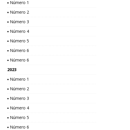
▪ Número 1
▪ Número 2
▪ Número 3
▪ Número 4
▪ Número 5
▪ Número 6
▪ Número 6
2023
▪ Número 1
▪ Número 2
▪ Número 3
▪ Número 4
▪ Número 5
▪ Número 6