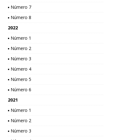
▪ Número 7
▪ Número 8
2022
▪ Número 1
▪ Número 2
▪ Número 3
▪ Número 4
▪ Número 5
▪ Número 6
2021
▪ Número 1
▪ Número 2
▪ Número 3