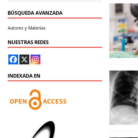
BÚSQUEDA AVANZADA
Autores y Materias
NUESTRAS REDES
INDEXADA EN