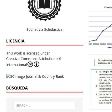
Submit via Scholastica
LICENCIA
This work is licensed under
Creative Commons Attribution 4.0
International
BÚSQUEDA