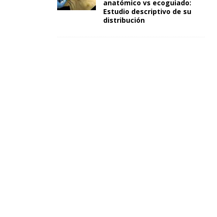
anatómico vs ecoguiado:
Estudio descriptivo de su
distribución