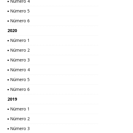
▪ Número 4
▪ Número 5
▪ Número 6
2020
▪ Número 1
▪ Número 2
▪ Número 3
▪ Número 4
▪ Número 5
▪ Número 6
2019
▪ Número 1
▪ Número 2
▪ Número 3