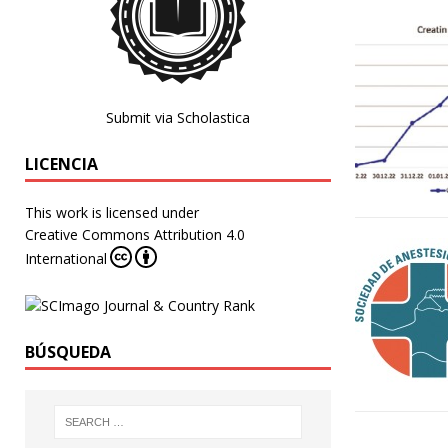
Submit via Scholastica
LICENCIA
This work is licensed under
Creative Commons Attribution 4.0
International
BÚSQUEDA