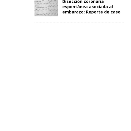
Disección coronaria
espontánea asociada al
embarazo: Reporte de caso