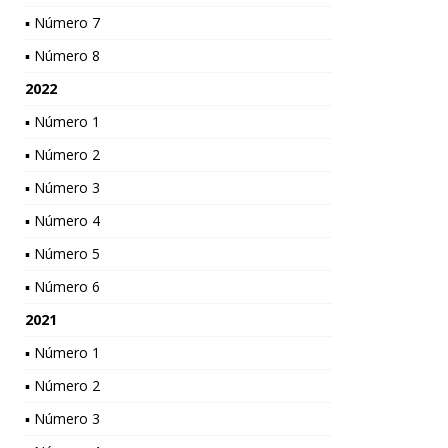
▪ Número 7
▪ Número 8
2022
▪ Número 1
▪ Número 2
▪ Número 3
▪ Número 4
▪ Número 5
▪ Número 6
2021
▪ Número 1
▪ Número 2
▪ Número 3