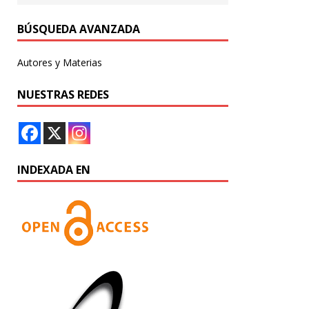
BÚSQUEDA AVANZADA
Autores y Materias
NUESTRAS REDES
INDEXADA EN