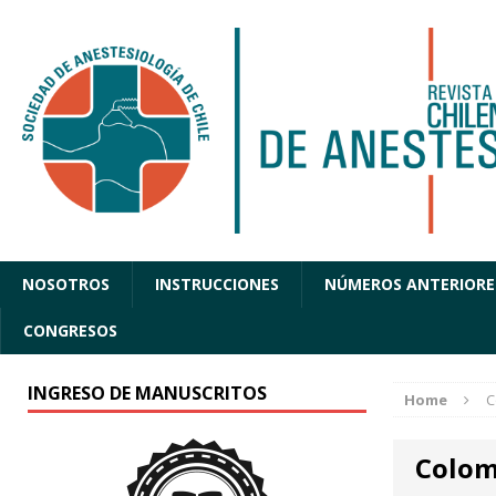
NOSOTROS
INSTRUCCIONES
NÚMEROS ANTERIORE
CONGRESOS
INGRESO DE MANUSCRITOS
Home
C
Colom