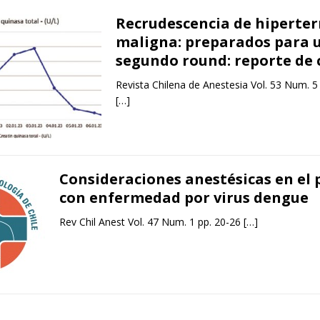
Recrudescencia de hiperte
maligna: preparados para 
segundo round: reporte de 
Revista Chilena de Anestesia Vol. 53 Num. 5
[…]
Consideraciones anestésicas en el 
con enfermedad por virus dengue
Rev Chil Anest Vol. 47 Num. 1 pp. 20-26
[…]