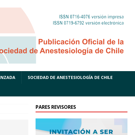
ANZADA
SOCIEDAD DE ANESTESIOLOGÍA DE CHILE
PARES REVISORES