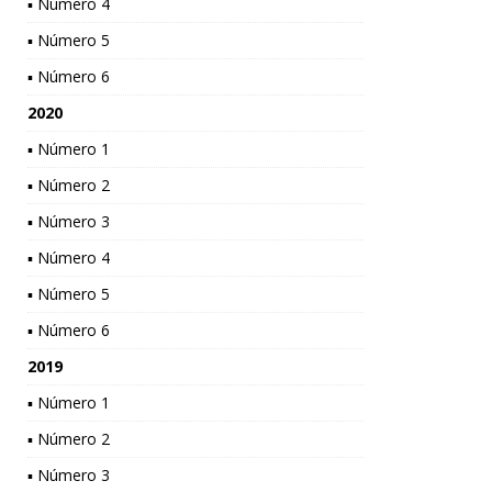
▪ Número 4
▪ Número 5
▪ Número 6
2020
▪ Número 1
▪ Número 2
▪ Número 3
▪ Número 4
▪ Número 5
▪ Número 6
2019
▪ Número 1
▪ Número 2
▪ Número 3