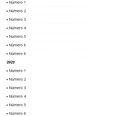
▪ Número 1
▪ Número 2
▪ Número 3
▪ Número 4
▪ Número 5
▪ Número 6
▪ Número 6
2023
▪ Número 1
▪ Número 2
▪ Número 3
▪ Número 4
▪ Número 5
▪ Número 6