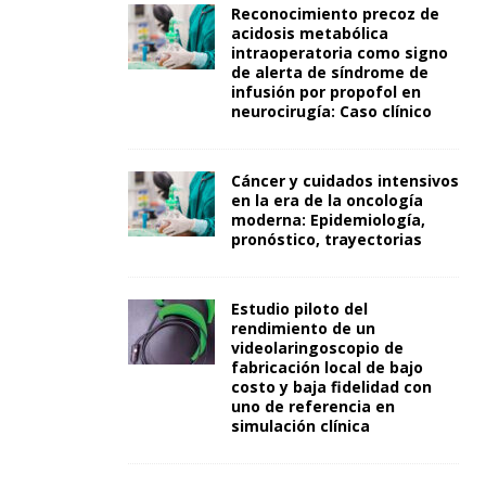
Reconocimiento precoz de
acidosis metabólica
intraoperatoria como signo
de alerta de síndrome de
infusión por propofol en
neurocirugía: Caso clínico
Cáncer y cuidados intensivos
en la era de la oncología
moderna: Epidemiología,
pronóstico, trayectorias
Estudio piloto del
rendimiento de un
videolaringoscopio de
fabricación local de bajo
costo y baja fidelidad con
uno de referencia en
simulación clínica