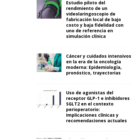
Estudio piloto del
rendimiento de un
videolaringoscopio de
fabricación local de bajo
costo y baja fidelidad con
uno de referencia en
simulación clínica
Cáncer y cuidados intensivos
en la era de la oncología
moderna: Epidemiología,
pronóstico, trayectorias
Uso de agonistas del
receptor GLP-1 e inhibidores
SGLT2 en el contexto
perioperatorio:
Implicaciones clínicas y
recomendaciones actuales