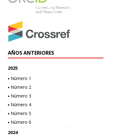
AÑOS ANTERIORES
2025
▪ Número 1
▪ Número 2
▪ Número 3
▪ Número 4
▪ Número 5
▪ Número 6
2024