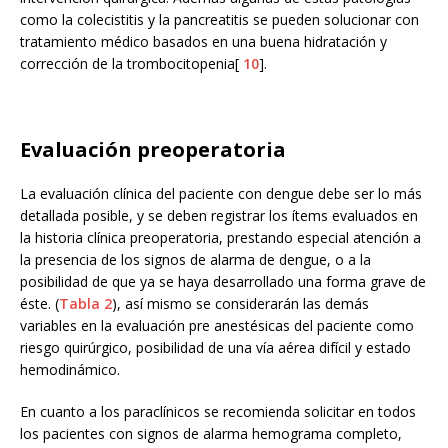
como la colecistitis y la pancreatitis se pueden solucionar con
tratamiento médico basados en una buena hidratación y
corrección de la trombocitopenia[
10
].
Evaluación preoperatoria
La evaluación clínica del paciente con dengue debe ser lo más
detallada posible, y se deben registrar los ítems evaluados en
la historia clínica preoperatoria, prestando especial atención a
la presencia de los signos de alarma de dengue, o a la
posibilidad de que ya se haya desarrollado una forma grave de
éste. (
Tabla 2
), así mismo se considerarán las demás
variables en la evaluación pre anestésicas del paciente como
riesgo quirúrgico, posibilidad de una vía aérea difícil y estado
hemodinámico.
En cuanto a los paraclínicos se recomienda solicitar en todos
los pacientes con signos de alarma hemograma completo,