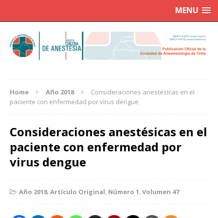
MENU
Home
Año 2018
Consideraciones anestésicas en el
paciente con enfermedad por virus dengue
Consideraciones anestésicas en el
paciente con enfermedad por
virus dengue
Año 2018
,
Artículo Original
,
Número 1
,
Volumen 47