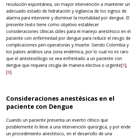
resolución espontánea, sin mayor intervención a mantener un
adecuado estado de hidratación y vigilancia de los signos de
alarma para intervenir y disminuir la mortalidad por dengue. El
presente texto tiene como objetivo establecer
consideraciones clínicas útiles para el manejo anestésico en el
paciente con enfermedad por dengue para reducir el riesgo de
complicaciones peri-operatorias y muerte. Siendo Colombia y
los países andinos una zona endémica, por lo cual no es raro
que el anestesiólogo se vea enfrentado a un paciente con
dengue que requiera cirugía de manera electiva o urgente[
5
],
[
6
].
Consideraciones anestésicas en el
paciente con Dengue
Cuando un paciente presenta un evento clínico que
posiblemente lo lleve a una intervención quirúrgica, y por ende
un procedimiento anestésico, en el desarrollo de una