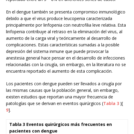
En el dengue también se presenta compromiso inmunológico
debido a que el virus produce leucopenia caracterizada
principalmente por linfopenia con neutrofilia leve relativa. Esta
linfopenia contribuye al retraso en la eliminación del virus, al
aumento de la carga viral y teóricamente al desarrollo de
complicaciones. Estas características sumadas a la posible
depresión del sistema inmune que puede provocar la
anestesia general hace pensar en el desarrollo de infecciones
relacionadas con la cirugía, sin embargo, en la literatura no se
encuentra reportado el aumento de esta complicación.
Los pacientes con dengue pueden ser llevados a cirugía por
las mismas causas que la población general, sin embargo,
existen estudios que reportan una mayor frecuencia de
patologías que se derivan en eventos quirúrgicos (
Tabla 3
)[
9
].
Tabla 3 Eventos quirúrgicos más frecuentes en
pacientes con dengue