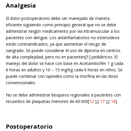
Analgesia
El dolor postoperatorio debe ser manejado de manera
eficiente siguiendo como principio general que no se debe
administrar ningún medicamento por vía intramuscular a los
pacientes con dengue. Los antiinflamatorios no esteroideos
están contraindicados, ya que aumentan el riesgo de
sangrado. Se puede considerar el uso de dipirona en centros
de alta complejidad, pero no en pacientes[1] pediátricos. El
manejo del dolor se hace con base en Acetaminofén 1 g cada
6 horas en adultos y 10 – 15 mg/kg cada 6 horas en niños. Se
puede combinar con opioides como la morfina en las dosis
convencionales.
No se debe administrar bloqueos regionales a pacientes con
recuentos de plaquetas menores de 60.000[
12
],[
17
],[
18
].
Postoperatorio