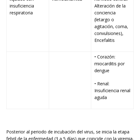
insuficiencia
Alteración de la
respiratoria
conciencia
(letargo o
agitación, coma,
convulsiones),
Encefalitis
• Corazón:
miocarditis por
dengue
• Renal:
Insuficiencia renal
aguda
Posterior al periodo de incubación del virus, se inicia la etapa
febril de la enfermedad (3 a 5 días) que coincide con la viremia,