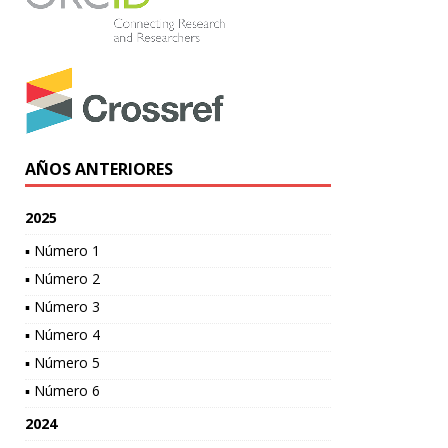
AÑOS ANTERIORES
2025
▪ Número 1
▪ Número 2
▪ Número 3
▪ Número 4
▪ Número 5
▪ Número 6
2024