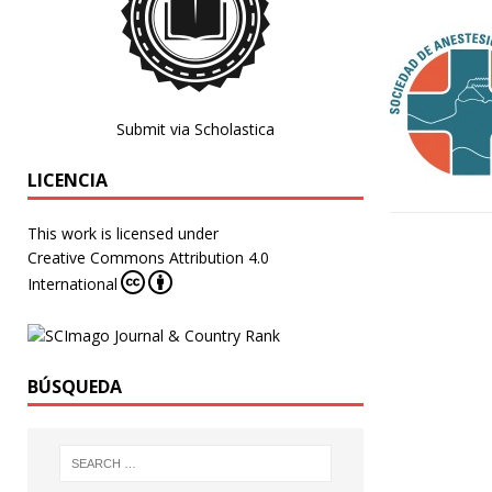
Submit via Scholastica
LICENCIA
This work is licensed under
Creative Commons Attribution 4.0
International
BÚSQUEDA