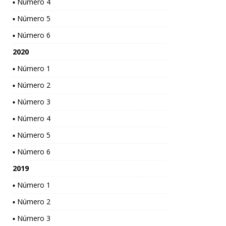
▪ Número 4
▪ Número 5
▪ Número 6
2020
▪ Número 1
▪ Número 2
▪ Número 3
▪ Número 4
▪ Número 5
▪ Número 6
2019
▪ Número 1
▪ Número 2
▪ Número 3