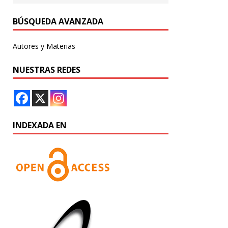
BÚSQUEDA AVANZADA
Autores y Materias
NUESTRAS REDES
INDEXADA EN