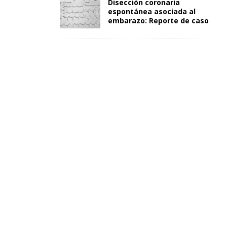
Disección coronaria
espontánea asociada al
embarazo: Reporte de caso