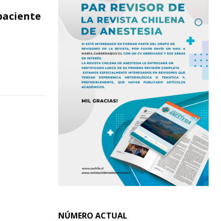
paciente
NÚMERO ACTUAL