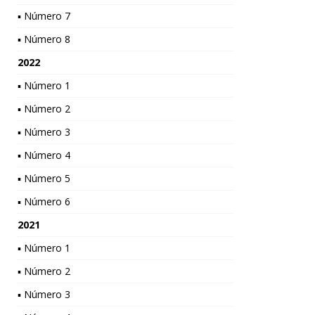
▪ Número 7
▪ Número 8
2022
▪ Número 1
▪ Número 2
▪ Número 3
▪ Número 4
▪ Número 5
▪ Número 6
2021
▪ Número 1
▪ Número 2
▪ Número 3