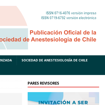
ANZADA
SOCIEDAD DE ANESTESIOLOGÍA DE CHILE
PARES REVISORES