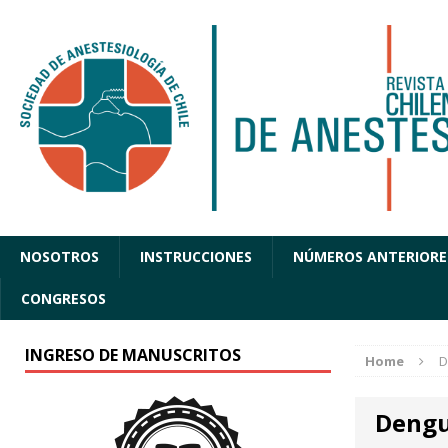
NOSOTROS
INSTRUCCIONES
NÚMEROS ANTERIORE
CONGRESOS
INGRESO DE MANUSCRITOS
Home
D
Deng