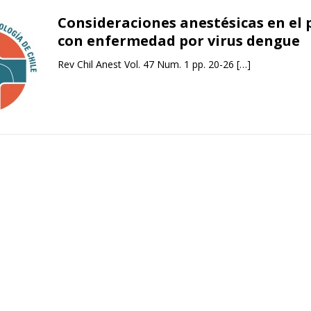
Consideraciones anestésicas en el 
con enfermedad por virus dengue
Rev Chil Anest Vol. 47 Num. 1 pp. 20-26
[…]