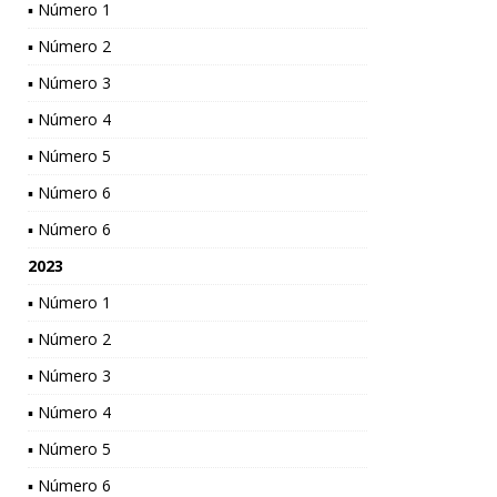
▪ Número 1
▪ Número 2
▪ Número 3
▪ Número 4
▪ Número 5
▪ Número 6
▪ Número 6
2023
▪ Número 1
▪ Número 2
▪ Número 3
▪ Número 4
▪ Número 5
▪ Número 6