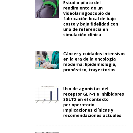
Estudio piloto del
rendimiento de un
videolaringoscopio de
fabricación local de bajo
costo y baja fidelidad con
uno de referencia en
simulación clínica
Cáncer y cuidados intensivos
en la era de la oncología
moderna: Epidemiología,
pronóstico, trayectorias
Uso de agonistas del
receptor GLP-1 e inhibidores
SGLT2 en el contexto
perioperatorio:
Implicaciones clínicas y
recomendaciones actuales