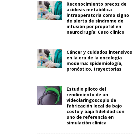
Reconocimiento precoz de
acidosis metabólica
intraoperatoria como signo
de alerta de síndrome de
infusión por propofol en
neurocirugía: Caso clínico
Cáncer y cuidados intensivos
en la era de la oncología
moderna: Epidemiología,
pronóstico, trayectorias
Estudio piloto del
rendimiento de un
videolaringoscopio de
fabricación local de bajo
costo y baja fidelidad con
uno de referencia en
simulación clínica