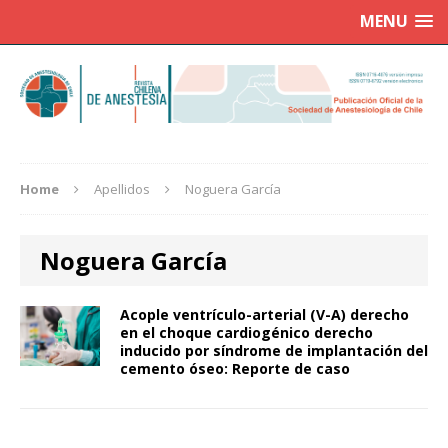
MENU
Home
Apellidos
Noguera García
Noguera García
Acople ventrículo-arterial (V-A) derecho
en el choque cardiogénico derecho
inducido por síndrome de implantación del
cemento óseo: Reporte de caso