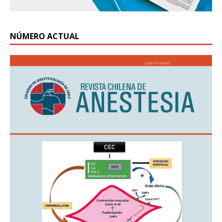
NÚMERO ACTUAL