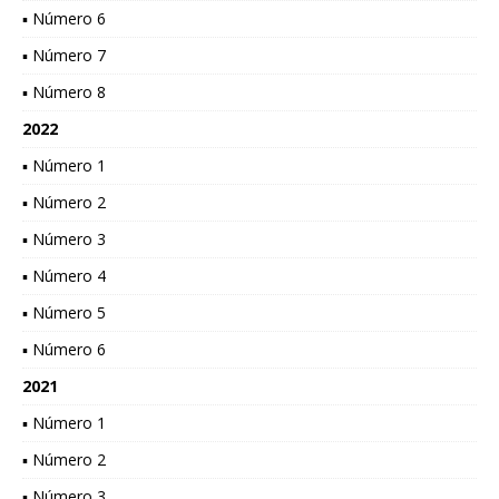
▪ Número 6
▪ Número 7
▪ Número 8
2022
▪ Número 1
▪ Número 2
▪ Número 3
▪ Número 4
▪ Número 5
▪ Número 6
2021
▪ Número 1
▪ Número 2
▪ Número 3