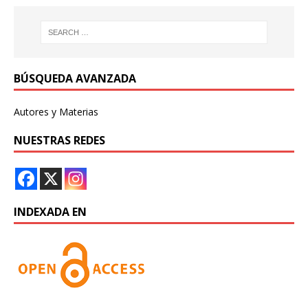
BÚSQUEDA AVANZADA
Autores y Materias
NUESTRAS REDES
INDEXADA EN