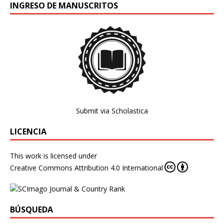
INGRESO DE MANUSCRITOS
Submit via Scholastica
LICENCIA
This work is licensed under
Creative Commons Attribution 4.0 International
BÚSQUEDA