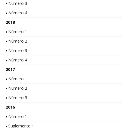
▪ Número 3
▪ Número 4
2018
▪ Número 1
▪ Número 2
▪ Número 3
▪ Número 4
2017
▪ Número 1
▪ Número 2
▪ Número 3
2016
▪ Número 1
▪ Suplemento 1