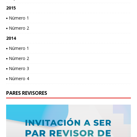
2015
▪ Número 1
▪ Número 2
2014
▪ Número 1
▪ Número 2
▪ Número 3
▪ Número 4
PARES REVISORES