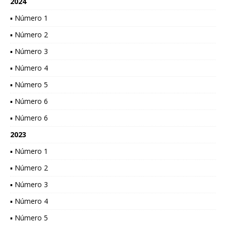
2024
▪ Número 1
▪ Número 2
▪ Número 3
▪ Número 4
▪ Número 5
▪ Número 6
▪ Número 6
2023
▪ Número 1
▪ Número 2
▪ Número 3
▪ Número 4
▪ Número 5