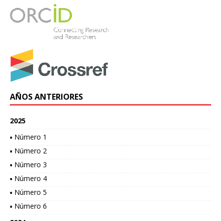
AÑOS ANTERIORES
2025
▪ Número 1
▪ Número 2
▪ Número 3
▪ Número 4
▪ Número 5
▪ Número 6