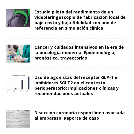
Estudio piloto del rendimiento de un
videolaringoscopio de fabricación local de
bajo costo y baja fidelidad con uno de
referencia en simulación clínica
Cáncer y cuidados intensivos en la era de
la oncología moderna: Epidemiología,
pronóstico, trayectorias
Uso de agonistas del receptor GLP-1 e
inhibidores SGLT2 en el contexto
perioperatorio: Implicaciones clínicas y
recomendaciones actuales
Disección coronaria espontánea asociada
al embarazo: Reporte de caso