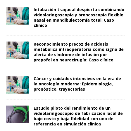
Intubación traqueal despierta combinando
videolaringoscopia y broncoscopia flexible
nasal en mandibulectomía total: Caso
clínico
Reconocimiento precoz de acidosis
metabólica intraoperatoria como signo de
alerta de síndrome de infusión por
propofol en neurocirugía: Caso clínico
Cáncer y cuidados intensivos en la era de
la oncología moderna: Epidemiología,
pronóstico, trayectorias
Estudio piloto del rendimiento de un
videolaringoscopio de fabricación local de
bajo costo y baja fidelidad con uno de
referencia en simulación clínica