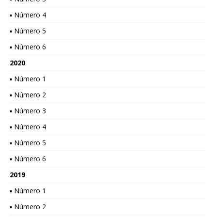
▪ Número 4
▪ Número 5
▪ Número 6
2020
▪ Número 1
▪ Número 2
▪ Número 3
▪ Número 4
▪ Número 5
▪ Número 6
2019
▪ Número 1
▪ Número 2