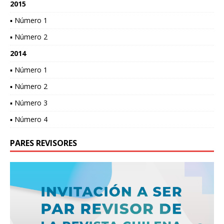
2015
▪ Número 1
▪ Número 2
2014
▪ Número 1
▪ Número 2
▪ Número 3
▪ Número 4
PARES REVISORES