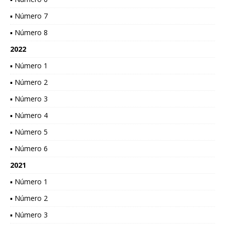
▪ Número 7
▪ Número 8
2022
▪ Número 1
▪ Número 2
▪ Número 3
▪ Número 4
▪ Número 5
▪ Número 6
2021
▪ Número 1
▪ Número 2
▪ Número 3