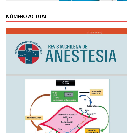
NÚMERO ACTUAL