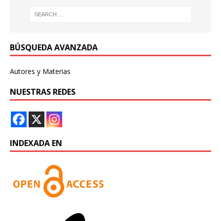
BÚSQUEDA AVANZADA
Autores y Materias
NUESTRAS REDES
INDEXADA EN