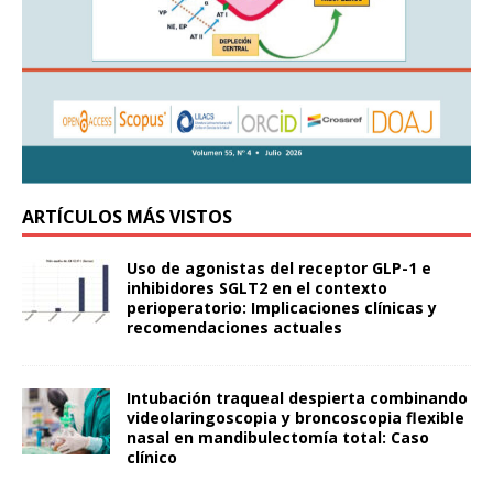
ARTÍCULOS MÁS VISTOS
Uso de agonistas del receptor GLP-1 e
inhibidores SGLT2 en el contexto
perioperatorio: Implicaciones clínicas y
recomendaciones actuales
Intubación traqueal despierta combinando
videolaringoscopia y broncoscopia flexible
nasal en mandibulectomía total: Caso
clínico