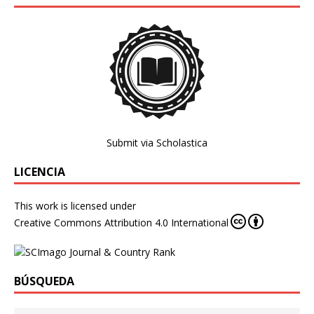
Submit via Scholastica
LICENCIA
This work is licensed under
Creative Commons Attribution 4.0 International
BÚSQUEDA