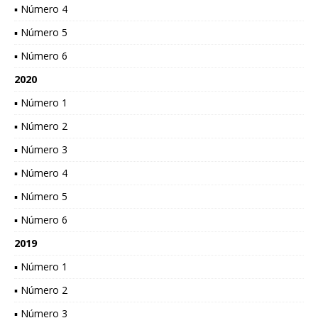
▪ Número 4
▪ Número 5
▪ Número 6
2020
▪ Número 1
▪ Número 2
▪ Número 3
▪ Número 4
▪ Número 5
▪ Número 6
2019
▪ Número 1
▪ Número 2
▪ Número 3