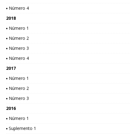
▪ Número 4
2018
▪ Número 1
▪ Número 2
▪ Número 3
▪ Número 4
2017
▪ Número 1
▪ Número 2
▪ Número 3
2016
▪ Número 1
▪ Suplemento 1