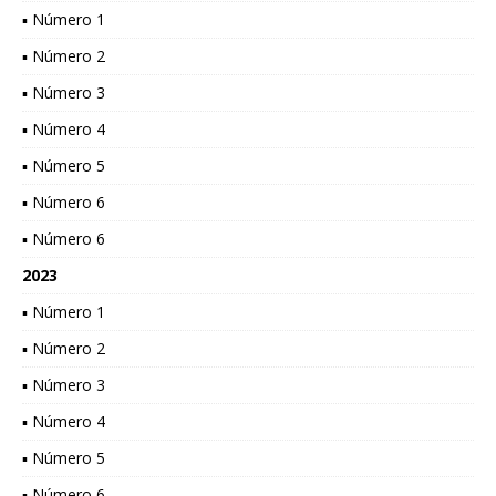
▪ Número 1
▪ Número 2
▪ Número 3
▪ Número 4
▪ Número 5
▪ Número 6
▪ Número 6
2023
▪ Número 1
▪ Número 2
▪ Número 3
▪ Número 4
▪ Número 5
▪ Número 6