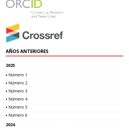
AÑOS ANTERIORES
2025
▪ Número 1
▪ Número 2
▪ Número 3
▪ Número 4
▪ Número 5
▪ Número 6
2024