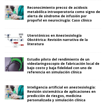
Reconocimiento precoz de acidosis
metabólica intraoperatoria como signo de
alerta de síndrome de infusión por
propofol en neurocirugía: Caso clínico
Uterotónicos en Anestesiología
Obstétrica: Revisión narrativa de la
literatura
Estudio piloto del rendimiento de un
videolaringoscopio de fabricación local de
bajo costo y baja fidelidad con uno de
referencia en simulación clínica
Inteligencia artificial en anestesiología:
Revisión sistemática de aplicaciones en
predicción de riesgos, medicina
personalizada y simulación clínica