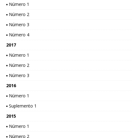
▪ Número 1
▪ Número 2
▪ Número 3
▪ Número 4
2017
▪ Número 1
▪ Número 2
▪ Número 3
2016
▪ Número 1
▪ Suplemento 1
2015
▪ Número 1
▪ Número 2