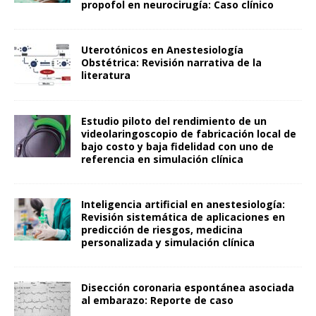
propofol en neurocirugía: Caso clínico
Uterotónicos en Anestesiología
Obstétrica: Revisión narrativa de la
literatura
Estudio piloto del rendimiento de un
videolaringoscopio de fabricación local de
bajo costo y baja fidelidad con uno de
referencia en simulación clínica
Inteligencia artificial en anestesiología:
Revisión sistemática de aplicaciones en
predicción de riesgos, medicina
personalizada y simulación clínica
Disección coronaria espontánea asociada
al embarazo: Reporte de caso