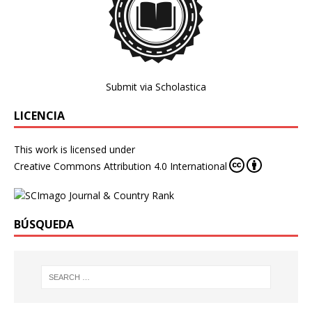
Submit via Scholastica
LICENCIA
This work is licensed under
Creative Commons Attribution 4.0 International
BÚSQUEDA