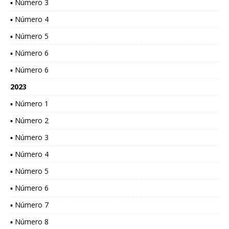
▪ Número 3
▪ Número 4
▪ Número 5
▪ Número 6
▪ Número 6
2023
▪ Número 1
▪ Número 2
▪ Número 3
▪ Número 4
▪ Número 5
▪ Número 6
▪ Número 7
▪ Número 8