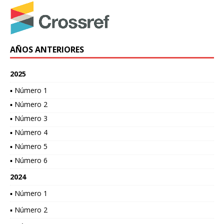
AÑOS ANTERIORES
2025
▪ Número 1
▪ Número 2
▪ Número 3
▪ Número 4
▪ Número 5
▪ Número 6
2024
▪ Número 1
▪ Número 2