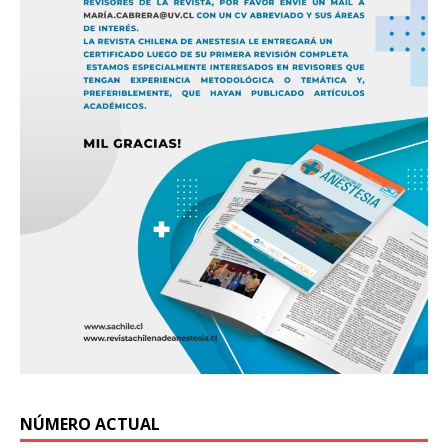
NÚMERO ACTUAL