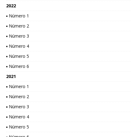
2022
▪ Número 1
▪ Número 2
▪ Número 3
▪ Número 4
▪ Número 5
▪ Número 6
2021
▪ Número 1
▪ Número 2
▪ Número 3
▪ Número 4
▪ Número 5
▪ Número 6