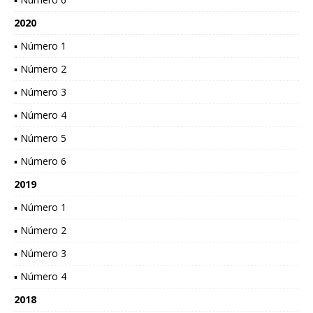
2020
▪ Número 1
▪ Número 2
▪ Número 3
▪ Número 4
▪ Número 5
▪ Número 6
2019
▪ Número 1
▪ Número 2
▪ Número 3
▪ Número 4
2018