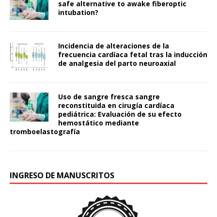
safe alternative to awake fiberoptic
intubation?
Incidencia de alteraciones de la
frecuencia cardíaca fetal tras la inducción
de analgesia del parto neuroaxial
Uso de sangre fresca sangre
reconstituida en cirugía cardíaca
pediátrica: Evaluación de su efecto
hemostático mediante
tromboelastografía
INGRESO DE MANUSCRITOS