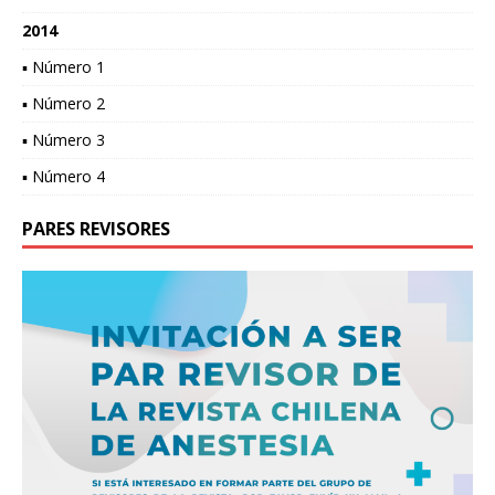
2014
▪ Número 1
▪ Número 2
▪ Número 3
▪ Número 4
PARES REVISORES