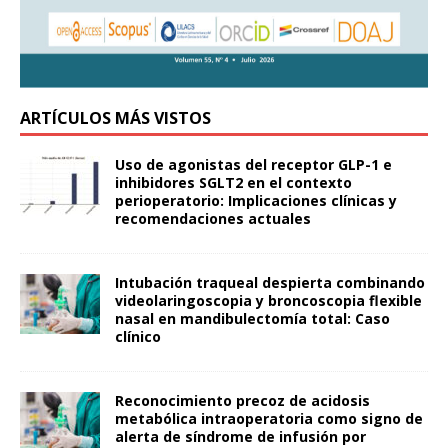
ARTÍCULOS MÁS VISTOS
Uso de agonistas del receptor GLP-1 e
inhibidores SGLT2 en el contexto
perioperatorio: Implicaciones clínicas y
recomendaciones actuales
Intubación traqueal despierta combinando
videolaringoscopia y broncoscopia flexible
nasal en mandibulectomía total: Caso
clínico
Reconocimiento precoz de acidosis
metabólica intraoperatoria como signo de
alerta de síndrome de infusión por