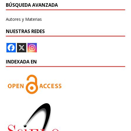
BÚSQUEDA AVANZADA
Autores y Materias
NUESTRAS REDES
INDEXADA EN