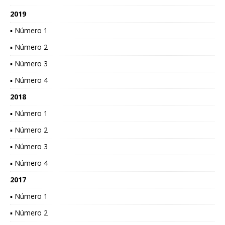
2019
▪ Número 1
▪ Número 2
▪ Número 3
▪ Número 4
2018
▪ Número 1
▪ Número 2
▪ Número 3
▪ Número 4
2017
▪ Número 1
▪ Número 2