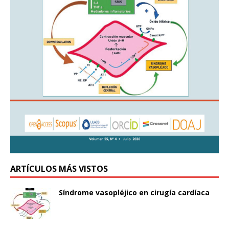
ARTÍCULOS MÁS VISTOS
Síndrome vasopléjico en cirugía cardíaca