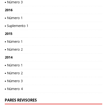
▪ Número 3
2016
▪ Número 1
▪ Suplemento 1
2015
▪ Número 1
▪ Número 2
2014
▪ Número 1
▪ Número 2
▪ Número 3
▪ Número 4
PARES REVISORES