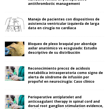
antithrombotic management
Manejo de pacientes con dispositivos de
asistencia ventricular izquierda de larga
data en cirugía no cardíaca
Bloqueo de plexo braquial por abordaje
axilar anatómico vs ecoguiado: Estudio
descriptivo de su distribución
Reconocimiento precoz de acidosis
metabólica intraoperatoria como signo de
alerta de síndrome de infusión por
propofol en neurocirugía: Caso clínico
Perioperative antiplatelet and
anticoagulant therapy in spinal cord and
dorsal root ganglion stimulation evidence,