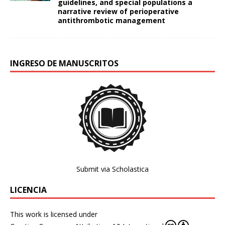
guidelines, and special populations a
narrative review of perioperative
antithrombotic management
INGRESO DE MANUSCRITOS
Submit via Scholastica
LICENCIA
This work is licensed under