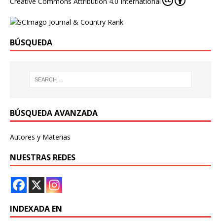
Creative Commons Attribution 4.0 International
BÚSQUEDA
BÚSQUEDA AVANZADA
Autores y Materias
NUESTRAS REDES
INDEXADA EN