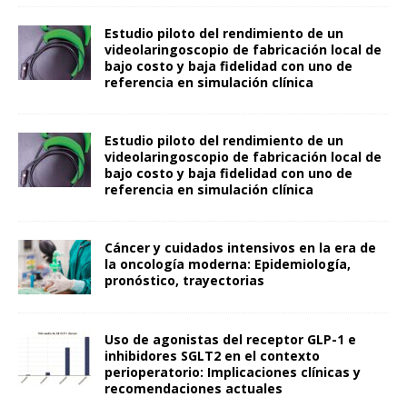
Estudio piloto del rendimiento de un
videolaringoscopio de fabricación local de
bajo costo y baja fidelidad con uno de
referencia en simulación clínica
Estudio piloto del rendimiento de un
videolaringoscopio de fabricación local de
bajo costo y baja fidelidad con uno de
referencia en simulación clínica
Cáncer y cuidados intensivos en la era de
la oncología moderna: Epidemiología,
pronóstico, trayectorias
Uso de agonistas del receptor GLP-1 e
inhibidores SGLT2 en el contexto
perioperatorio: Implicaciones clínicas y
recomendaciones actuales