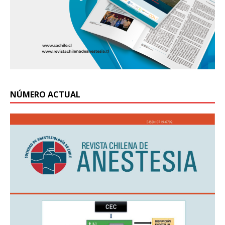
NÚMERO ACTUAL