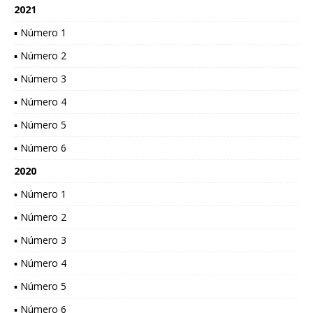
2021
▪ Número 1
▪ Número 2
▪ Número 3
▪ Número 4
▪ Número 5
▪ Número 6
2020
▪ Número 1
▪ Número 2
▪ Número 3
▪ Número 4
▪ Número 5
▪ Número 6