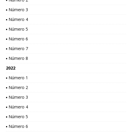
▪ Número 3
▪ Número 4
▪ Número 5
▪ Número 6
▪ Número 7
▪ Número 8
2022
▪ Número 1
▪ Número 2
▪ Número 3
▪ Número 4
▪ Número 5
▪ Número 6