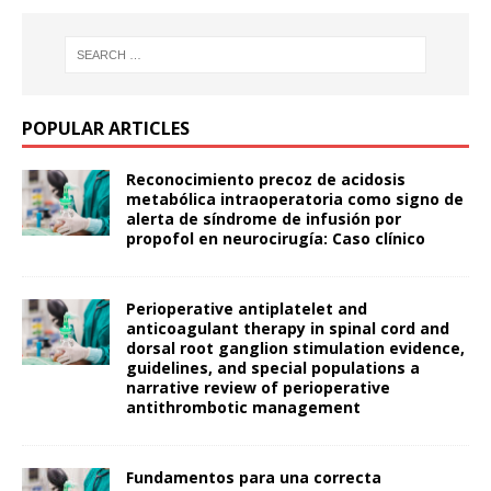
POPULAR ARTICLES
Reconocimiento precoz de acidosis
metabólica intraoperatoria como signo de
alerta de síndrome de infusión por
propofol en neurocirugía: Caso clínico
Perioperative antiplatelet and
anticoagulant therapy in spinal cord and
dorsal root ganglion stimulation evidence,
guidelines, and special populations a
narrative review of perioperative
antithrombotic management
Fundamentos para una correcta