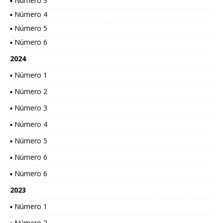
▪ Número 3
▪ Número 4
▪ Número 5
▪ Número 6
2024
▪ Número 1
▪ Número 2
▪ Número 3
▪ Número 4
▪ Número 5
▪ Número 6
▪ Número 6
2023
▪ Número 1
▪ Número 2