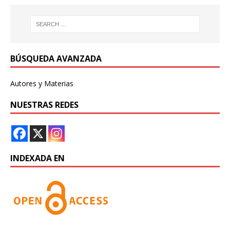
BÚSQUEDA AVANZADA
Autores y Materias
NUESTRAS REDES
INDEXADA EN