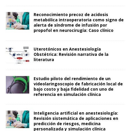
Reconocimiento precoz de acidosis
metabólica intraoperatoria como signo de
alerta de síndrome de infusión por
propofol en neurocirugía: Caso clínico
Uterotónicos en Anestesiología
Obstétrica: Revisión narrativa de la
literatura
Estudio piloto del rendimiento de un
videolaringoscopio de fabricación local de
bajo costo y baja fidelidad con uno de
referencia en simulación clínica
Inteligencia artificial en anestesiología:
Revisión sistemática de aplicaciones en
predicción de riesgos, medicina
personalizada y simulación clínica