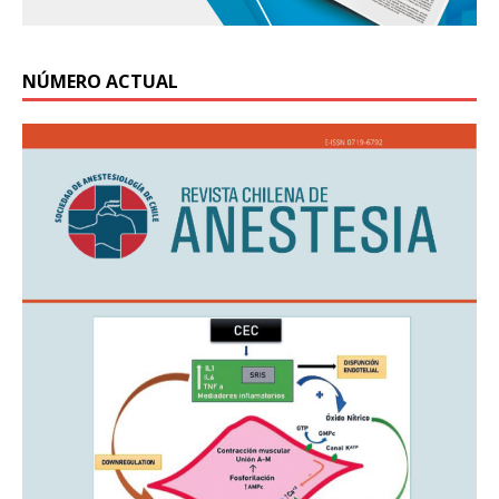
NÚMERO ACTUAL