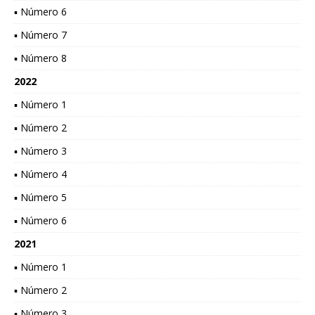
▪ Número 6
▪ Número 7
▪ Número 8
2022
▪ Número 1
▪ Número 2
▪ Número 3
▪ Número 4
▪ Número 5
▪ Número 6
2021
▪ Número 1
▪ Número 2
▪ Número 3