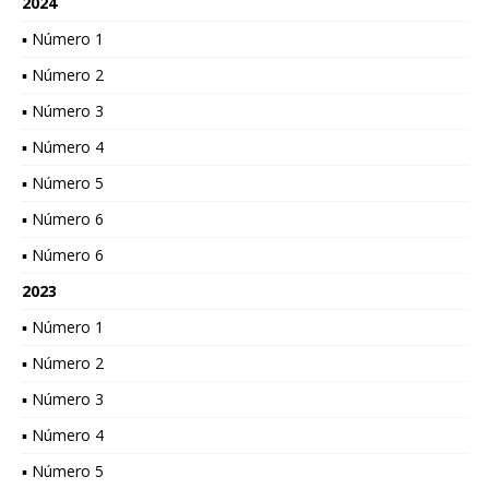
2024
▪ Número 1
▪ Número 2
▪ Número 3
▪ Número 4
▪ Número 5
▪ Número 6
▪ Número 6
2023
▪ Número 1
▪ Número 2
▪ Número 3
▪ Número 4
▪ Número 5