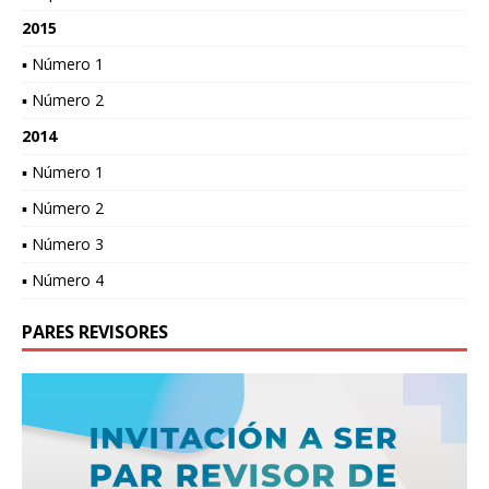
2015
▪ Número 1
▪ Número 2
2014
▪ Número 1
▪ Número 2
▪ Número 3
▪ Número 4
PARES REVISORES