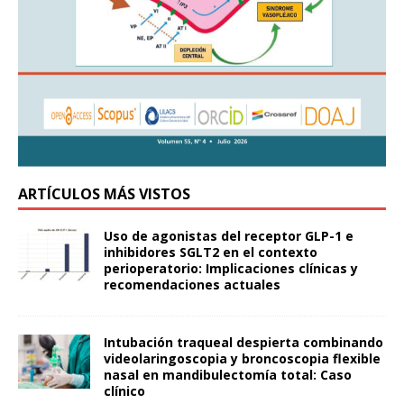
ARTÍCULOS MÁS VISTOS
Uso de agonistas del receptor GLP-1 e
inhibidores SGLT2 en el contexto
perioperatorio: Implicaciones clínicas y
recomendaciones actuales
Intubación traqueal despierta combinando
videolaringoscopia y broncoscopia flexible
nasal en mandibulectomía total: Caso
clínico