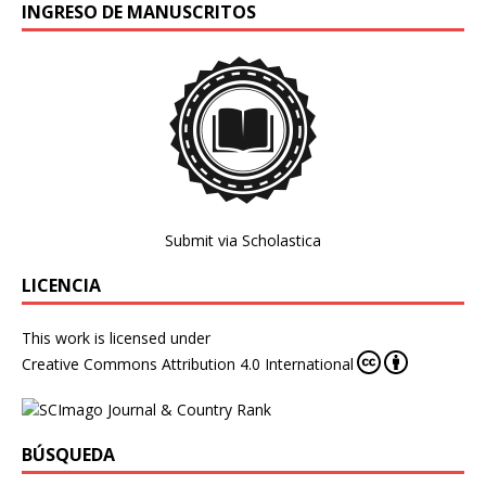
INGRESO DE MANUSCRITOS
Submit via Scholastica
LICENCIA
This work is licensed under
Creative Commons Attribution 4.0 International
BÚSQUEDA