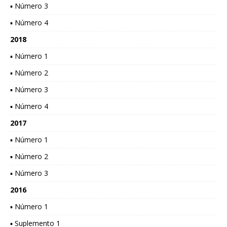
▪ Número 3
▪ Número 4
2018
▪ Número 1
▪ Número 2
▪ Número 3
▪ Número 4
2017
▪ Número 1
▪ Número 2
▪ Número 3
2016
▪ Número 1
▪ Suplemento 1