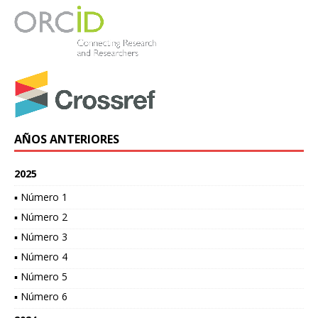
AÑOS ANTERIORES
2025
▪ Número 1
▪ Número 2
▪ Número 3
▪ Número 4
▪ Número 5
▪ Número 6