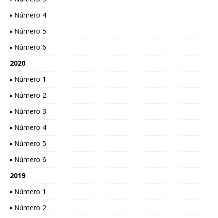
▪ Número 4
▪ Número 5
▪ Número 6
2020
▪ Número 1
▪ Número 2
▪ Número 3
▪ Número 4
▪ Número 5
▪ Número 6
2019
▪ Número 1
▪ Número 2