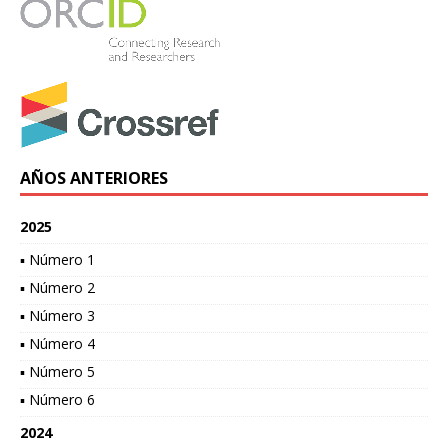
AÑOS ANTERIORES
2025
▪ Número 1
▪ Número 2
▪ Número 3
▪ Número 4
▪ Número 5
▪ Número 6
2024