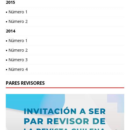
2015
▪ Número 1
▪ Número 2
2014
▪ Número 1
▪ Número 2
▪ Número 3
▪ Número 4
PARES REVISORES