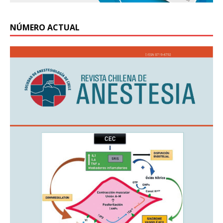
NÚMERO ACTUAL