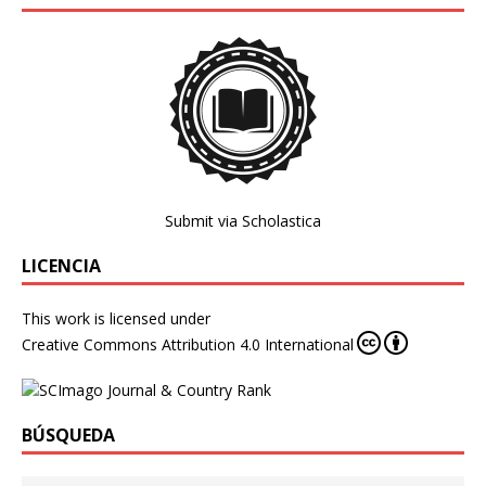
Submit via Scholastica
LICENCIA
This work is licensed under
Creative Commons Attribution 4.0 International
BÚSQUEDA