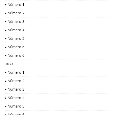
▪ Número 1
▪ Número 2
▪ Número 3
▪ Número 4
▪ Número 5
▪ Número 6
▪ Número 6
2023
▪ Número 1
▪ Número 2
▪ Número 3
▪ Número 4
▪ Número 5
▪ Número 6