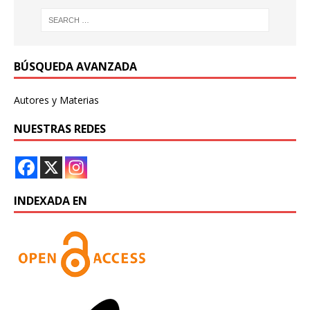
BÚSQUEDA AVANZADA
Autores y Materias
NUESTRAS REDES
INDEXADA EN