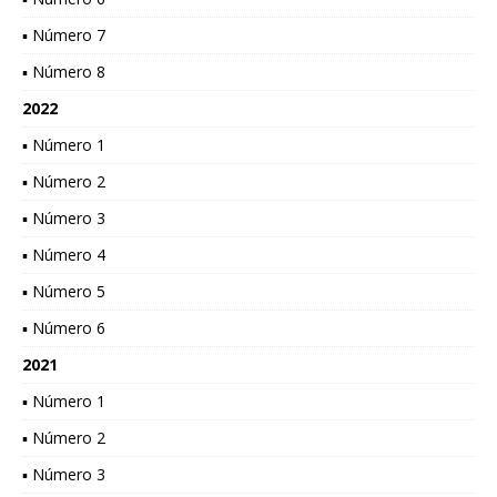
▪ Número 7
▪ Número 8
2022
▪ Número 1
▪ Número 2
▪ Número 3
▪ Número 4
▪ Número 5
▪ Número 6
2021
▪ Número 1
▪ Número 2
▪ Número 3