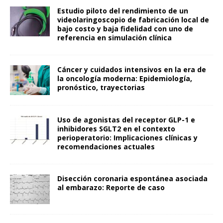
Estudio piloto del rendimiento de un
videolaringoscopio de fabricación local de
bajo costo y baja fidelidad con uno de
referencia en simulación clínica
Cáncer y cuidados intensivos en la era de
la oncología moderna: Epidemiología,
pronóstico, trayectorias
Uso de agonistas del receptor GLP-1 e
inhibidores SGLT2 en el contexto
perioperatorio: Implicaciones clínicas y
recomendaciones actuales
Disección coronaria espontánea asociada
al embarazo: Reporte de caso