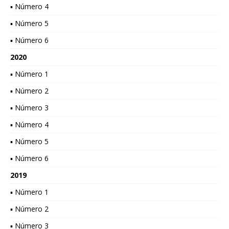
▪ Número 4
▪ Número 5
▪ Número 6
2020
▪ Número 1
▪ Número 2
▪ Número 3
▪ Número 4
▪ Número 5
▪ Número 6
2019
▪ Número 1
▪ Número 2
▪ Número 3