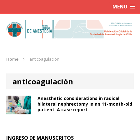
MENU
Home
anticoagulación
anticoagulación
Anesthetic considerations in radical
bilateral nephrectomy in an 11-month-old
patient: A case report
INGRESO DE MANUSCRITOS