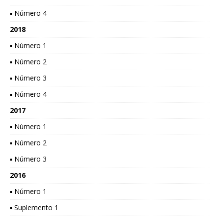
▪ Número 4
2018
▪ Número 1
▪ Número 2
▪ Número 3
▪ Número 4
2017
▪ Número 1
▪ Número 2
▪ Número 3
2016
▪ Número 1
▪ Suplemento 1