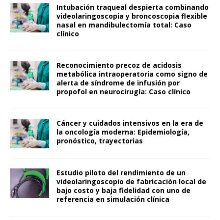
Intubación traqueal despierta combinando
videolaringoscopia y broncoscopia flexible
nasal en mandibulectomía total: Caso
clínico
Reconocimiento precoz de acidosis
metabólica intraoperatoria como signo de
alerta de síndrome de infusión por
propofol en neurocirugía: Caso clínico
Cáncer y cuidados intensivos en la era de
la oncología moderna: Epidemiología,
pronóstico, trayectorias
Estudio piloto del rendimiento de un
videolaringoscopio de fabricación local de
bajo costo y baja fidelidad con uno de
referencia en simulación clínica