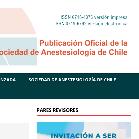
ANZADA
SOCIEDAD DE ANESTESIOLOGÍA DE CHILE
PARES REVISORES