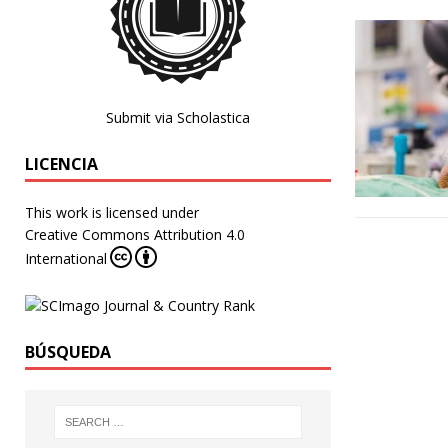
Submit via Scholastica
LICENCIA
This work is licensed under
Creative Commons Attribution 4.0
International
BÚSQUEDA