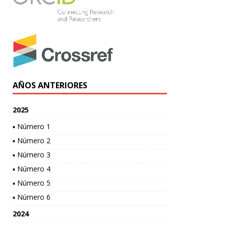
AÑOS ANTERIORES
2025
▪ Número 1
▪ Número 2
▪ Número 3
▪ Número 4
▪ Número 5
▪ Número 6
2024