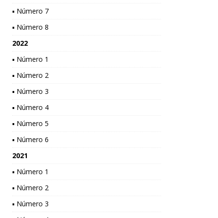
▪ Número 7
▪ Número 8
2022
▪ Número 1
▪ Número 2
▪ Número 3
▪ Número 4
▪ Número 5
▪ Número 6
2021
▪ Número 1
▪ Número 2
▪ Número 3