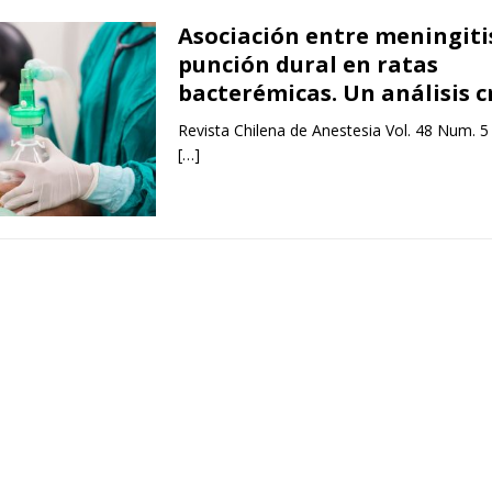
Asociación entre meningiti
punción dural en ratas
bacterémicas. Un análisis c
Revista Chilena de Anestesia Vol. 48 Num. 5
[…]