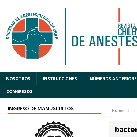
NOSOTROS
INSTRUCCIONES
NÚMEROS ANTERIORE
CONGRESOS
INGRESO DE MANUSCRITOS
Home
b
bacte