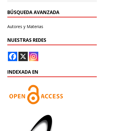
BÚSQUEDA AVANZADA
Autores y Materias
NUESTRAS REDES
INDEXADA EN