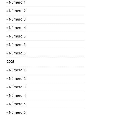
▪ Número 1
▪ Número 2
▪ Número 3
▪ Número 4
▪ Número 5
▪ Número 6
▪ Número 6
2023
▪ Número 1
▪ Número 2
▪ Número 3
▪ Número 4
▪ Número 5
▪ Número 6