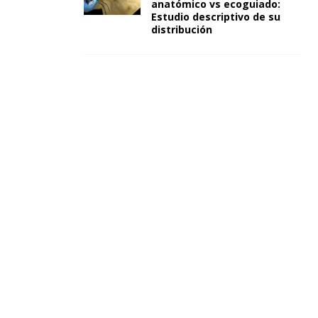
anatómico vs ecoguiado:
Estudio descriptivo de su
distribución