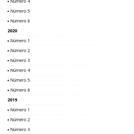
▪ Número 4
▪ Número 5
▪ Número 6
2020
▪ Número 1
▪ Número 2
▪ Número 3
▪ Número 4
▪ Número 5
▪ Número 6
2019
▪ Número 1
▪ Número 2
▪ Número 3