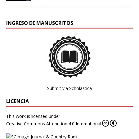
INGRESO DE MANUSCRITOS
Submit via Scholastica
LICENCIA
This work is licensed under
Creative Commons Attribution 4.0 International