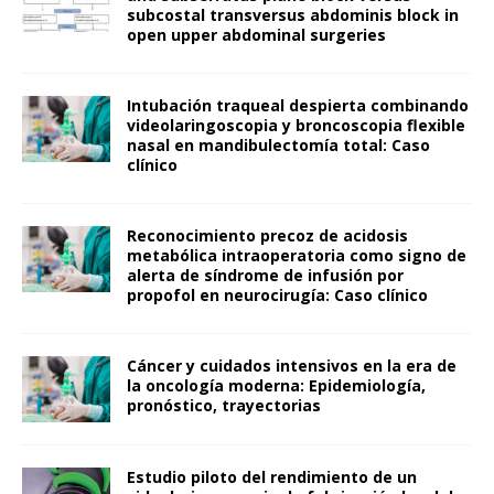
subcostal transversus abdominis block in
open upper abdominal surgeries
Intubación traqueal despierta combinando
videolaringoscopia y broncoscopia flexible
nasal en mandibulectomía total: Caso
clínico
Reconocimiento precoz de acidosis
metabólica intraoperatoria como signo de
alerta de síndrome de infusión por
propofol en neurocirugía: Caso clínico
Cáncer y cuidados intensivos en la era de
la oncología moderna: Epidemiología,
pronóstico, trayectorias
Estudio piloto del rendimiento de un