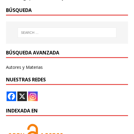
BÚSQUEDA
BÚSQUEDA AVANZADA
Autores y Materias
NUESTRAS REDES
INDEXADA EN