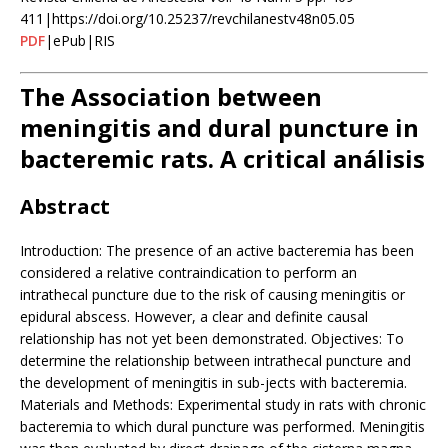
411|https://doi.org/10.25237/revchilanestv48n05.05
PDF
|ePub|RIS
The Association between
meningitis and dural puncture in
bacteremic rats. A critical análisis
Abstract
Introduction: The presence of an active bacteremia has been
considered a relative contraindication to perform an
intrathecal puncture due to the risk of causing meningitis or
epidural abscess. However, a clear and definite causal
relationship has not yet been demonstrated. Objectives: To
determine the relationship between intrathecal puncture and
the development of meningitis in sub-jects with bacteremia.
Materials and Methods: Experimental study in rats with chronic
bacteremia to which dural puncture was performed. Meningitis