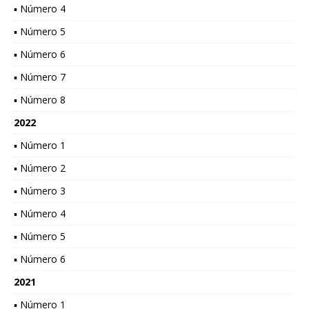
▪ Número 4
▪ Número 5
▪ Número 6
▪ Número 7
▪ Número 8
2022
▪ Número 1
▪ Número 2
▪ Número 3
▪ Número 4
▪ Número 5
▪ Número 6
2021
▪ Número 1