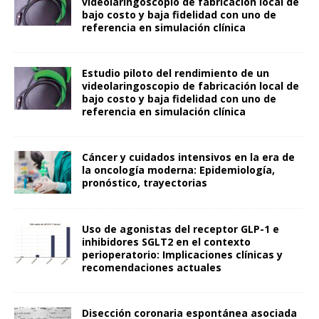
videolaringoscopio de fabricación local de
bajo costo y baja fidelidad con uno de
referencia en simulación clínica
Estudio piloto del rendimiento de un
videolaringoscopio de fabricación local de
bajo costo y baja fidelidad con uno de
referencia en simulación clínica
Cáncer y cuidados intensivos en la era de
la oncología moderna: Epidemiología,
pronóstico, trayectorias
Uso de agonistas del receptor GLP-1 e
inhibidores SGLT2 en el contexto
perioperatorio: Implicaciones clínicas y
recomendaciones actuales
Disección coronaria espontánea asociada