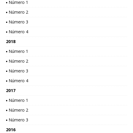
▪ Número 1
▪ Número 2
▪ Número 3
▪ Número 4
2018
▪ Número 1
▪ Número 2
▪ Número 3
▪ Número 4
2017
▪ Número 1
▪ Número 2
▪ Número 3
2016