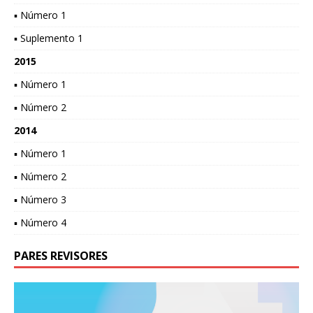
▪ Número 1
▪ Suplemento 1
2015
▪ Número 1
▪ Número 2
2014
▪ Número 1
▪ Número 2
▪ Número 3
▪ Número 4
PARES REVISORES