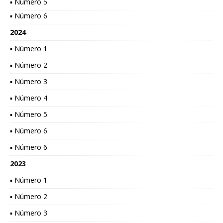
▪ Número 5
▪ Número 6
2024
▪ Número 1
▪ Número 2
▪ Número 3
▪ Número 4
▪ Número 5
▪ Número 6
▪ Número 6
2023
▪ Número 1
▪ Número 2
▪ Número 3