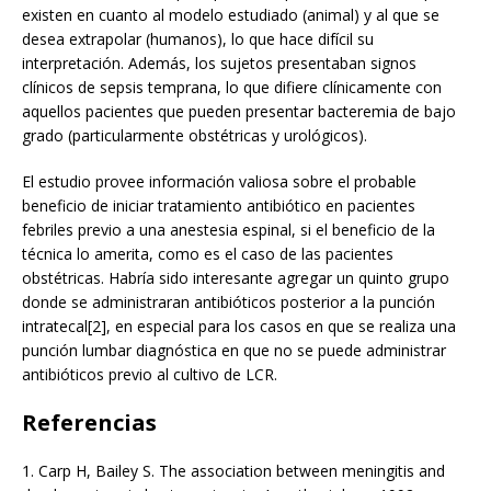
existen en cuanto al modelo estudiado (animal) y al que se
desea extrapolar (humanos), lo que hace difícil su
interpretación. Además, los sujetos presentaban signos
clínicos de sepsis temprana, lo que difiere clínicamente con
aquellos pacientes que pueden presentar bacteremia de bajo
grado (particularmente obstétricas y urológicos).
El estudio provee información valiosa sobre el probable
beneficio de iniciar tratamiento antibiótico en pacientes
febriles previo a una anestesia espinal, si el beneficio de la
técnica lo amerita, como es el caso de las pacientes
obstétricas. Habría sido interesante agregar un quinto grupo
donde se administraran antibióticos posterior a la punción
intratecal[2], en especial para los casos en que se realiza una
punción lumbar diagnóstica en que no se puede administrar
antibióticos previo al cultivo de LCR.
Referencias
1.
Carp H, Bailey S. The association between meningitis and