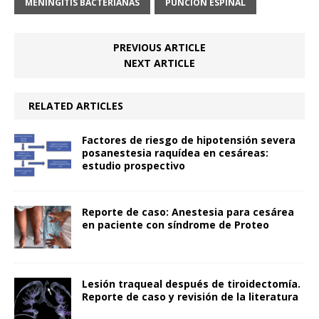
MENINGITIS BACTERIANAS
PUNCIÓN ESPINAL
PREVIOUS ARTICLE
NEXT ARTICLE
RELATED ARTICLES
Factores de riesgo de hipotensión severa
posanestesia raquídea en cesáreas:
estudio prospectivo
Reporte de caso: Anestesia para cesárea
en paciente con síndrome de Proteo
Lesión traqueal después de tiroidectomía.
Reporte de caso y revisión de la literatura