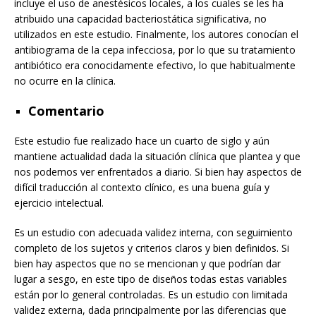
incluye el uso de anestésicos locales, a los cuales se les ha
atribuido una capacidad bacteriostática significativa, no
utilizados en este estudio. Finalmente, los autores conocían el
antibiograma de la cepa infecciosa, por lo que su tratamiento
antibiótico era conocidamente efectivo, lo que habitualmente
no ocurre en la clínica.
Comentario
Este estudio fue realizado hace un cuarto de siglo y aún
mantiene actualidad dada la situación clínica que plantea y que
nos podemos ver enfrentados a diario. Si bien hay aspectos de
difícil traducción al contexto clínico, es una buena guía y
ejercicio intelectual.
Es un estudio con adecuada validez interna, con seguimiento
completo de los sujetos y criterios claros y bien definidos. Si
bien hay aspectos que no se mencionan y que podrían dar
lugar a sesgo, en este tipo de diseños todas estas variables
están por lo general controladas. Es un estudio con limitada
validez externa, dada principalmente por las diferencias que