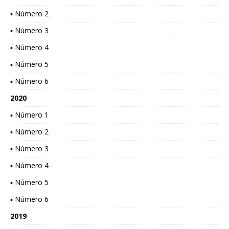
▪ Número 2
▪ Número 3
▪ Número 4
▪ Número 5
▪ Número 6
2020
▪ Número 1
▪ Número 2
▪ Número 3
▪ Número 4
▪ Número 5
▪ Número 6
2019