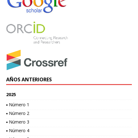
AÑOS ANTERIORES
2025
▪ Número 1
▪ Número 2
▪ Número 3
▪ Número 4