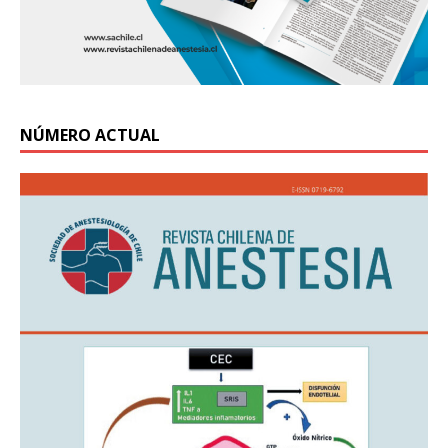
NÚMERO ACTUAL