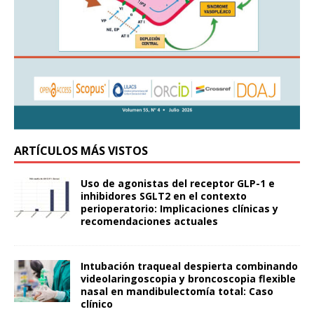
ARTÍCULOS MÁS VISTOS
Uso de agonistas del receptor GLP-1 e
inhibidores SGLT2 en el contexto
perioperatorio: Implicaciones clínicas y
recomendaciones actuales
Intubación traqueal despierta combinando
videolaringoscopia y broncoscopia flexible
nasal en mandibulectomía total: Caso
clínico