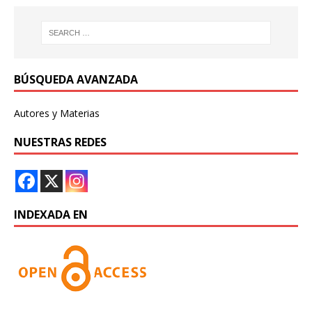
BÚSQUEDA AVANZADA
Autores y Materias
NUESTRAS REDES
INDEXADA EN