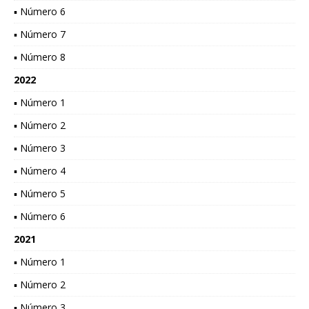
▪ Número 6
▪ Número 7
▪ Número 8
2022
▪ Número 1
▪ Número 2
▪ Número 3
▪ Número 4
▪ Número 5
▪ Número 6
2021
▪ Número 1
▪ Número 2
▪ Número 3