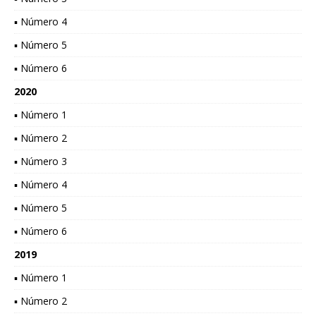
▪ Número 4
▪ Número 5
▪ Número 6
2020
▪ Número 1
▪ Número 2
▪ Número 3
▪ Número 4
▪ Número 5
▪ Número 6
2019
▪ Número 1
▪ Número 2