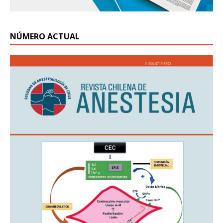
NÚMERO ACTUAL