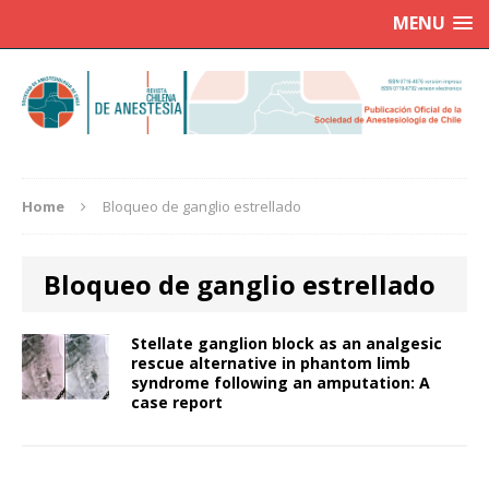
MENU
Home
Bloqueo de ganglio estrellado
Bloqueo de ganglio estrellado
Stellate ganglion block as an analgesic
rescue alternative in phantom limb
syndrome following an amputation: A
case report