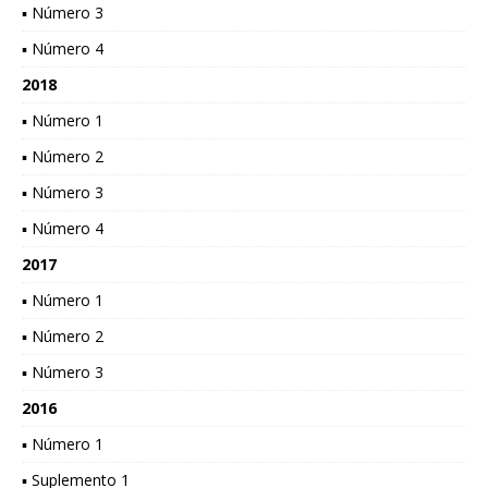
▪ Número 3
▪ Número 4
2018
▪ Número 1
▪ Número 2
▪ Número 3
▪ Número 4
2017
▪ Número 1
▪ Número 2
▪ Número 3
2016
▪ Número 1
▪ Suplemento 1