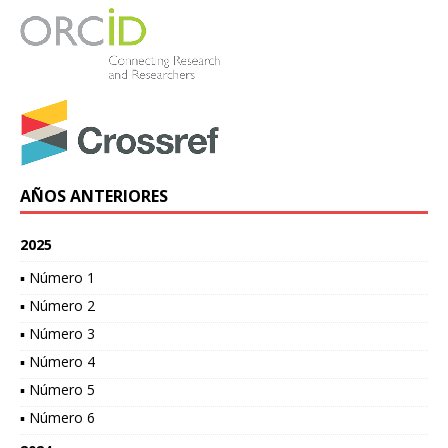
AÑOS ANTERIORES
2025
▪ Número 1
▪ Número 2
▪ Número 3
▪ Número 4
▪ Número 5
▪ Número 6