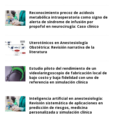
Reconocimiento precoz de acidosis
metabólica intraoperatoria como signo de
alerta de síndrome de infusión por
propofol en neurocirugía: Caso clínico
Uterotónicos en Anestesiología
Obstétrica: Revisión narrativa de la
literatura
Estudio piloto del rendimiento de un
videolaringoscopio de fabricación local de
bajo costo y baja fidelidad con uno de
referencia en simulación clínica
Inteligencia artificial en anestesiología:
Revisión sistemática de aplicaciones en
predicción de riesgos, medicina
personalizada y simulación clínica