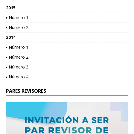
2015
▪ Número 1
▪ Número 2
2014
▪ Número 1
▪ Número 2
▪ Número 3
▪ Número 4
PARES REVISORES