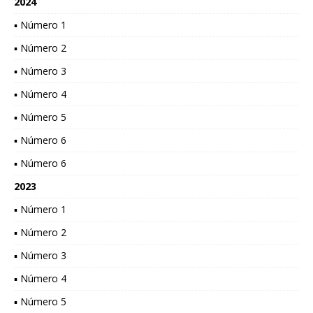
2024
▪ Número 1
▪ Número 2
▪ Número 3
▪ Número 4
▪ Número 5
▪ Número 6
▪ Número 6
2023
▪ Número 1
▪ Número 2
▪ Número 3
▪ Número 4
▪ Número 5