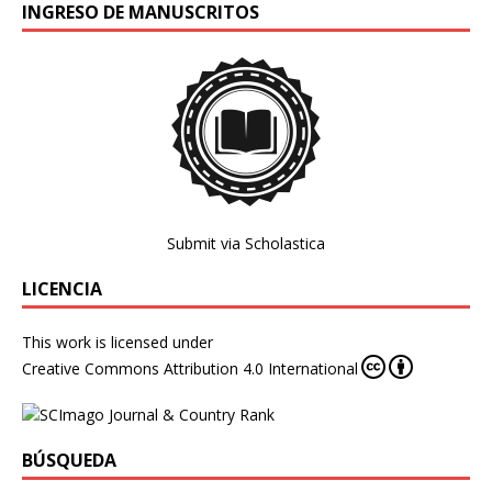
INGRESO DE MANUSCRITOS
Submit via Scholastica
LICENCIA
This work is licensed under
Creative Commons Attribution 4.0 International
BÚSQUEDA