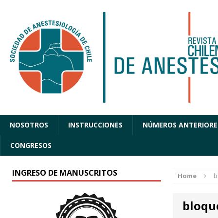
NOSOTROS
INSTRUCCIONES
NÚMEROS ANTERIORE
CONGRESOS
INGRESO DE MANUSCRITOS
Home
b
bloque