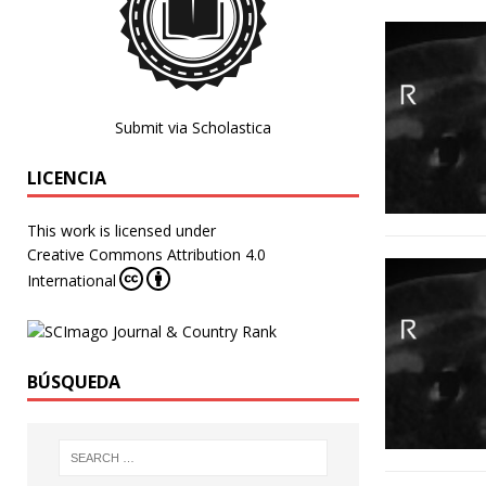
Submit via Scholastica
LICENCIA
This work is licensed under
Creative Commons Attribution 4.0
International
BÚSQUEDA