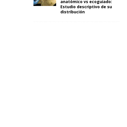
anatómico vs ecoguiado:
Estudio descriptivo de su
distribución