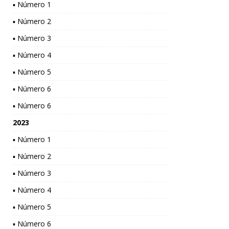
▪ Número 1
▪ Número 2
▪ Número 3
▪ Número 4
▪ Número 5
▪ Número 6
▪ Número 6
2023
▪ Número 1
▪ Número 2
▪ Número 3
▪ Número 4
▪ Número 5
▪ Número 6