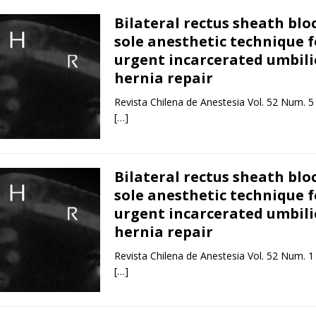
Bilateral rectus sheath blo
sole anesthetic technique f
urgent incarcerated umbili
hernia repair
Revista Chilena de Anestesia Vol. 52 Num. 5
[…]
Bilateral rectus sheath blo
sole anesthetic technique f
urgent incarcerated umbili
hernia repair
Revista Chilena de Anestesia Vol. 52 Num. 1
[…]