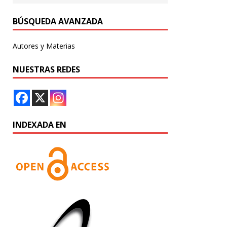
BÚSQUEDA AVANZADA
Autores y Materias
NUESTRAS REDES
INDEXADA EN