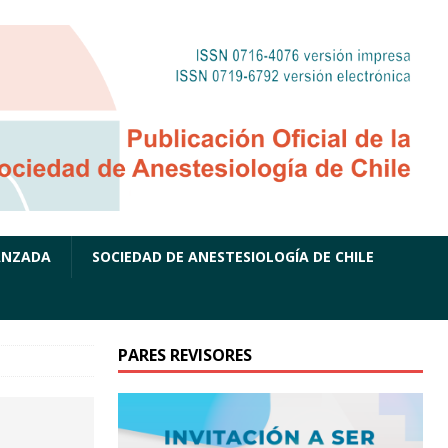
ANZADA
SOCIEDAD DE ANESTESIOLOGÍA DE CHILE
PARES REVISORES