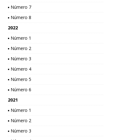
▪ Número 7
▪ Número 8
2022
▪ Número 1
▪ Número 2
▪ Número 3
▪ Número 4
▪ Número 5
▪ Número 6
2021
▪ Número 1
▪ Número 2
▪ Número 3