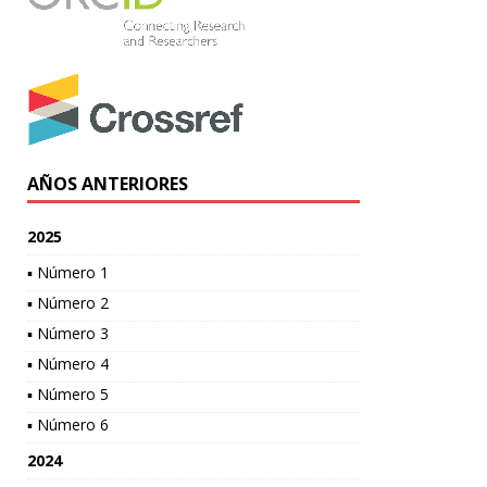
AÑOS ANTERIORES
2025
▪ Número 1
▪ Número 2
▪ Número 3
▪ Número 4
▪ Número 5
▪ Número 6
2024