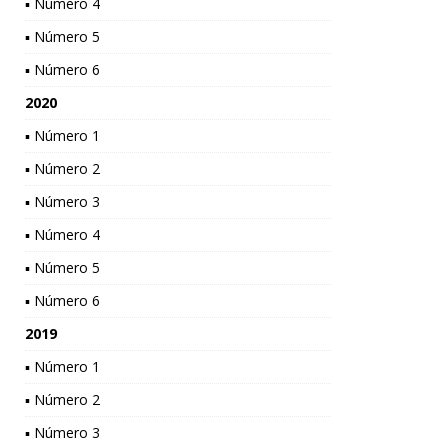
▪ Número 4
▪ Número 5
▪ Número 6
2020
▪ Número 1
▪ Número 2
▪ Número 3
▪ Número 4
▪ Número 5
▪ Número 6
2019
▪ Número 1
▪ Número 2
▪ Número 3