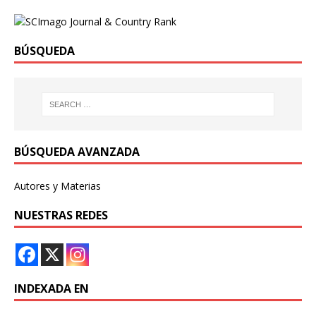
BÚSQUEDA
BÚSQUEDA AVANZADA
Autores y Materias
NUESTRAS REDES
INDEXADA EN