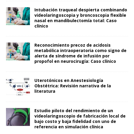
Intubación traqueal despierta combinando
videolaringoscopia y broncoscopia flexible
nasal en mandibulectomía total: Caso
clínico
Reconocimiento precoz de acidosis
metabólica intraoperatoria como signo de
alerta de síndrome de infusión por
propofol en neurocirugía: Caso clínico
Uterotónicos en Anestesiología
Obstétrica: Revisión narrativa de la
literatura
Estudio piloto del rendimiento de un
videolaringoscopio de fabricación local de
bajo costo y baja fidelidad con uno de
referencia en simulación clínica