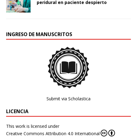
peridural en paciente despierto
INGRESO DE MANUSCRITOS
Submit via Scholastica
LICENCIA
This work is licensed under
Creative Commons Attribution 4.0 International