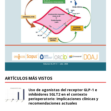
ARTÍCULOS MÁS VISTOS
Uso de agonistas del receptor GLP-1 e
inhibidores SGLT2 en el contexto
perioperatorio: Implicaciones clínicas y
recomendaciones actuales