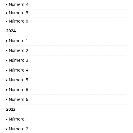
▪ Número 4
▪ Número 5
▪ Número 6
2024
▪ Número 1
▪ Número 2
▪ Número 3
▪ Número 4
▪ Número 5
▪ Número 6
▪ Número 6
2023
▪ Número 1
▪ Número 2