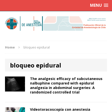
MENU
Home
bloqueo epidural
bloqueo epidural
The analgesic efficacy of subcutaneous
nalbuphine compared with epidural
analgesia in abdominal surgeries: A
randomized controlled trial
Videotoracoscopía con anestesia