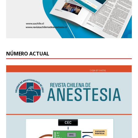
NÚMERO ACTUAL