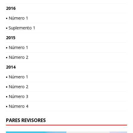
2016
▪ Número 1
▪ Suplemento 1
2015
▪ Número 1
▪ Número 2
2014
▪ Número 1
▪ Número 2
▪ Número 3
▪ Número 4
PARES REVISORES