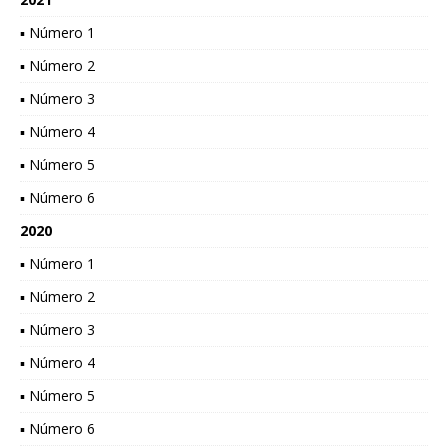
▪ Número 1
▪ Número 2
▪ Número 3
▪ Número 4
▪ Número 5
▪ Número 6
2020
▪ Número 1
▪ Número 2
▪ Número 3
▪ Número 4
▪ Número 5
▪ Número 6