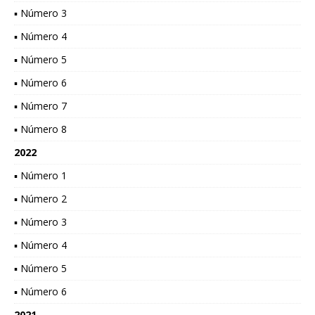
▪ Número 3
▪ Número 4
▪ Número 5
▪ Número 6
▪ Número 7
▪ Número 8
2022
▪ Número 1
▪ Número 2
▪ Número 3
▪ Número 4
▪ Número 5
▪ Número 6
2021