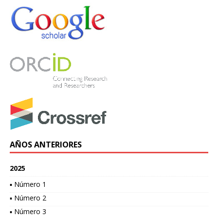
AÑOS ANTERIORES
2025
▪ Número 1
▪ Número 2
▪ Número 3