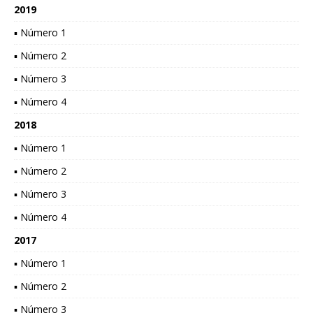
2019
▪ Número 1
▪ Número 2
▪ Número 3
▪ Número 4
2018
▪ Número 1
▪ Número 2
▪ Número 3
▪ Número 4
2017
▪ Número 1
▪ Número 2
▪ Número 3