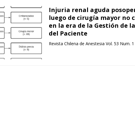
Injuria renal aguda posope
luego de cirugía mayor no 
en la era de la Gestión de l
del Paciente
Revista Chilena de Anestesia Vol. 53 Num. 1