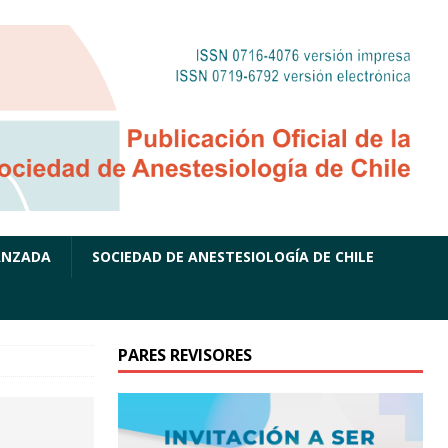
ANZADA
SOCIEDAD DE ANESTESIOLOGÍA DE CHILE
PARES REVISORES