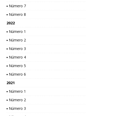
▪ Número 7
▪ Número 8
2022
▪ Número 1
▪ Número 2
▪ Número 3
▪ Número 4
▪ Número 5
▪ Número 6
2021
▪ Número 1
▪ Número 2
▪ Número 3