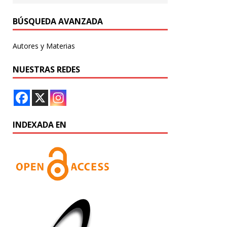
BÚSQUEDA AVANZADA
Autores y Materias
NUESTRAS REDES
INDEXADA EN