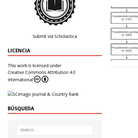
Submit via Scholastica
LICENCIA
This work is licensed under
Creative Commons Attribution 4.0
International
BÚSQUEDA