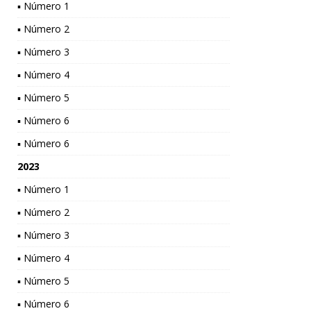
▪ Número 1
▪ Número 2
▪ Número 3
▪ Número 4
▪ Número 5
▪ Número 6
▪ Número 6
2023
▪ Número 1
▪ Número 2
▪ Número 3
▪ Número 4
▪ Número 5
▪ Número 6