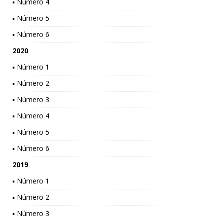
▪ Número 4
▪ Número 5
▪ Número 6
2020
▪ Número 1
▪ Número 2
▪ Número 3
▪ Número 4
▪ Número 5
▪ Número 6
2019
▪ Número 1
▪ Número 2
▪ Número 3