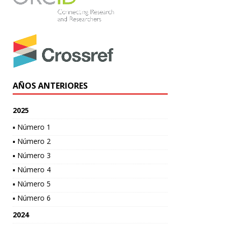
AÑOS ANTERIORES
2025
▪ Número 1
▪ Número 2
▪ Número 3
▪ Número 4
▪ Número 5
▪ Número 6
2024