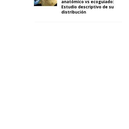
anatómico vs ecoguiado:
Estudio descriptivo de su
distribución