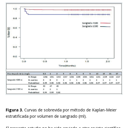
Figura 3.
Curvas de sobrevida por método de Kaplan-Meier
estratificada por volumen de sangrado (ml).