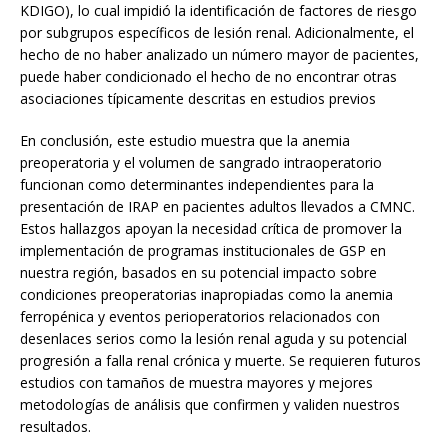
KDIGO), lo cual impidió la identificación de factores de riesgo
por subgrupos específicos de lesión renal. Adicionalmente, el
hecho de no haber analizado un número mayor de pacientes,
puede haber condicionado el hecho de no encontrar otras
asociaciones típicamente descritas en estudios previos
En conclusión, este estudio muestra que la anemia
preoperatoria y el volumen de sangrado intraoperatorio
funcionan como determinantes independientes para la
presentación de IRAP en pacientes adultos llevados a CMNC.
Estos hallazgos apoyan la necesidad crítica de promover la
implementación de programas institucionales de GSP en
nuestra región, basados en su potencial impacto sobre
condiciones preoperatorias inapropiadas como la anemia
ferropénica y eventos perioperatorios relacionados con
desenlaces serios como la lesión renal aguda y su potencial
progresión a falla renal crónica y muerte. Se requieren futuros
estudios con tamaños de muestra mayores y mejores
metodologías de análisis que confirmen y validen nuestros
resultados.