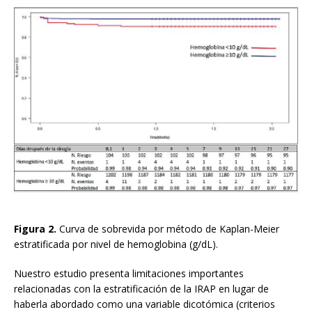
Figura 2.
Curva de sobrevida por método de Kaplan-Meier
estratificada por nivel de hemoglobina (g/dL).
Nuestro estudio presenta limitaciones importantes
relacionadas con la estratificación de la IRAP en lugar de
haberla abordado como una variable dicotómica (criterios