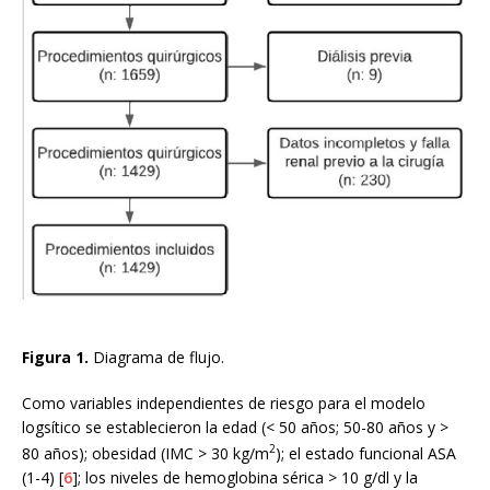
Figura 1.
Diagrama de flujo.
Como variables independientes de riesgo para el modelo
logsítico se establecieron la edad (< 50 años; 50-80 años y >
2
80 años); obesidad (IMC > 30 kg/m
); el estado funcional ASA
(1-4) [
6
]; los niveles de hemoglobina sérica > 10 g/dl y la