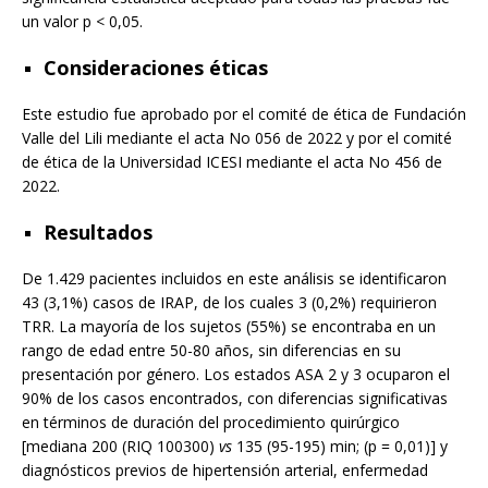
un valor p < 0,05.
Consideraciones éticas
Este estudio fue aprobado por el comité de ética de Fundación
Valle del Lili mediante el acta No 056 de 2022 y por el comité
de ética de la Universidad ICESI mediante el acta No 456 de
2022.
Resultados
De 1.429 pacientes incluidos en este análisis se identificaron
43 (3,1%) casos de IRAP, de los cuales 3 (0,2%) requirieron
TRR. La mayoría de los sujetos (55%) se encontraba en un
rango de edad entre 50-80 años, sin diferencias en su
presentación por género. Los estados ASA 2 y 3 ocuparon el
90% de los casos encontrados, con diferencias significativas
en términos de duración del procedimiento quirúrgico
[mediana 200 (RIQ 100300)
vs
135 (95-195) min; (p = 0,01)] y
diagnósticos previos de hipertensión arterial, enfermedad