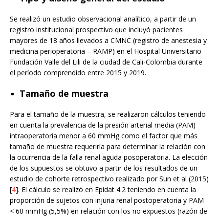
Se realizó un estudio observacional analítico, a partir de un
registro institucional prospectivo que incluyó pacientes
mayores de 18 años llevados a CMNC (registro de anestesia y
medicina perioperatoria – RAMP) en el Hospital Universitario
Fundación Valle del Lili de la ciudad de Cali-Colombia durante
el período comprendido entre 2015 y 2019.
Tamaño de muestra
Para el tamaño de la muestra, se realizaron cálculos teniendo
en cuenta la prevalencia de la presión arterial media (PAM)
intraoperatoria menor a 60 mmHg como el factor que más
tamaño de muestra requeriría para determinar la relación con
la ocurrencia de la falla renal aguda posoperatoria. La elección
de los supuestos se obtuvo a partir de los resultados de un
estudio de cohorte retrospectivo realizado por Sun et al (2015)
[
4
]. El cálculo se realizó en Epidat 4.2 teniendo en cuenta la
proporción de sujetos con injuria renal postoperatoria y PAM
< 60 mmHg (5,5%) en relación con los no expuestos (razón de