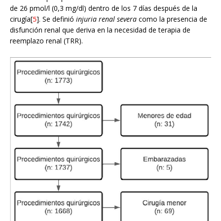
de 26 pmol/l (0,3 mg/dl) dentro de los 7 días después de la
cirugía[
5
]. Se definió
injuria renal severa
como la presencia de
disfunción renal que deriva en la necesidad de terapia de
reemplazo renal (TRR).