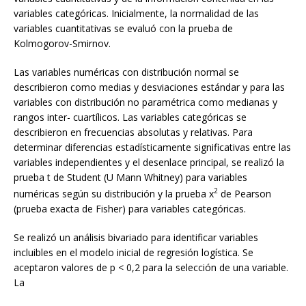
variables categóricas. Inicialmente, la normalidad de las
variables cuantitativas se evaluó con la prueba de
Kolmogorov-Smirnov.
Las variables numéricas con distribución normal se
describieron como medias y desviaciones estándar y para las
variables con distribución no paramétrica como medianas y
rangos inter- cuartílicos. Las variables categóricas se
describieron en frecuencias absolutas y relativas. Para
determinar diferencias estadísticamente significativas entre las
variables independientes y el desenlace principal, se realizó la
prueba t de Student (U Mann Whitney) para variables
2
numéricas según su distribución y la prueba x
de Pearson
(prueba exacta de Fisher) para variables categóricas.
Se realizó un análisis bivariado para identificar variables
incluibles en el modelo inicial de regresión logística. Se
aceptaron valores de p < 0,2 para la selección de una variable.
La