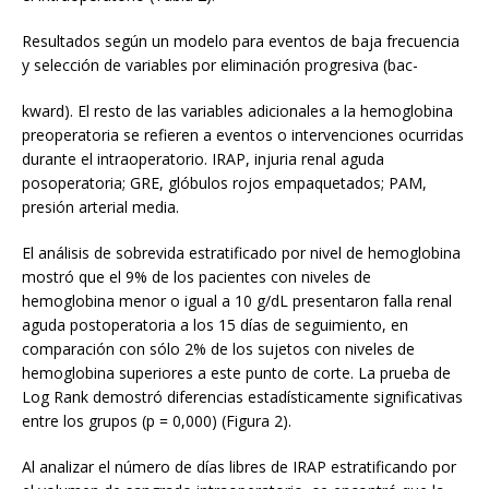
Resultados según un modelo para eventos de baja frecuencia
y selección de variables por eliminación progresiva (bac-
kward). El resto de las variables adicionales a la hemoglobina
preoperatoria se refieren a eventos o intervenciones ocurridas
durante el intraoperatorio. IRAP, injuria renal aguda
posoperatoria; GRE, glóbulos rojos empaquetados; PAM,
presión arterial media.
El análisis de sobrevida estratificado por nivel de hemoglobina
mostró que el 9% de los pacientes con niveles de
hemoglobina menor o igual a 10 g/dL presentaron falla renal
aguda postoperatoria a los 15 días de seguimiento, en
comparación con sólo 2% de los sujetos con niveles de
hemoglobina superiores a este punto de corte. La prueba de
Log Rank demostró diferencias estadísticamente significativas
entre los grupos (p = 0,000) (Figura 2).
Al analizar el número de días libres de IRAP estratificando por