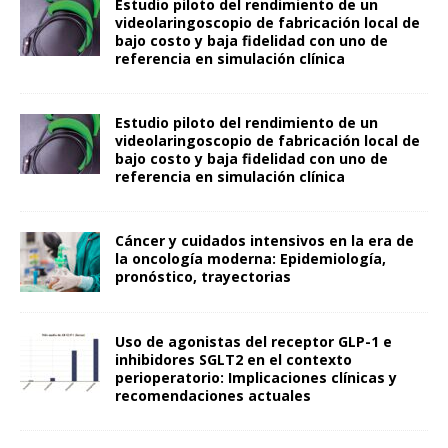
Estudio piloto del rendimiento de un
videolaringoscopio de fabricación local de
bajo costo y baja fidelidad con uno de
referencia en simulación clínica
Estudio piloto del rendimiento de un
videolaringoscopio de fabricación local de
bajo costo y baja fidelidad con uno de
referencia en simulación clínica
Cáncer y cuidados intensivos en la era de
la oncología moderna: Epidemiología,
pronóstico, trayectorias
Uso de agonistas del receptor GLP-1 e
inhibidores SGLT2 en el contexto
perioperatorio: Implicaciones clínicas y
recomendaciones actuales