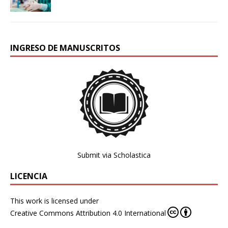
INGRESO DE MANUSCRITOS
Submit via Scholastica
LICENCIA
This work is licensed under
Creative Commons Attribution 4.0 International