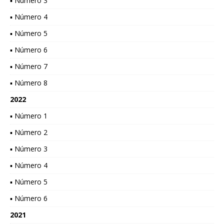
▪ Número 3
▪ Número 4
▪ Número 5
▪ Número 6
▪ Número 7
▪ Número 8
2022
▪ Número 1
▪ Número 2
▪ Número 3
▪ Número 4
▪ Número 5
▪ Número 6
2021