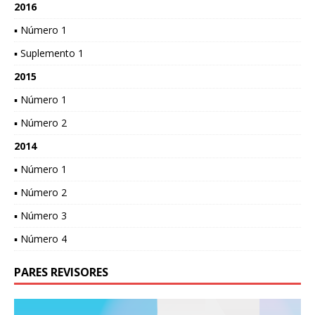
2016
▪ Número 1
▪ Suplemento 1
2015
▪ Número 1
▪ Número 2
2014
▪ Número 1
▪ Número 2
▪ Número 3
▪ Número 4
PARES REVISORES