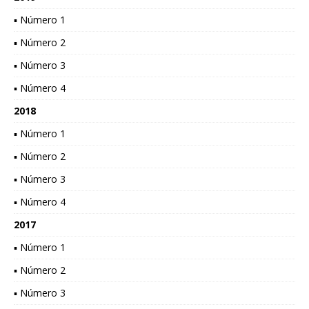
▪ Número 1
▪ Número 2
▪ Número 3
▪ Número 4
2018
▪ Número 1
▪ Número 2
▪ Número 3
▪ Número 4
2017
▪ Número 1
▪ Número 2
▪ Número 3