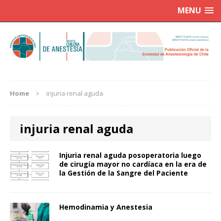
MENU
Home
injuria renal aguda
injuria renal aguda
Injuria renal aguda posoperatoria luego
de cirugía mayor no cardíaca en la era de
la Gestión de la Sangre del Paciente
Hemodinamia y Anestesia