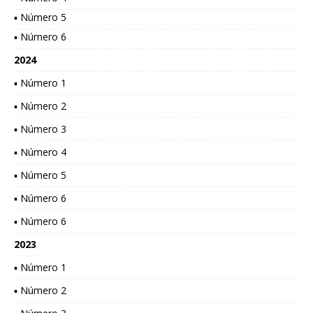
▪ Número 5
▪ Número 6
2024
▪ Número 1
▪ Número 2
▪ Número 3
▪ Número 4
▪ Número 5
▪ Número 6
▪ Número 6
2023
▪ Número 1
▪ Número 2