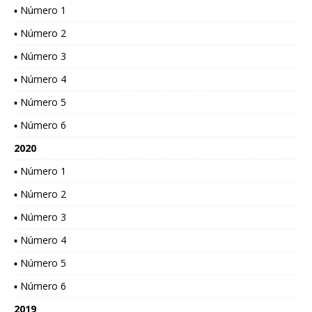
▪ Número 1
▪ Número 2
▪ Número 3
▪ Número 4
▪ Número 5
▪ Número 6
2020
▪ Número 1
▪ Número 2
▪ Número 3
▪ Número 4
▪ Número 5
▪ Número 6
2019