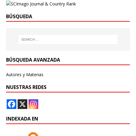
BÚSQUEDA
BÚSQUEDA AVANZADA
Autores y Materias
NUESTRAS REDES
INDEXADA EN