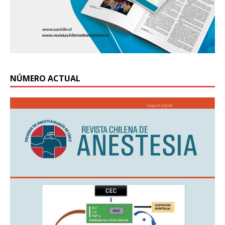
NÚMERO ACTUAL