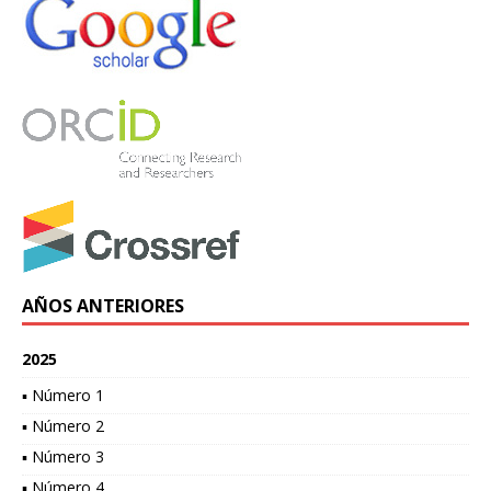
AÑOS ANTERIORES
2025
▪ Número 1
▪ Número 2
▪ Número 3
▪ Número 4