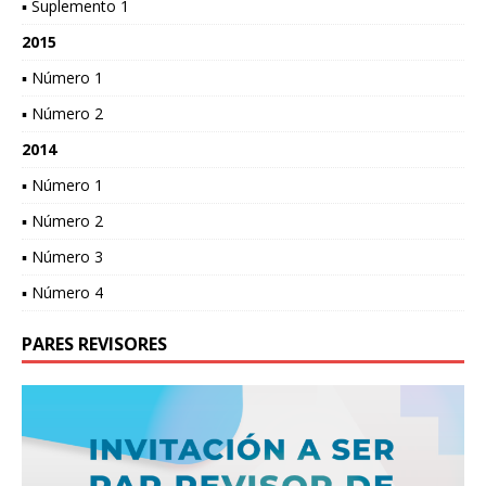
▪ Suplemento 1
2015
▪ Número 1
▪ Número 2
2014
▪ Número 1
▪ Número 2
▪ Número 3
▪ Número 4
PARES REVISORES