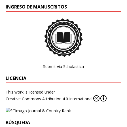
INGRESO DE MANUSCRITOS
Submit via Scholastica
LICENCIA
This work is licensed under
Creative Commons Attribution 4.0 International
BÚSQUEDA