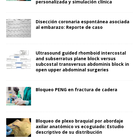
personalizada y simulación clínica
Disección coronaria espontánea asociada
al embarazo: Reporte de caso
Ultrasound guided rhomboid intercostal
and subserratus plane block versus
subcostal transversus abdominis block in
open upper abdominal surgeries
Bloqueo PENG en fractura de cadera
Bloqueo de plexo braquial por abordaje
axilar anatómico vs ecoguiado: Estudio
descriptivo de su distribución