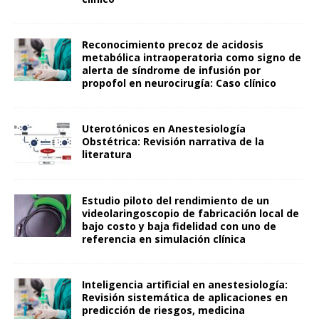
Reconocimiento precoz de acidosis
metabólica intraoperatoria como signo de
alerta de síndrome de infusión por
propofol en neurocirugía: Caso clínico
Uterotónicos en Anestesiología
Obstétrica: Revisión narrativa de la
literatura
Estudio piloto del rendimiento de un
videolaringoscopio de fabricación local de
bajo costo y baja fidelidad con uno de
referencia en simulación clínica
Inteligencia artificial en anestesiología:
Revisión sistemática de aplicaciones en
predicción de riesgos, medicina