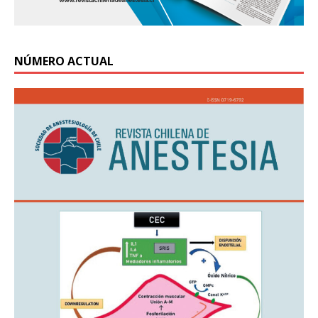
NÚMERO ACTUAL