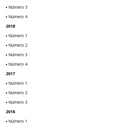
▪ Número 3
▪ Número 4
2018
▪ Número 1
▪ Número 2
▪ Número 3
▪ Número 4
2017
▪ Número 1
▪ Número 2
▪ Número 3
2016
▪ Número 1