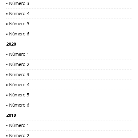
▪ Número 3
▪ Número 4
▪ Número 5
▪ Número 6
2020
▪ Número 1
▪ Número 2
▪ Número 3
▪ Número 4
▪ Número 5
▪ Número 6
2019
▪ Número 1
▪ Número 2