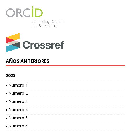
AÑOS ANTERIORES
2025
▪ Número 1
▪ Número 2
▪ Número 3
▪ Número 4
▪ Número 5
▪ Número 6