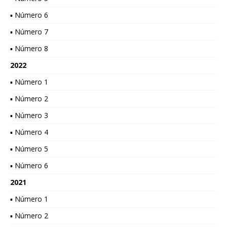
▪ Número 6
▪ Número 7
▪ Número 8
2022
▪ Número 1
▪ Número 2
▪ Número 3
▪ Número 4
▪ Número 5
▪ Número 6
2021
▪ Número 1
▪ Número 2