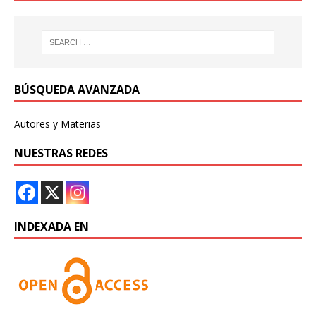
BÚSQUEDA AVANZADA
Autores y Materias
NUESTRAS REDES
INDEXADA EN