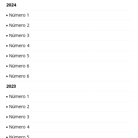
2024
▪ Número 1
▪ Número 2
▪ Número 3
▪ Número 4
▪ Número 5
▪ Número 6
▪ Número 6
2023
▪ Número 1
▪ Número 2
▪ Número 3
▪ Número 4
▪ Número 5