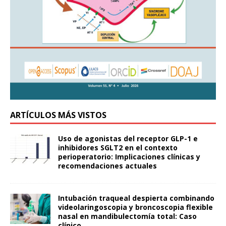
ARTÍCULOS MÁS VISTOS
Uso de agonistas del receptor GLP-1 e
inhibidores SGLT2 en el contexto
perioperatorio: Implicaciones clínicas y
recomendaciones actuales
Intubación traqueal despierta combinando
videolaringoscopia y broncoscopia flexible
nasal en mandibulectomía total: Caso
clínico