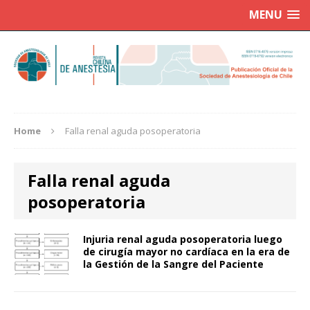
MENU
Home
Falla renal aguda posoperatoria
Falla renal aguda
posoperatoria
Injuria renal aguda posoperatoria luego
de cirugía mayor no cardíaca en la era de
la Gestión de la Sangre del Paciente