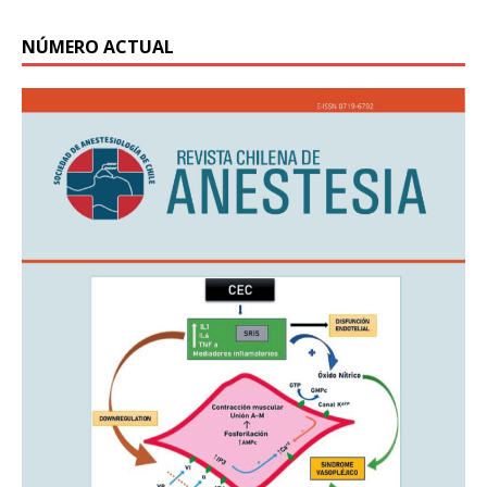
NÚMERO ACTUAL