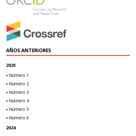
AÑOS ANTERIORES
2025
▪ Número 1
▪ Número 2
▪ Número 3
▪ Número 4
▪ Número 5
▪ Número 6
2024