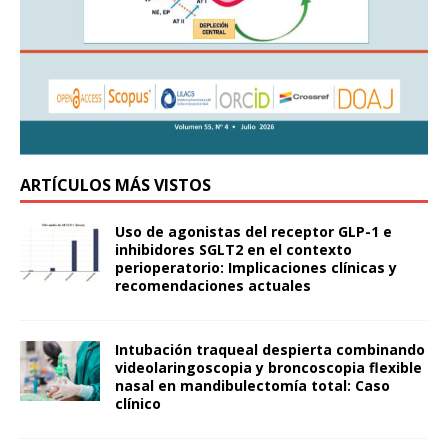
ARTÍCULOS MÁS VISTOS
Uso de agonistas del receptor GLP-1 e
inhibidores SGLT2 en el contexto
perioperatorio: Implicaciones clínicas y
recomendaciones actuales
Intubación traqueal despierta combinando
videolaringoscopia y broncoscopia flexible
nasal en mandibulectomía total: Caso
clínico