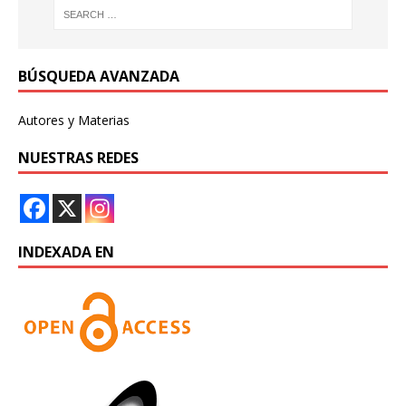
BÚSQUEDA AVANZADA
Autores y Materias
NUESTRAS REDES
INDEXADA EN