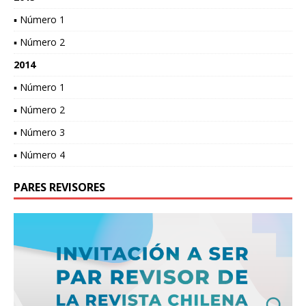
▪ Número 1
▪ Número 2
2014
▪ Número 1
▪ Número 2
▪ Número 3
▪ Número 4
PARES REVISORES