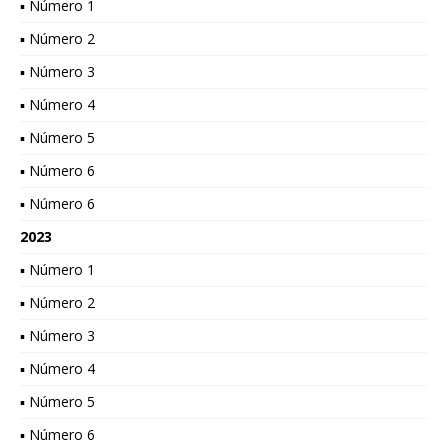
▪ Número 1
▪ Número 2
▪ Número 3
▪ Número 4
▪ Número 5
▪ Número 6
▪ Número 6
2023
▪ Número 1
▪ Número 2
▪ Número 3
▪ Número 4
▪ Número 5
▪ Número 6