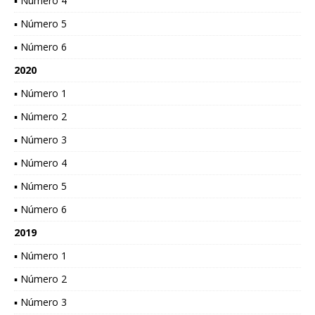
▪ Número 4
▪ Número 5
▪ Número 6
2020
▪ Número 1
▪ Número 2
▪ Número 3
▪ Número 4
▪ Número 5
▪ Número 6
2019
▪ Número 1
▪ Número 2
▪ Número 3