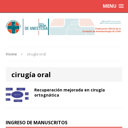
MENU
Home
cirugía oral
cirugía oral
Recuperación mejorada en cirugía
ortognática
INGRESO DE MANUSCRITOS