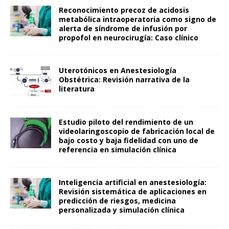
Reconocimiento precoz de acidosis
metabólica intraoperatoria como signo de
alerta de síndrome de infusión por
propofol en neurocirugía: Caso clínico
Uterotónicos en Anestesiología
Obstétrica: Revisión narrativa de la
literatura
Estudio piloto del rendimiento de un
videolaringoscopio de fabricación local de
bajo costo y baja fidelidad con uno de
referencia en simulación clínica
Inteligencia artificial en anestesiología:
Revisión sistemática de aplicaciones en
predicción de riesgos, medicina
personalizada y simulación clínica