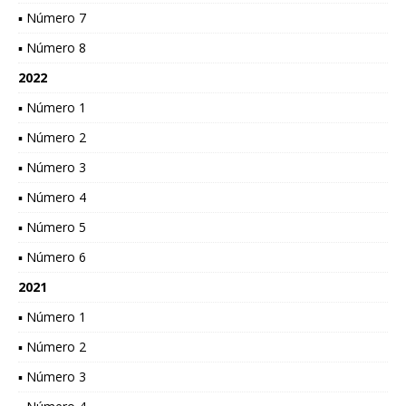
▪ Número 7
▪ Número 8
2022
▪ Número 1
▪ Número 2
▪ Número 3
▪ Número 4
▪ Número 5
▪ Número 6
2021
▪ Número 1
▪ Número 2
▪ Número 3