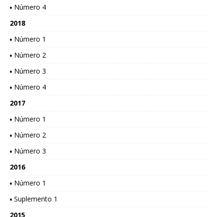
▪ Número 4
2018
▪ Número 1
▪ Número 2
▪ Número 3
▪ Número 4
2017
▪ Número 1
▪ Número 2
▪ Número 3
2016
▪ Número 1
▪ Suplemento 1
2015