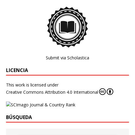
Submit via Scholastica
LICENCIA
This work is licensed under
Creative Commons Attribution 4.0 International
BÚSQUEDA