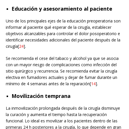
Educación y asesoramiento al paciente
Uno de los principales ejes de la educación preoperatoria son
informar al paciente qué esperar de la cirugía, establecer
objetivos alcanzables para controlar el dolor posoperatorio e
identificar necesidades adicionales del paciente después de la
cirugía[
24
].
Se recomienda el cese del tabaco y alcohol ya que se asocia
con un mayor riesgo de complicaciones como infección del
sitio quirúrgico y recurrencia. Se recomienda evitar la cirugía
electiva en fumadores actuales y dejar de fumar durante un
mínimo de 4 semanas antes de la reparación[
14
].
Movilización temprana
La inmovilización prolongada después de la cirugía disminuye
la curación y aumenta el tiempo hasta la recuperación
funcional. Lo ideal es movilizar a los pacientes dentro de las
primeras 24 h posteriores a la cirugía, lo que depende en gran