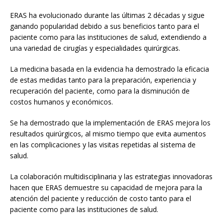
ERAS ha evolucionado durante las últimas 2 décadas y sigue
ganando popularidad debido a sus beneficios tanto para el
paciente como para las instituciones de salud, extendiendo a
una variedad de cirugías y especialidades quirúrgicas.
La medicina basada en la evidencia ha demostrado la eficacia
de estas medidas tanto para la preparación, experiencia y
recuperación del paciente, como para la disminución de
costos humanos y económicos.
Se ha demostrado que la implementación de ERAS mejora los
resultados quirúrgicos, al mismo tiempo que evita aumentos
en las complicaciones y las visitas repetidas al sistema de
salud.
La colaboración multidisciplinaria y las estrategias innovadoras
hacen que ERAS demuestre su capacidad de mejora para la
atención del paciente y reducción de costo tanto para el
paciente como para las instituciones de salud.