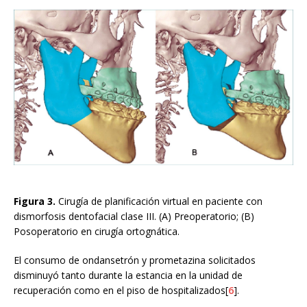
Figura 3.
Cirugía de planificación virtual en paciente con
dismorfosis dentofacial clase III. (A) Preoperatorio; (B)
Posoperatorio en cirugía ortognática.
El consumo de ondansetrón y prometazina solicitados
disminuyó tanto durante la estancia en la unidad de
recuperación como en el piso de hospitalizados[
6
].