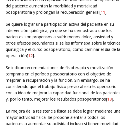
del paciente aumentan la morbilidad y mortalidad
posoperatoria y prolongan la recuperación general[
11
].
Se quiere lograr una participación activa del paciente en su
intervención quirúrgica, ya que se ha demostrado que los
pacientes son propensos a sufrir menos dolor, ansiedad y
otros efectos secundarios si se les informaba sobre la técnica
quirúrgica y el curso posoperatorio, cómo caminar el día de la
opera- ción[
12
].
Se indican recomendaciones de fisioterapia y movilización
temprana en el período posoperatorio con el objetivo de
mejorar la recuperación y la función. Sin embargo, se ha
considerado que el trabajo físico previo al estrés operatorio
con la idea de mejorar la capacidad funcional de los pacientes
y, por lo tanto, mejorar los resultados posoperatorios[
13
].
La mejora de la resistencia física se debe lograr mediante una
mayor actividad física. Se propone alentar a todos los
pacientes a aumentar su actividad incluso si tienen movilidad