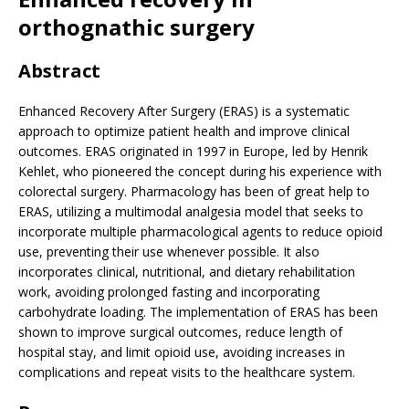
orthognathic surgery
Abstract
Enhanced Recovery After Surgery (ERAS) is a systematic
approach to optimize patient health and improve clinical
outcomes. ERAS originated in 1997 in Europe, led by Henrik
Kehlet, who pioneered the concept during his experience with
colorectal surgery. Pharmacology has been of great help to
ERAS, utilizing a multimodal analgesia model that seeks to
incorporate multiple pharmacological agents to reduce opioid
use, preventing their use whenever possible. It also
incorporates clinical, nutritional, and dietary rehabilitation
work, avoiding prolonged fasting and incorporating
carbohydrate loading. The implementation of ERAS has been
shown to improve surgical outcomes, reduce length of
hospital stay, and limit opioid use, avoiding increases in
complications and repeat visits to the healthcare system.