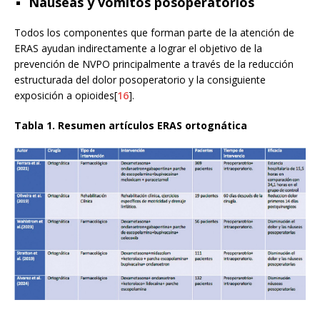
Náuseas y vómitos posoperatorios
Todos los componentes que forman parte de la atención de
ERAS ayudan indirectamente a lograr el objetivo de la
prevención de NVPO principalmente a través de la reducción
estructurada del dolor posoperatorio y la consiguiente
exposición a opioides[
16
].
Tabla 1. Resumen artículos ERAS ortognática