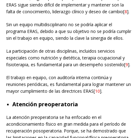
ERAS sigue siendo difícil de implementar y mantener son la
falta de conocimiento, liderazgo clínico y deseo de cambio[
8
].
Sin un equipo multidisciplinario no se podría aplicar el
programa ERAS, debido a que su objetivo no se podría cumplir
sin el trabajo en equipo, siendo la clave la sinergia de ellos.
La participación de otras disciplinas, incluidos servicios
especiales como nutrición y dietética, terapia ocupacional y
fisioterapia, es fundamental para un desempeño sostenido[
9
].
El trabajo en equipo, con auditoría interna continúa y
reuniones periódicas, es fundamental para lograr mantener un
mayor cumplimiento de las directrices ERAS[
10
].
Atención preoperatoria
La atención preoperatoria se ha enfocado en el
acondicionamiento físico en gran medida para el período de
recuperación posoperatoria. Porque, se ha demostrado que
las limitaciones en la capacidad funcional/física preoperatoria