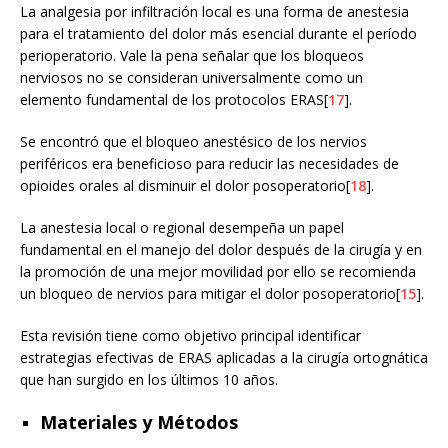
La analgesia por infiltración local es una forma de anestesia
para el tratamiento del dolor más esencial durante el período
perioperatorio. Vale la pena señalar que los bloqueos
nerviosos no se consideran universalmente como un
elemento fundamental de los protocolos ERAS[
17
].
Se encontró que el bloqueo anestésico de los nervios
periféricos era beneficioso para reducir las necesidades de
opioides orales al disminuir el dolor posoperatorio[
18
].
La anestesia local o regional desempeña un papel
fundamental en el manejo del dolor después de la cirugía y en
la promoción de una mejor movilidad por ello se recomienda
un bloqueo de nervios para mitigar el dolor posoperatorio[
15
].
Esta revisión tiene como objetivo principal identificar
estrategias efectivas de ERAS aplicadas a la cirugía ortognática
que han surgido en los últimos 10 años.
Materiales y Métodos