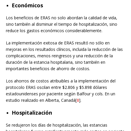
Económicos
Los beneficios de ERAS no solo abordan la calidad de vida,
sino también al disminuir el tiempo de hospitalización, sino
reduce los gastos económicos considerablemente.
La implementación exitosa de ERAS resultó no sólo en
mejoras en los resultados clínicos, incluida la reducción de las
complicaciones, menos reingresos y una reducción de la
duración de la estancia hospitalaria, sino también en
importantes beneficios de ahorro de costos.
Los ahorros de costos atribuibles a la implementación del
protocolo ERAS oscilan entre $2.806 y $5.898 dólares
estadounidenses por paciente según Balfour y cols. En un
estudio realizado en Alberta, Canadá[
8
].
Hospitalización
Se redujeron los días de hospitalización, las estancias