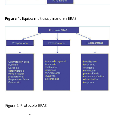
Figura 1.
Equipo multidisciplinario en ERAS.
Figura 2. Protocolo ERAS.