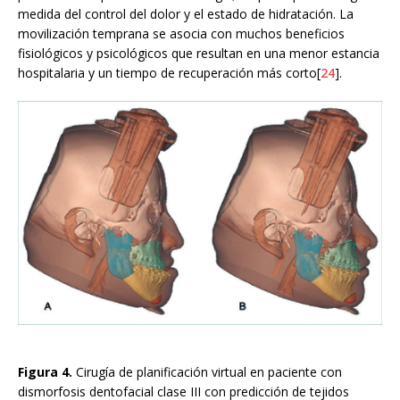
medida del control del dolor y el estado de hidratación. La
movilización temprana se asocia con muchos beneficios
fisiológicos y psicológicos que resultan en una menor estancia
hospitalaria y un tiempo de recuperación más corto[
24
].
Figura 4.
Cirugía de planificación virtual en paciente con
dismorfosis dentofacial clase III con predicción de tejidos