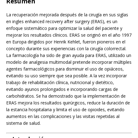
Resumen
La recuperación mejorada después de la cirugía en sus siglas
en ingles enhanced recovery after surgery (ERAS), es un
enfoque sistemático para optimizar la salud del paciente y
mejorar los resultados clínicos. ERAS se originó en el año 1997
en Europa dirigidos por Henrik Kehlet, fueron pioneros en el
concepto durante sus experiencias con la cirugía colorrectal.
La farmacología ha sido de gran ayuda para ERAS, utilizado un
modelo de analgesia multimodal pretende incorporar múltiples
agentes farmacológicos para disminuir el uso de opiáceos,
evitando su uso siempre que sea posible. A la vez incorporar
trabajo de rehabilitación clínica, nutricional y dietético,
evitando ayunos prolongados e incorporando cargas de
carbohidratos. Se ha demostrado que la implementación de
ERAS mejora los resultados quirúrgicos, reduce la duración de
la estancia hospitalaria y limita el uso de opioides, evitando
aumentos en las complicaciones y las visitas repetidas al
sistema de salud.