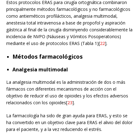
Estos protocolos ERAS para cirugía ortognática combinaron
principalmente métodos farmacológicos y no farmacológicos
como antieméticos profilácticos, analgesia multimodal,
anestesia total intravenosa a base de propofol y aspiración
gástrica al final de la cirugía disminyendo considerablemente la
incidencia de NVPO (Náuseas y Vómitos Posoperatorios)
mediante el uso de protocolos ERAS (Tabla 1)[
22
].
Métodos farmacológicos
Analgesia multimodal
La analgesia multimodal es la administración de dos o más
fármacos con diferentes mecanismos de acción con el
objetivo de reducir el uso de opioides y los efectos adversos
relacionados con los opioides[
23
].
La farmacología ha sido de gran ayuda para ERAS, y esto se
ha convertido en un objetivo clave para ERAS el alivio del dolor
para el paciente, y a la vez reduciendo el estrés.