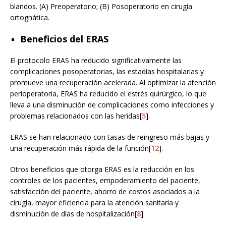
blandos. (A) Preoperatorio; (B) Posoperatorio en cirugía
ortognática.
Beneficios del ERAS
El protocolo ERAS ha reducido significativamente las
complicaciones posoperatorias, las estadías hospitalarias y
promueve una recuperación acelerada. Al optimizar la atención
perioperatoria, ERAS ha reducido el estrés quirúrgico, lo que
lleva a una disminución de complicaciones como infecciones y
problemas relacionados con las heridas[
5
].
ERAS se han relacionado con tasas de reingreso más bajas y
una recuperación más rápida de la función[
12
].
Otros beneficios que otorga ERAS es la reducción en los
controles de los pacientes, empoderamiento del paciente,
satisfacción del paciente, ahorro de costos asociados a la
cirugía, mayor eficiencia para la atención sanitaria y
disminución de días de hospitalización[
8
].