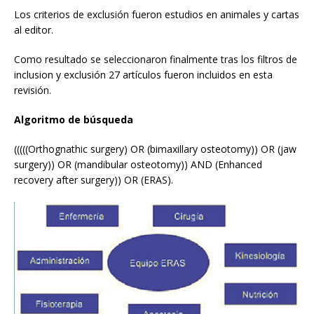
Los criterios de exclusión fueron estudios en animales y cartas
al editor.
Como resultado se seleccionaron finalmente tras los filtros de
inclusion y exclusión 27 artículos fueron incluidos en esta
revisión.
Algoritmo de búsqueda
(((((Orthognathic surgery) OR (bimaxillary osteotomy)) OR (jaw
surgery)) OR (mandibular osteotomy)) AND (Enhanced
recovery after surgery)) OR (ERAS).