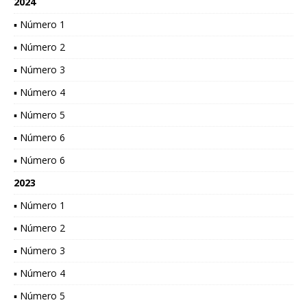
2024
▪ Número 1
▪ Número 2
▪ Número 3
▪ Número 4
▪ Número 5
▪ Número 6
▪ Número 6
2023
▪ Número 1
▪ Número 2
▪ Número 3
▪ Número 4
▪ Número 5