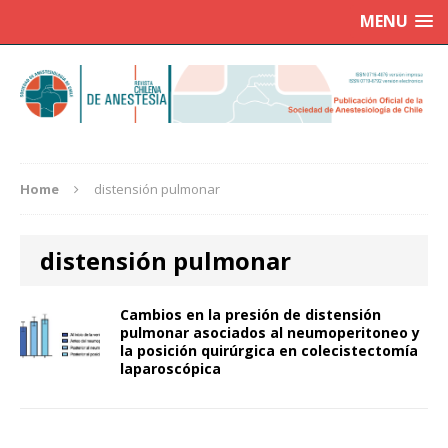
MENU
Home
distensión pulmonar
distensión pulmonar
Cambios en la presión de distensión
pulmonar asociados al neumoperitoneo y
la posición quirúrgica en colecistectomía
laparoscópica