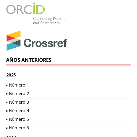
AÑOS ANTERIORES
2025
▪ Número 1
▪ Número 2
▪ Número 3
▪ Número 4
▪ Número 5
▪ Número 6