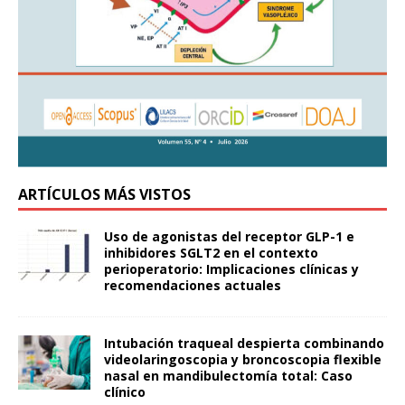
ARTÍCULOS MÁS VISTOS
Uso de agonistas del receptor GLP-1 e
inhibidores SGLT2 en el contexto
perioperatorio: Implicaciones clínicas y
recomendaciones actuales
Intubación traqueal despierta combinando
videolaringoscopia y broncoscopia flexible
nasal en mandibulectomía total: Caso
clínico