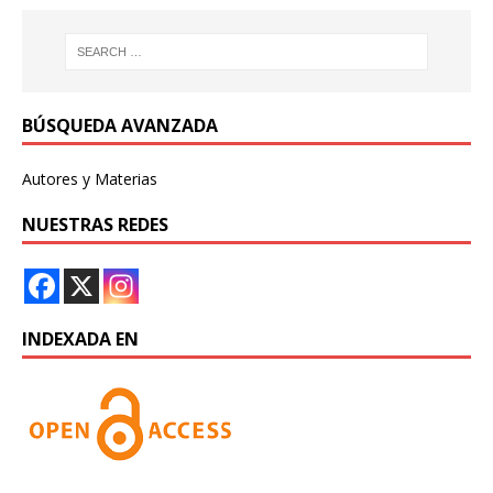
BÚSQUEDA AVANZADA
Autores y Materias
NUESTRAS REDES
INDEXADA EN