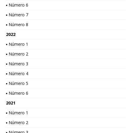
▪ Número 6
▪ Número 7
▪ Número 8
2022
▪ Número 1
▪ Número 2
▪ Número 3
▪ Número 4
▪ Número 5
▪ Número 6
2021
▪ Número 1
▪ Número 2
▪ Número 3