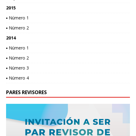
2015
▪ Número 1
▪ Número 2
2014
▪ Número 1
▪ Número 2
▪ Número 3
▪ Número 4
PARES REVISORES