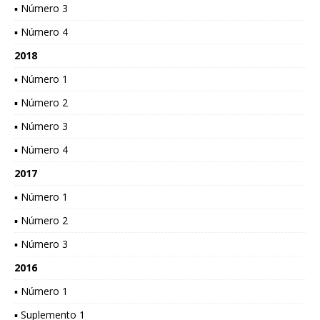
▪ Número 3
▪ Número 4
2018
▪ Número 1
▪ Número 2
▪ Número 3
▪ Número 4
2017
▪ Número 1
▪ Número 2
▪ Número 3
2016
▪ Número 1
▪ Suplemento 1