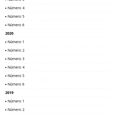
▪ Número 4
▪ Número 5
▪ Número 6
2020
▪ Número 1
▪ Número 2
▪ Número 3
▪ Número 4
▪ Número 5
▪ Número 6
2019
▪ Número 1
▪ Número 2