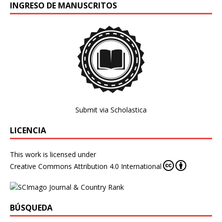
INGRESO DE MANUSCRITOS
Submit via Scholastica
LICENCIA
This work is licensed under
Creative Commons Attribution 4.0 International
BÚSQUEDA