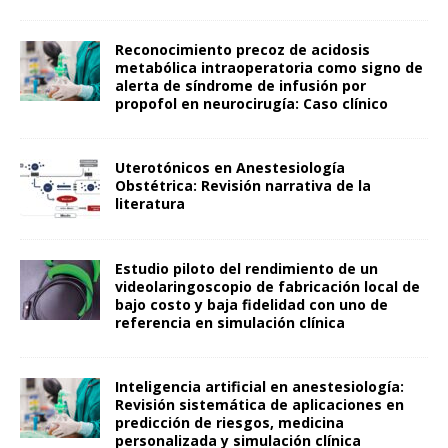
Reconocimiento precoz de acidosis
metabólica intraoperatoria como signo de
alerta de síndrome de infusión por
propofol en neurocirugía: Caso clínico
Uterotónicos en Anestesiología
Obstétrica: Revisión narrativa de la
literatura
Estudio piloto del rendimiento de un
videolaringoscopio de fabricación local de
bajo costo y baja fidelidad con uno de
referencia en simulación clínica
Inteligencia artificial en anestesiología:
Revisión sistemática de aplicaciones en
predicción de riesgos, medicina
personalizada y simulación clínica