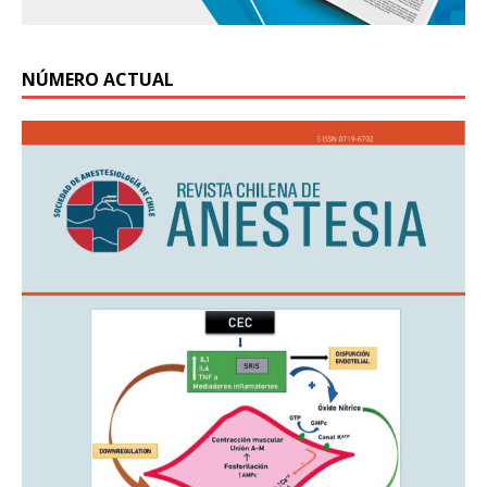
NÚMERO ACTUAL