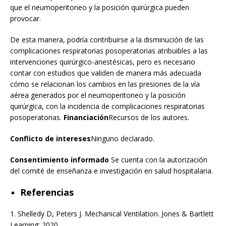
que el neumoperitoneo y la posición quirúrgica pueden
provocar.
De esta manera, podría contribuirse a la disminución de las
complicaciones respiratorias posoperatorias atribuibles a las
intervenciones quirúrgico-anestésicas, pero es necesario
contar con estudios que validen de manera más adecuada
cómo se relacionan los cambios en las presiones de la vía
aérea generados por el neumoperitoneo y la posición
quirúrgica, con la incidencia de complicaciones respiratorias
posoperatorias.
Financiación
Recursos de los autores.
Conflicto de intereses
Ninguno declarado.
Consentimiento informado
Se cuenta con la autorización
del comité de enseñanza e investigación en salud hospitalaria.
Referencias
1.
Shelledy D, Peters J. Mechanical Ventilation. Jones & Bartlett
Learning; 2020.