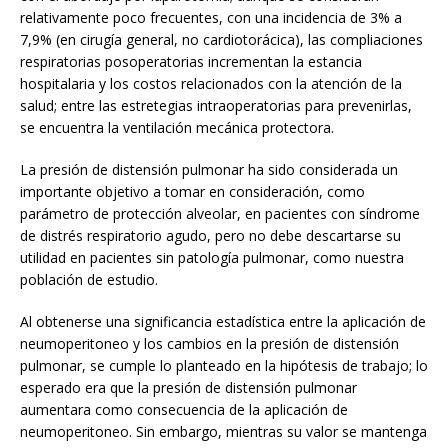
relativamente poco frecuentes, con una incidencia de 3% a
7,9% (en cirugía general, no cardiotorácica), las compliaciones
respiratorias posoperatorias incrementan la estancia
hospitalaria y los costos relacionados con la atención de la
salud; entre las estretegias intraoperatorias para prevenirlas,
se encuentra la ventilación mecánica protectora.
La presión de distensión pulmonar ha sido considerada un
importante objetivo a tomar en consideración, como
parámetro de protección alveolar, en pacientes con síndrome
de distrés respiratorio agudo, pero no debe descartarse su
utilidad en pacientes sin patología pulmonar, como nuestra
población de estudio.
Al obtenerse una significancia estadística entre la aplicación de
neumoperitoneo y los cambios en la presión de distensión
pulmonar, se cumple lo planteado en la hipótesis de trabajo; lo
esperado era que la presión de distensión pulmonar
aumentara como consecuencia de la aplicación de
neumoperitoneo. Sin embargo, mientras su valor se mantenga