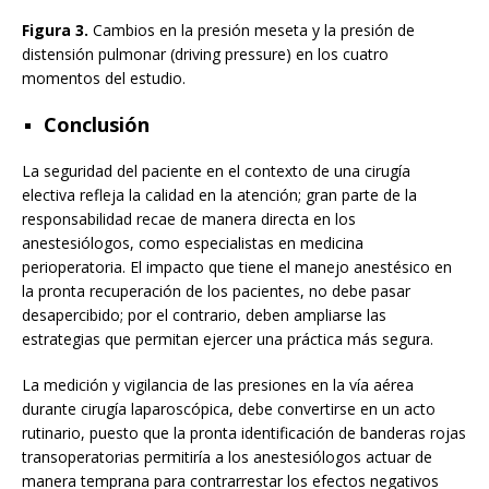
Figura 3.
Cambios en la presión meseta y la presión de
distensión pulmonar (driving pressure) en los cuatro
momentos del estudio.
Conclusión
La seguridad del paciente en el contexto de una cirugía
electiva refleja la calidad en la atención; gran parte de la
responsabilidad recae de manera directa en los
anestesiólogos, como especialistas en medicina
perioperatoria. El impacto que tiene el manejo anestésico en
la pronta recuperación de los pacientes, no debe pasar
desapercibido; por el contrario, deben ampliarse las
estrategias que permitan ejercer una práctica más segura.
La medición y vigilancia de las presiones en la vía aérea
durante cirugía laparoscópica, debe convertirse en un acto
rutinario, puesto que la pronta identificación de banderas rojas
transoperatorias permitiría a los anestesiólogos actuar de
manera temprana para contrarrestar los efectos negativos