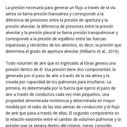
La presión necesaria para generar un flujo a través de la vía
aérea se llama presión transaérea y corresponde a la
diferencia de presiones entre la presión de apertura y la
presión alveolar; la diferencia de presiones entre la presión
alveolar y la presión pleural se llama presión transpulmonar y
corresponde a la presión de equilibrio entre las fuerzas
expansivas y retráctiles de los alveolos, es decir, la presión que
determina el grado de apertura alveolar (Williams et al., 2019).
Todo volumen de aire que es ingresado al tórax genera una
presión dentro de él. Esa presión tiene dos componentes: la
generada por el paso de aíre a través de la vía aérea y la
creada por capacidad de los pulmones para insuflarse. La
primera, es determinada por la fuerza que ejerce el paso de
aire a través de conductos cada vez más pequeños, una
propiedad denominada resistencia y determinada en mayor
medida por el radio de las vías aéreas de conducción y el flujo
de aire que pasa a través de ellas. El segundo componente es
la relación existente entre el cambio de volumen pulmonar y la
presión que se genera dentro del mismo, mejor conocido