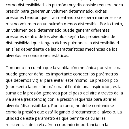
como distensibilidad. Un pulmón muy distensible requiere poca
presión para generar un volumen determinado, dichas
presiones tendrán que ir aumentando si espera mantener ese
mismo volumen en un pulmón menos distensible. Por lo tanto,
un volumen tidal determinado puede generar diferentes
presiones dentro de los alveolos según las propiedades de
distensibilidad que tengan dichos pulmones: la distensibilidad
en sí es dependiente de las características mecánicas de los
alveolos en condiciones estáticas.
Tomando en cuenta que la ventilación mecánica por sí misma
puede generar daño, es importante conocer los parámetros
que debemos vigilar para evitar este mismo. La presión pico
(representa la presión máxima al final de una inspiración, es la
suma de la presión generada por el paso del aire a través de la
vía aérea (resistencia) con la presión requerida para abrir el
alveolo (distensibilidad). Por lo tanto, no debe confundirse
como la presión que está llegando directamente al alveolo. La
utilidad de este parámetro es que permite calcular las
resistencias de la vía aérea cobrando importancia en la