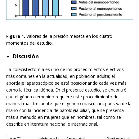
Figura 1.
Valores de la presión meseta en los cuatro
momentos del estudio.
Discusión
La colecistectomía es uno de los procedimientos electivos
más comunes en la actualidad, en población adulta; el
abordaje laparoscópico se está posicionando cada vez más
como la técnica idónea. En el presente estudio, se encontró
que el género femenino requiere este procedimiento de
manera más frecuente que el género masculino, pues va de la
mano con la incidencia de patología biliar, que se presenta
más a menudo en mujeres que en hombres, tal como se
describe en literatura nacional e internacional.
n = 71
Inicio de la
Antes del
Posterior al