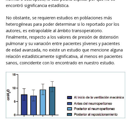
encontró significancia estadística.
No obstante, se requieren estudios en poblaciones más
heterogéneas para poder determinar si lo reportado por los
autores, es extrapolable al ámbito transoperatorio.
Finalmente, respecto a los valores de presión de distensión
pulmonar y su variación entre pacientes jóvenes y pacientes
de edad avanzada, no existe un estudio que mencione alguna
relación estadísticamente significativa, al menos en pacientes
sanos, coincidente con lo encontrado en nuestro estudio.