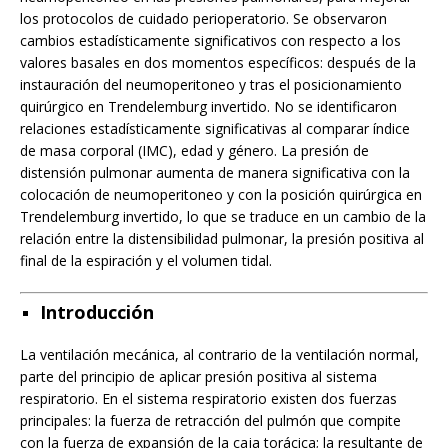
los protocolos de cuidado perioperatorio. Se observaron
cambios estadísticamente significativos con respecto a los
valores basales en dos momentos específicos: después de la
instauración del neumoperitoneo y tras el posicionamiento
quirúrgico en Trendelemburg invertido. No se identificaron
relaciones estadísticamente significativas al comparar índice
de masa corporal (IMC), edad y género. La presión de
distensión pulmonar aumenta de manera significativa con la
colocación de neumoperitoneo y con la posición quirúrgica en
Trendelemburg invertido, lo que se traduce en un cambio de la
relación entre la distensibilidad pulmonar, la presión positiva al
final de la espiración y el volumen tidal.
Introducción
La ventilación mecánica, al contrario de la ventilación normal,
parte del principio de aplicar presión positiva al sistema
respiratorio. En el sistema respiratorio existen dos fuerzas
principales: la fuerza de retracción del pulmón que compite
con la fuerza de expansión de la caja torácica; la resultante de