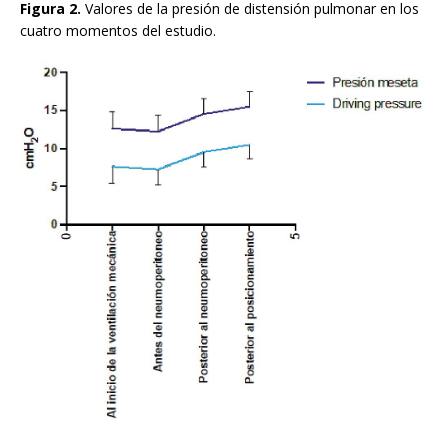
Figura 2.
Valores de la presión de distensión pulmonar en los
cuatro momentos del estudio.