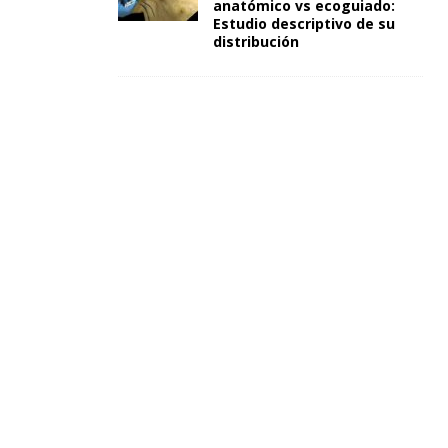
anatómico vs ecoguiado:
Estudio descriptivo de su
distribución