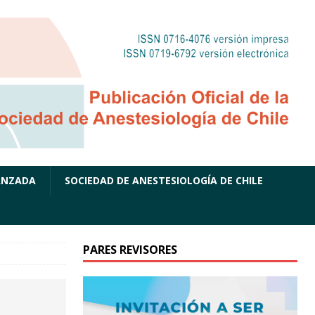
ANZADA
SOCIEDAD DE ANESTESIOLOGÍA DE CHILE
PARES REVISORES