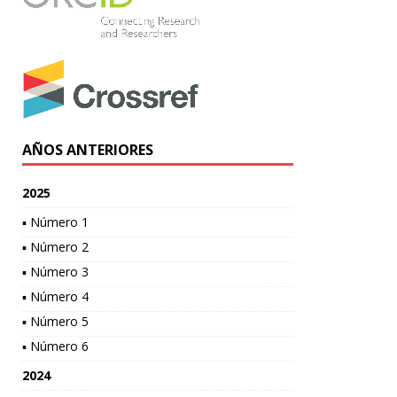
AÑOS ANTERIORES
2025
▪ Número 1
▪ Número 2
▪ Número 3
▪ Número 4
▪ Número 5
▪ Número 6
2024