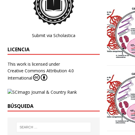
Submit via Scholastica
LICENCIA
This work is licensed under
Creative Commons Attribution 4.0
International
BÚSQUEDA