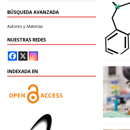
BÚSQUEDA AVANZADA
Autores y Materias
NUESTRAS REDES
INDEXADA EN