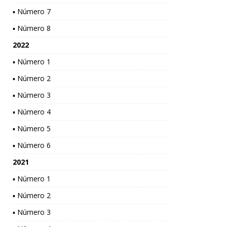
▪ Número 7
▪ Número 8
2022
▪ Número 1
▪ Número 2
▪ Número 3
▪ Número 4
▪ Número 5
▪ Número 6
2021
▪ Número 1
▪ Número 2
▪ Número 3