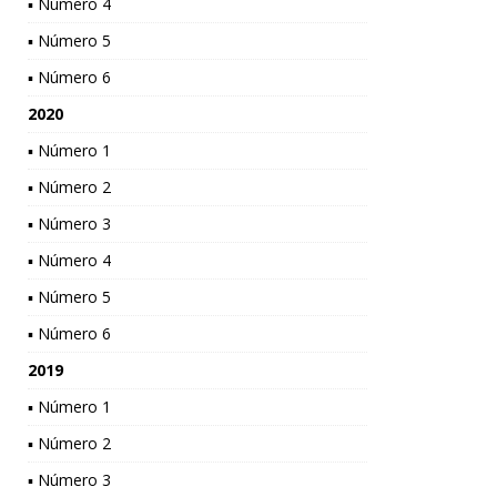
▪ Número 4
▪ Número 5
▪ Número 6
2020
▪ Número 1
▪ Número 2
▪ Número 3
▪ Número 4
▪ Número 5
▪ Número 6
2019
▪ Número 1
▪ Número 2
▪ Número 3