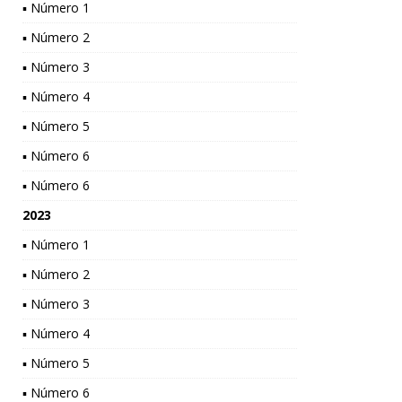
▪ Número 1
▪ Número 2
▪ Número 3
▪ Número 4
▪ Número 5
▪ Número 6
▪ Número 6
2023
▪ Número 1
▪ Número 2
▪ Número 3
▪ Número 4
▪ Número 5
▪ Número 6