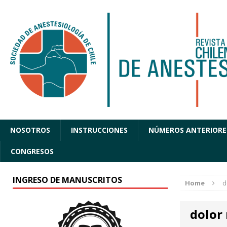
NOSOTROS
INSTRUCCIONES
NÚMEROS ANTERIORE
CONGRESOS
INGRESO DE MANUSCRITOS
Home
d
dolor