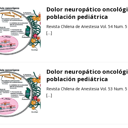
Dolor neuropático oncológi
población pediátrica
Revista Chilena de Anestesia Vol. 54 Num. 5
[…]
Dolor neuropático oncológi
población pediátrica
Revista Chilena de Anestesia Vol. 53 Num. 5
[…]