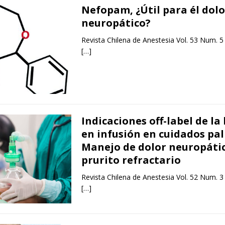
Nefopam, ¿Útil para él dolo
neuropático?
Revista Chilena de Anestesia Vol. 53 Num. 5
[…]
Indicaciones off-label de la
en infusión en cuidados pal
Manejo de dolor neuropátic
prurito refractario
Revista Chilena de Anestesia Vol. 52 Num. 3
[…]