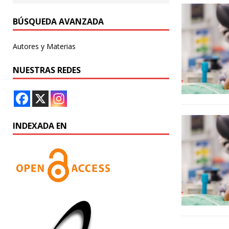
BÚSQUEDA AVANZADA
Autores y Materias
NUESTRAS REDES
INDEXADA EN