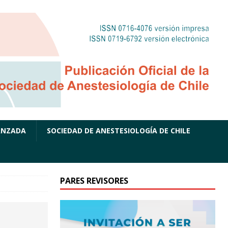
ANZADA
SOCIEDAD DE ANESTESIOLOGÍA DE CHILE
PARES REVISORES