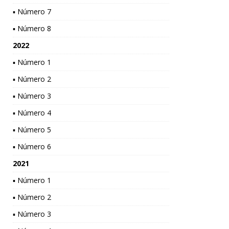
▪ Número 7
▪ Número 8
2022
▪ Número 1
▪ Número 2
▪ Número 3
▪ Número 4
▪ Número 5
▪ Número 6
2021
▪ Número 1
▪ Número 2
▪ Número 3