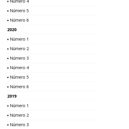
▪ Número 4
▪ Número 5
▪ Número 6
2020
▪ Número 1
▪ Número 2
▪ Número 3
▪ Número 4
▪ Número 5
▪ Número 6
2019
▪ Número 1
▪ Número 2
▪ Número 3