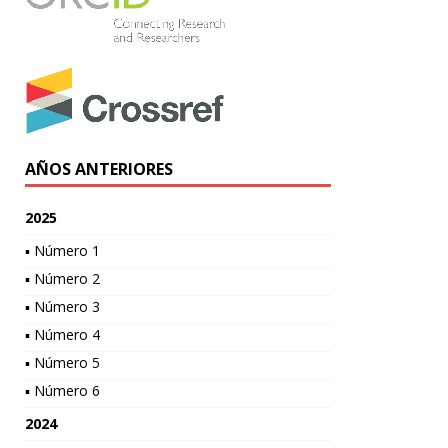
AÑOS ANTERIORES
2025
▪ Número 1
▪ Número 2
▪ Número 3
▪ Número 4
▪ Número 5
▪ Número 6
2024