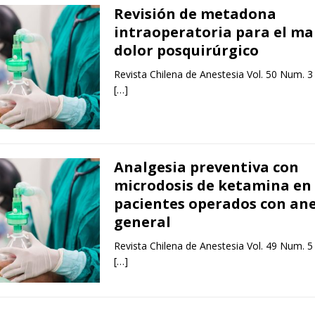
Revisión de metadona
intraoperatoria para el ma
dolor posquirúrgico
Revista Chilena de Anestesia Vol. 50 Num. 3
[…]
Analgesia preventiva con
microdosis de ketamina en
pacientes operados con ane
general
Revista Chilena de Anestesia Vol. 49 Num. 5
[…]