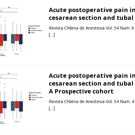
Acute postoperative pain i
cesarean section and tubal 
Revista Chilena de Anestesia Vol. 54 Num. 6
[…]
Acute postoperative pain i
cesarean section and tubal 
A Prospective cohort
Revista Chilena de Anestesia Vol. 54 Num. 4
[…]