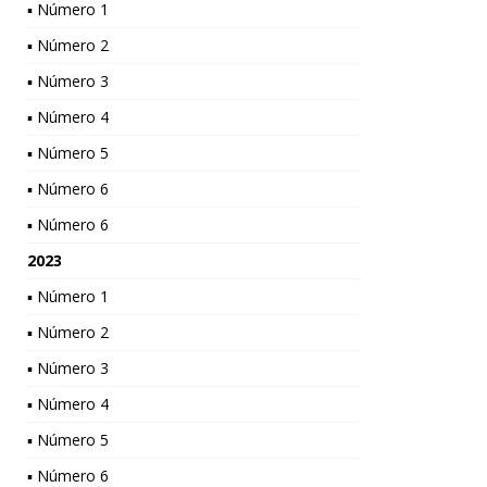
▪ Número 1
▪ Número 2
▪ Número 3
▪ Número 4
▪ Número 5
▪ Número 6
▪ Número 6
2023
▪ Número 1
▪ Número 2
▪ Número 3
▪ Número 4
▪ Número 5
▪ Número 6