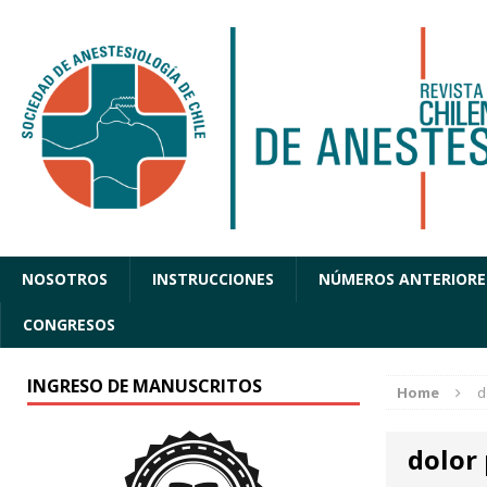
NOSOTROS
INSTRUCCIONES
NÚMEROS ANTERIORE
CONGRESOS
INGRESO DE MANUSCRITOS
Home
d
dolor