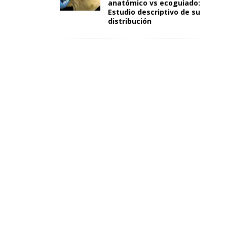
anatómico vs ecoguiado:
Estudio descriptivo de su
distribución