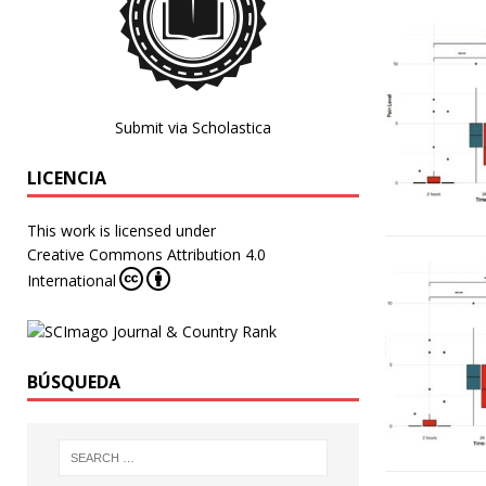
Submit via Scholastica
LICENCIA
This work is licensed under
Creative Commons Attribution 4.0
International
BÚSQUEDA