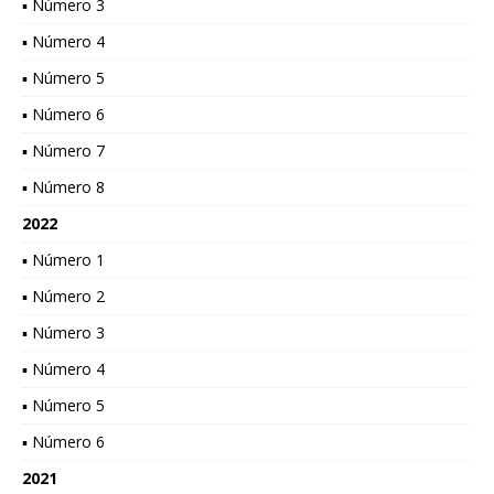
▪ Número 3
▪ Número 4
▪ Número 5
▪ Número 6
▪ Número 7
▪ Número 8
2022
▪ Número 1
▪ Número 2
▪ Número 3
▪ Número 4
▪ Número 5
▪ Número 6
2021