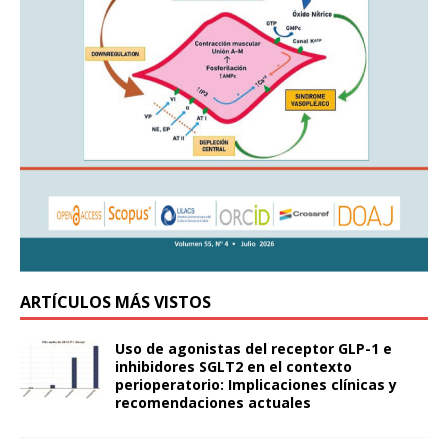
ARTÍCULOS MÁS VISTOS
Uso de agonistas del receptor GLP-1 e
inhibidores SGLT2 en el contexto
perioperatorio: Implicaciones clínicas y
recomendaciones actuales