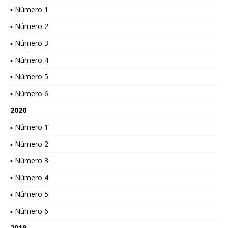
▪ Número 1
▪ Número 2
▪ Número 3
▪ Número 4
▪ Número 5
▪ Número 6
2020
▪ Número 1
▪ Número 2
▪ Número 3
▪ Número 4
▪ Número 5
▪ Número 6
2019