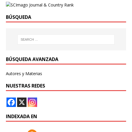
BÚSQUEDA
BÚSQUEDA AVANZADA
Autores y Materias
NUESTRAS REDES
INDEXADA EN