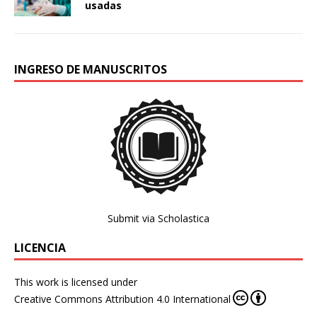
usadas
INGRESO DE MANUSCRITOS
Submit via Scholastica
LICENCIA
This work is licensed under
Creative Commons Attribution 4.0 International