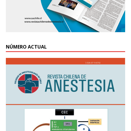
NÚMERO ACTUAL