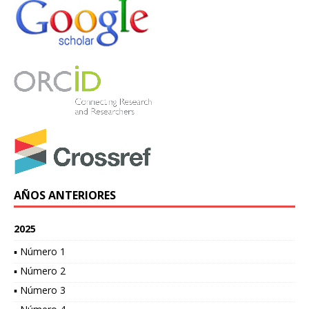
AÑOS ANTERIORES
2025
▪ Número 1
▪ Número 2
▪ Número 3