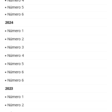
▪ Número 4
▪ Número 5
▪ Número 6
2024
▪ Número 1
▪ Número 2
▪ Número 3
▪ Número 4
▪ Número 5
▪ Número 6
▪ Número 6
2023
▪ Número 1
▪ Número 2