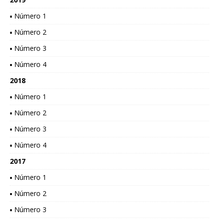
▪ Número 1
▪ Número 2
▪ Número 3
▪ Número 4
2018
▪ Número 1
▪ Número 2
▪ Número 3
▪ Número 4
2017
▪ Número 1
▪ Número 2
▪ Número 3