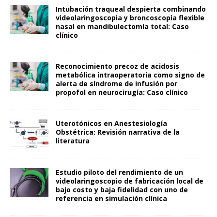
Intubación traqueal despierta combinando
videolaringoscopia y broncoscopia flexible
nasal en mandibulectomía total: Caso
clínico
Reconocimiento precoz de acidosis
metabólica intraoperatoria como signo de
alerta de síndrome de infusión por
propofol en neurocirugía: Caso clínico
Uterotónicos en Anestesiología
Obstétrica: Revisión narrativa de la
literatura
Estudio piloto del rendimiento de un
videolaringoscopio de fabricación local de
bajo costo y baja fidelidad con uno de
referencia en simulación clínica