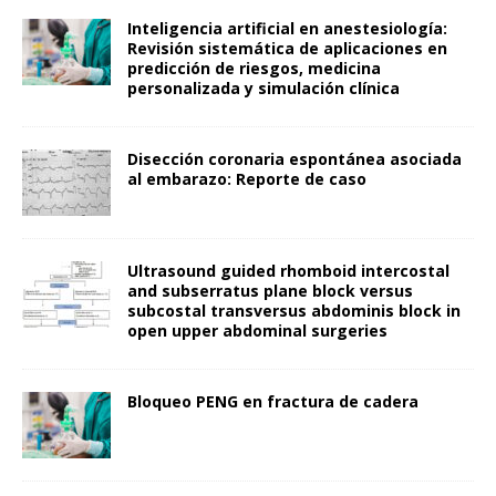
Inteligencia artificial en anestesiología:
Revisión sistemática de aplicaciones en
predicción de riesgos, medicina
personalizada y simulación clínica
Disección coronaria espontánea asociada
al embarazo: Reporte de caso
Ultrasound guided rhomboid intercostal
and subserratus plane block versus
subcostal transversus abdominis block in
open upper abdominal surgeries
Bloqueo PENG en fractura de cadera