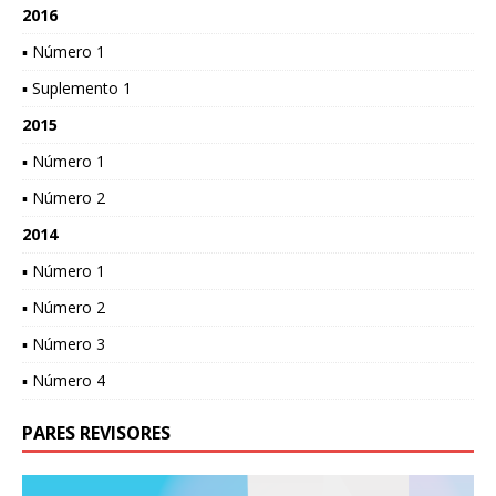
2016
▪ Número 1
▪ Suplemento 1
2015
▪ Número 1
▪ Número 2
2014
▪ Número 1
▪ Número 2
▪ Número 3
▪ Número 4
PARES REVISORES