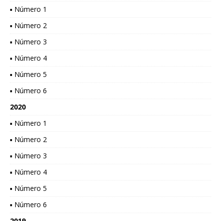
▪ Número 1
▪ Número 2
▪ Número 3
▪ Número 4
▪ Número 5
▪ Número 6
2020
▪ Número 1
▪ Número 2
▪ Número 3
▪ Número 4
▪ Número 5
▪ Número 6
2019