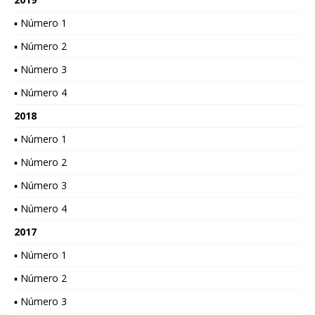
▪ Número 1
▪ Número 2
▪ Número 3
▪ Número 4
2018
▪ Número 1
▪ Número 2
▪ Número 3
▪ Número 4
2017
▪ Número 1
▪ Número 2
▪ Número 3