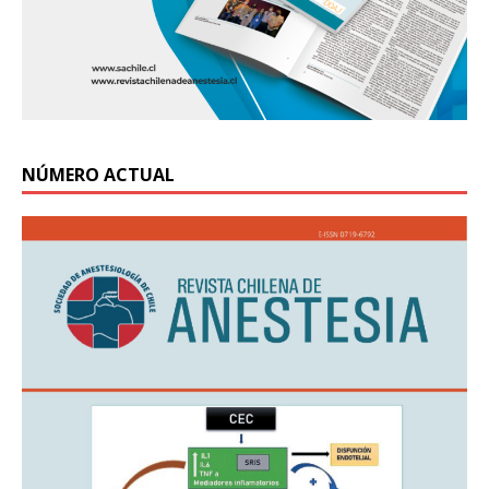
NÚMERO ACTUAL