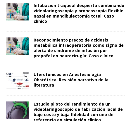
Intubación traqueal despierta combinando
videolaringoscopia y broncoscopia flexible
nasal en mandibulectomía total: Caso
clínico
Reconocimiento precoz de acidosis
metabólica intraoperatoria como signo de
alerta de síndrome de infusión por
propofol en neurocirugía: Caso clínico
Uterotónicos en Anestesiología
Obstétrica: Revisión narrativa de la
literatura
Estudio piloto del rendimiento de un
videolaringoscopio de fabricación local de
bajo costo y baja fidelidad con uno de
referencia en simulación clínica