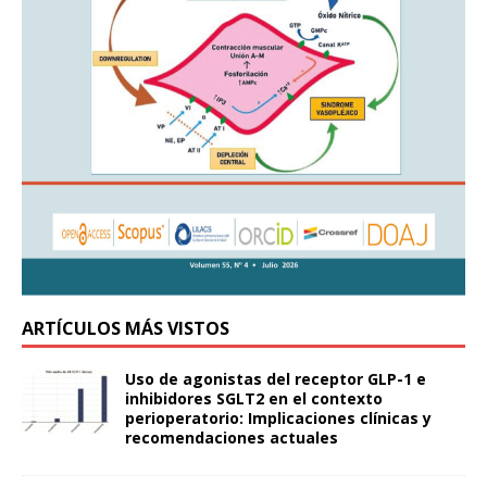
ARTÍCULOS MÁS VISTOS
Uso de agonistas del receptor GLP-1 e
inhibidores SGLT2 en el contexto
perioperatorio: Implicaciones clínicas y
recomendaciones actuales