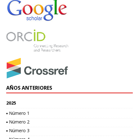
AÑOS ANTERIORES
2025
▪ Número 1
▪ Número 2
▪ Número 3