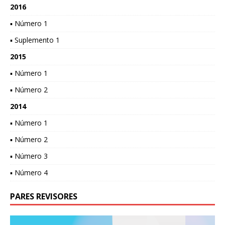
2016
▪ Número 1
▪ Suplemento 1
2015
▪ Número 1
▪ Número 2
2014
▪ Número 1
▪ Número 2
▪ Número 3
▪ Número 4
PARES REVISORES