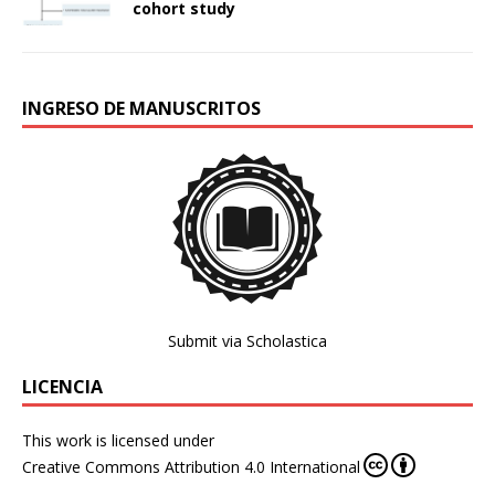
cohort study
INGRESO DE MANUSCRITOS
Submit via Scholastica
LICENCIA
This work is licensed under
Creative Commons Attribution 4.0 International