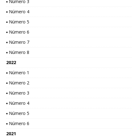
▪ Número 3
▪ Número 4
▪ Número 5
▪ Número 6
▪ Número 7
▪ Número 8
2022
▪ Número 1
▪ Número 2
▪ Número 3
▪ Número 4
▪ Número 5
▪ Número 6
2021