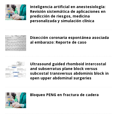
Inteligencia artificial en anestesiología:
Revisión sistemática de aplicaciones en
predicción de riesgos, medicina
personalizada y simulación clínica
Disección coronaria espontánea asociada
al embarazo: Reporte de caso
Ultrasound guided rhomboid intercostal
and subserratus plane block versus
subcostal transversus abdominis block in
open upper abdominal surgeries
Bloqueo PENG en fractura de cadera