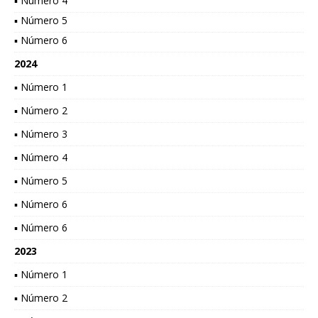
▪ Número 4
▪ Número 5
▪ Número 6
2024
▪ Número 1
▪ Número 2
▪ Número 3
▪ Número 4
▪ Número 5
▪ Número 6
▪ Número 6
2023
▪ Número 1
▪ Número 2