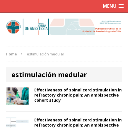
MENU
Home
estimulación medular
estimulación medular
Effectiveness of spinal cord stimulation in
refractory chronic pain: An ambispective
cohort study
Effectiveness of spinal cord stimulation in
refractory chronic pain: An ambispective