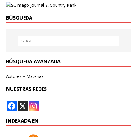
BÚSQUEDA
BÚSQUEDA AVANZADA
Autores y Materias
NUESTRAS REDES
INDEXADA EN