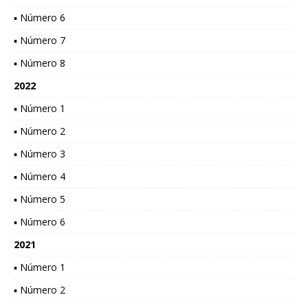
▪ Número 6
▪ Número 7
▪ Número 8
2022
▪ Número 1
▪ Número 2
▪ Número 3
▪ Número 4
▪ Número 5
▪ Número 6
2021
▪ Número 1
▪ Número 2