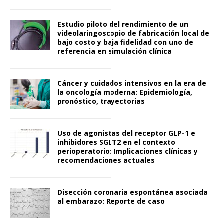
Estudio piloto del rendimiento de un
videolaringoscopio de fabricación local de
bajo costo y baja fidelidad con uno de
referencia en simulación clínica
Cáncer y cuidados intensivos en la era de
la oncología moderna: Epidemiología,
pronóstico, trayectorias
Uso de agonistas del receptor GLP-1 e
inhibidores SGLT2 en el contexto
perioperatorio: Implicaciones clínicas y
recomendaciones actuales
Disección coronaria espontánea asociada
al embarazo: Reporte de caso