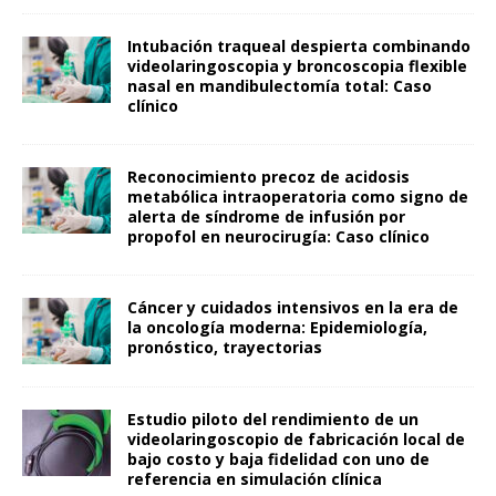
Intubación traqueal despierta combinando
videolaringoscopia y broncoscopia flexible
nasal en mandibulectomía total: Caso
clínico
Reconocimiento precoz de acidosis
metabólica intraoperatoria como signo de
alerta de síndrome de infusión por
propofol en neurocirugía: Caso clínico
Cáncer y cuidados intensivos en la era de
la oncología moderna: Epidemiología,
pronóstico, trayectorias
Estudio piloto del rendimiento de un
videolaringoscopio de fabricación local de
bajo costo y baja fidelidad con uno de
referencia en simulación clínica