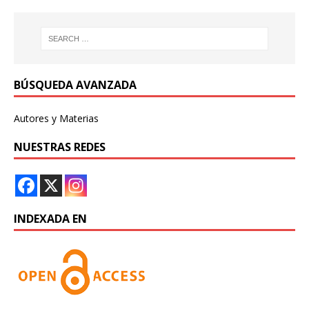
BÚSQUEDA AVANZADA
Autores y Materias
NUESTRAS REDES
INDEXADA EN