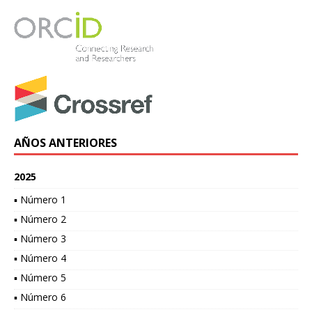
AÑOS ANTERIORES
2025
▪ Número 1
▪ Número 2
▪ Número 3
▪ Número 4
▪ Número 5
▪ Número 6