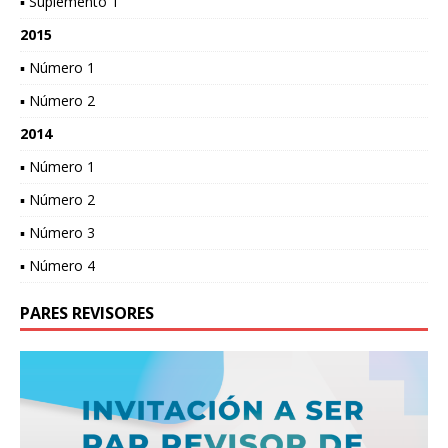
▪ Suplemento 1
2015
▪ Número 1
▪ Número 2
2014
▪ Número 1
▪ Número 2
▪ Número 3
▪ Número 4
PARES REVISORES