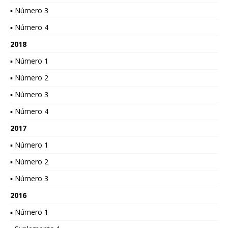
▪ Número 3
▪ Número 4
2018
▪ Número 1
▪ Número 2
▪ Número 3
▪ Número 4
2017
▪ Número 1
▪ Número 2
▪ Número 3
2016
▪ Número 1