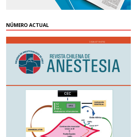
NÚMERO ACTUAL