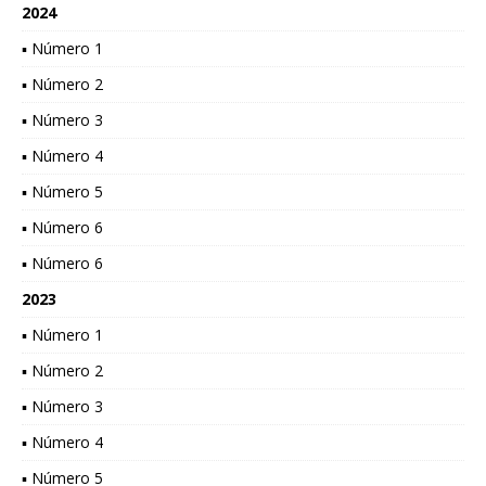
2024
▪ Número 1
▪ Número 2
▪ Número 3
▪ Número 4
▪ Número 5
▪ Número 6
▪ Número 6
2023
▪ Número 1
▪ Número 2
▪ Número 3
▪ Número 4
▪ Número 5