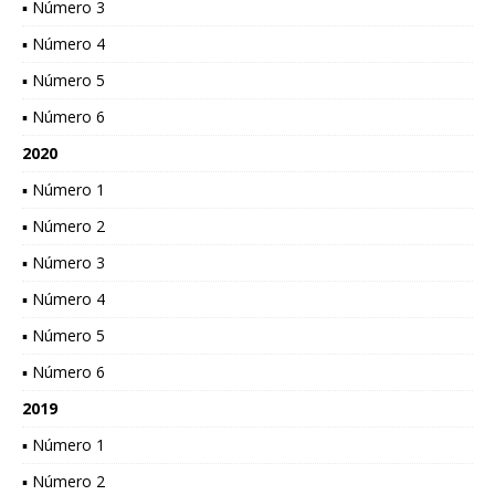
▪ Número 3
▪ Número 4
▪ Número 5
▪ Número 6
2020
▪ Número 1
▪ Número 2
▪ Número 3
▪ Número 4
▪ Número 5
▪ Número 6
2019
▪ Número 1
▪ Número 2