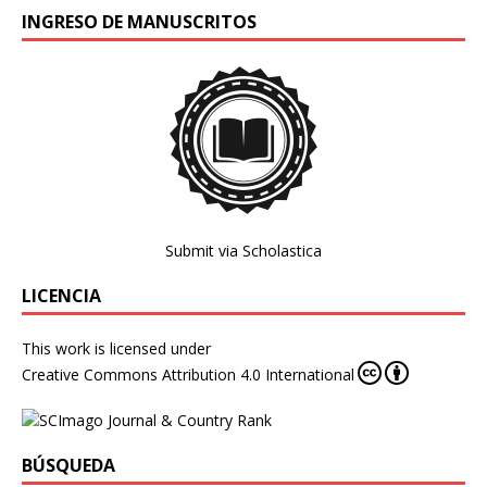
INGRESO DE MANUSCRITOS
Submit via Scholastica
LICENCIA
This work is licensed under
Creative Commons Attribution 4.0 International
BÚSQUEDA