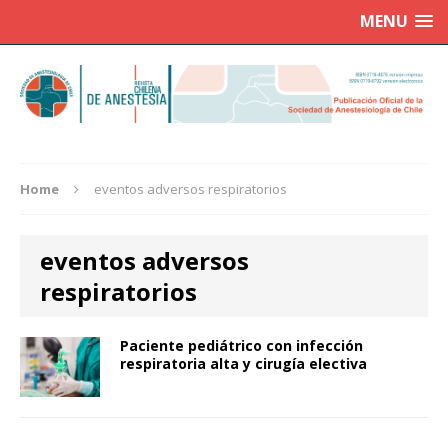
MENU
Home
eventos adversos respiratorios
eventos adversos
respiratorios
Paciente pediátrico con infección
respiratoria alta y cirugía electiva