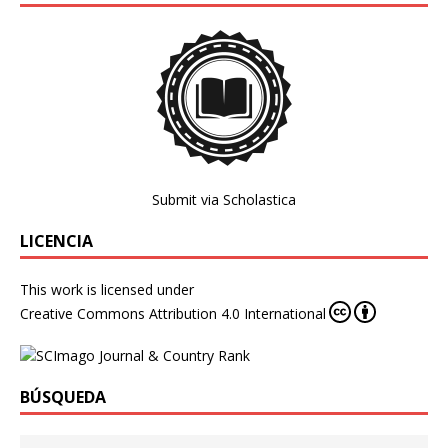
Submit via Scholastica
LICENCIA
This work is licensed under
Creative Commons Attribution 4.0 International
BÚSQUEDA