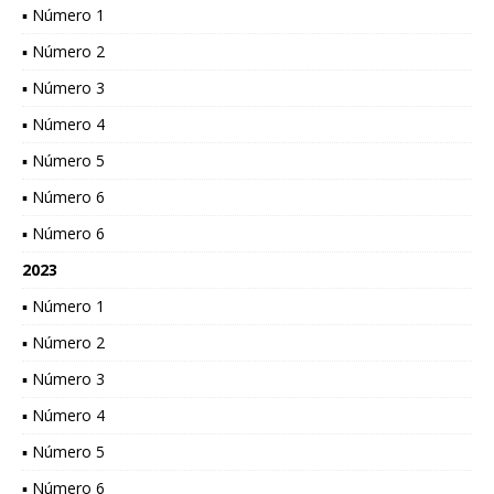
▪ Número 1
▪ Número 2
▪ Número 3
▪ Número 4
▪ Número 5
▪ Número 6
▪ Número 6
2023
▪ Número 1
▪ Número 2
▪ Número 3
▪ Número 4
▪ Número 5
▪ Número 6