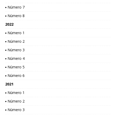
▪ Número 7
▪ Número 8
2022
▪ Número 1
▪ Número 2
▪ Número 3
▪ Número 4
▪ Número 5
▪ Número 6
2021
▪ Número 1
▪ Número 2
▪ Número 3