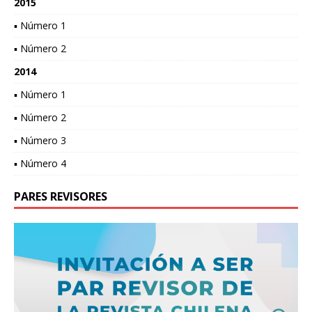
2015
▪ Número 1
▪ Número 2
2014
▪ Número 1
▪ Número 2
▪ Número 3
▪ Número 4
PARES REVISORES