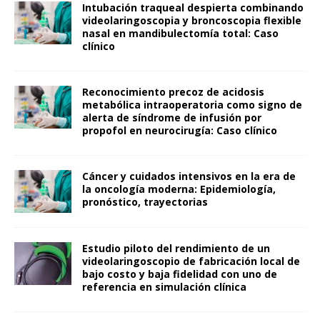
Intubación traqueal despierta combinando
videolaringoscopia y broncoscopia flexible
nasal en mandibulectomía total: Caso
clínico
Reconocimiento precoz de acidosis
metabólica intraoperatoria como signo de
alerta de síndrome de infusión por
propofol en neurocirugía: Caso clínico
Cáncer y cuidados intensivos en la era de
la oncología moderna: Epidemiología,
pronóstico, trayectorias
Estudio piloto del rendimiento de un
videolaringoscopio de fabricación local de
bajo costo y baja fidelidad con uno de
referencia en simulación clínica