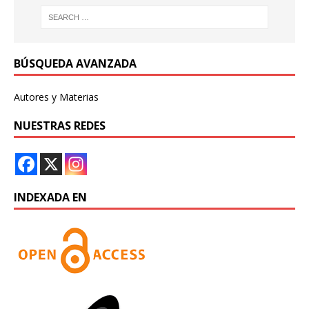
BÚSQUEDA AVANZADA
Autores y Materias
NUESTRAS REDES
INDEXADA EN