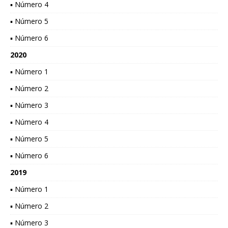
▪ Número 4
▪ Número 5
▪ Número 6
2020
▪ Número 1
▪ Número 2
▪ Número 3
▪ Número 4
▪ Número 5
▪ Número 6
2019
▪ Número 1
▪ Número 2
▪ Número 3