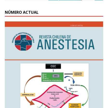
NÚMERO ACTUAL