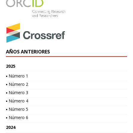
AÑOS ANTERIORES
2025
▪ Número 1
▪ Número 2
▪ Número 3
▪ Número 4
▪ Número 5
▪ Número 6
2024