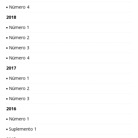
▪ Número 4
2018
▪ Número 1
▪ Número 2
▪ Número 3
▪ Número 4
2017
▪ Número 1
▪ Número 2
▪ Número 3
2016
▪ Número 1
▪ Suplemento 1