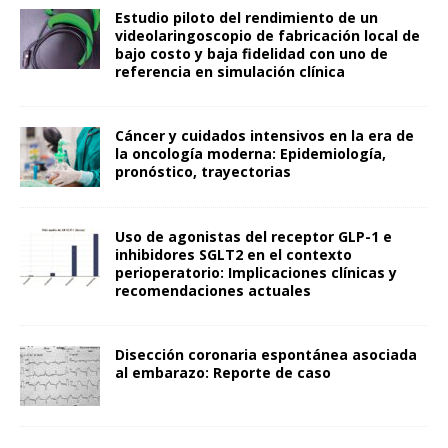
Estudio piloto del rendimiento de un
videolaringoscopio de fabricación local de
bajo costo y baja fidelidad con uno de
referencia en simulación clínica
Cáncer y cuidados intensivos en la era de
la oncología moderna: Epidemiología,
pronóstico, trayectorias
Uso de agonistas del receptor GLP-1 e
inhibidores SGLT2 en el contexto
perioperatorio: Implicaciones clínicas y
recomendaciones actuales
Disección coronaria espontánea asociada
al embarazo: Reporte de caso