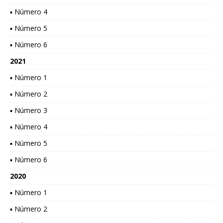
▪ Número 4
▪ Número 5
▪ Número 6
2021
▪ Número 1
▪ Número 2
▪ Número 3
▪ Número 4
▪ Número 5
▪ Número 6
2020
▪ Número 1
▪ Número 2