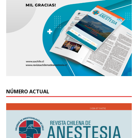
NÚMERO ACTUAL