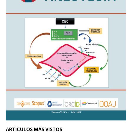
ARTÍCULOS MÁS VISTOS