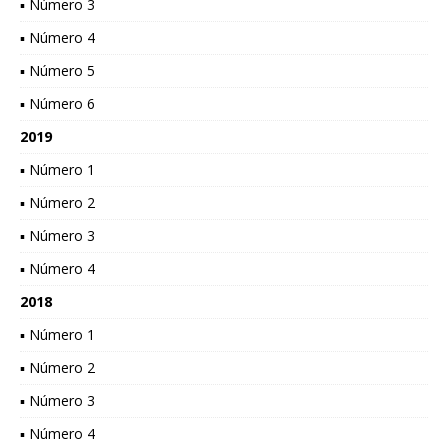
▪ Número 3
▪ Número 4
▪ Número 5
▪ Número 6
2019
▪ Número 1
▪ Número 2
▪ Número 3
▪ Número 4
2018
▪ Número 1
▪ Número 2
▪ Número 3
▪ Número 4