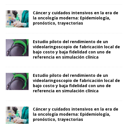
Cáncer y cuidados intensivos en la era de
la oncología moderna: Epidemiología,
pronóstico, trayectorias
Estudio piloto del rendimiento de un
videolaringoscopio de fabricación local de
bajo costo y baja fidelidad con uno de
referencia en simulación clínica
Estudio piloto del rendimiento de un
videolaringoscopio de fabricación local de
bajo costo y baja fidelidad con uno de
referencia en simulación clínica
Cáncer y cuidados intensivos en la era de
la oncología moderna: Epidemiología,
pronóstico, trayectorias