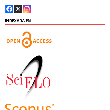
INDEXADA EN