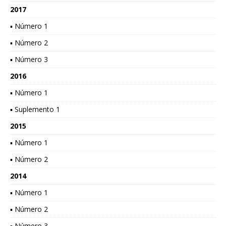
2017
▪ Número 1
▪ Número 2
▪ Número 3
2016
▪ Número 1
▪ Suplemento 1
2015
▪ Número 1
▪ Número 2
2014
▪ Número 1
▪ Número 2
▪ Número 3