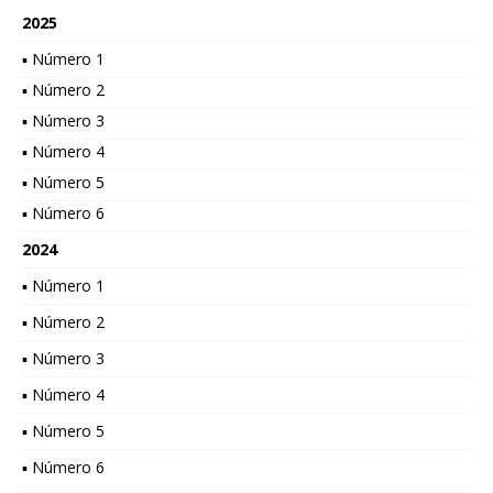
2025
▪ Número 1
▪ Número 2
▪ Número 3
▪ Número 4
▪ Número 5
▪ Número 6
2024
▪ Número 1
▪ Número 2
▪ Número 3
▪ Número 4
▪ Número 5
▪ Número 6