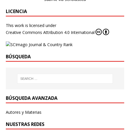
LICENCIA
This work is licensed under
Creative Commons Attribution 4.0 International
BÚSQUEDA
BÚSQUEDA AVANZADA
Autores y Materias
NUESTRAS REDES