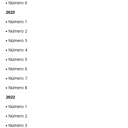
▪ Número 6
2023
▪ Número 1
▪ Número 2
▪ Número 3
▪ Número 4
▪ Número 5
▪ Número 6
▪ Número 7
▪ Número 8
2022
▪ Número 1
▪ Número 2
▪ Número 3