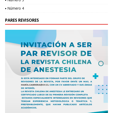
▪ Número 4
PARES REVISORES