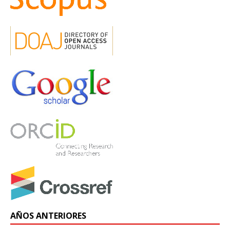
AÑOS ANTERIORES