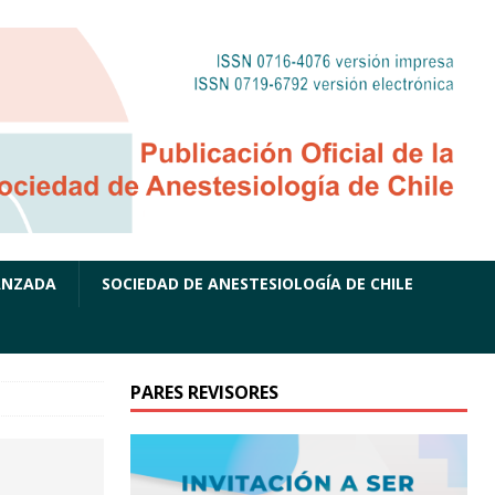
ANZADA
SOCIEDAD DE ANESTESIOLOGÍA DE CHILE
PARES REVISORES