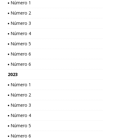
▪ Número 1
▪ Número 2
▪ Número 3
▪ Número 4
▪ Número 5
▪ Número 6
▪ Número 6
2023
▪ Número 1
▪ Número 2
▪ Número 3
▪ Número 4
▪ Número 5
▪ Número 6