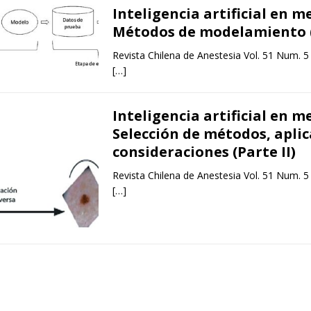
Inteligencia artificial en m
Métodos de modelamiento (
Revista Chilena de Anestesia Vol. 51 Num. 5
[…]
Inteligencia artificial en m
Selección de métodos, aplic
consideraciones (Parte II)
Revista Chilena de Anestesia Vol. 51 Num. 5
[…]