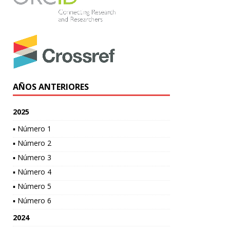
AÑOS ANTERIORES
2025
▪ Número 1
▪ Número 2
▪ Número 3
▪ Número 4
▪ Número 5
▪ Número 6
2024