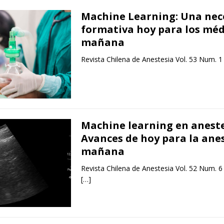
Machine Learning: Una nec
formativa hoy para los méd
mañana
Revista Chilena de Anestesia Vol. 53 Num. 1
Machine learning en aneste
Avances de hoy para la anes
mañana
Revista Chilena de Anestesia Vol. 52 Num. 6
[…]