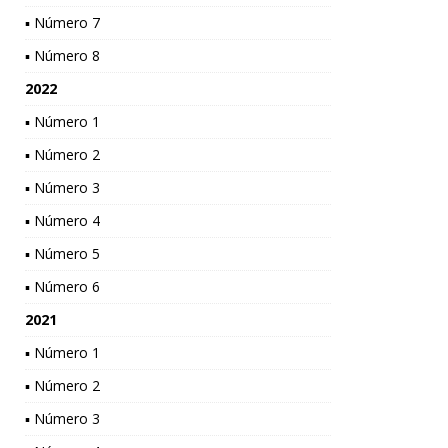
▪ Número 7
▪ Número 8
2022
▪ Número 1
▪ Número 2
▪ Número 3
▪ Número 4
▪ Número 5
▪ Número 6
2021
▪ Número 1
▪ Número 2
▪ Número 3