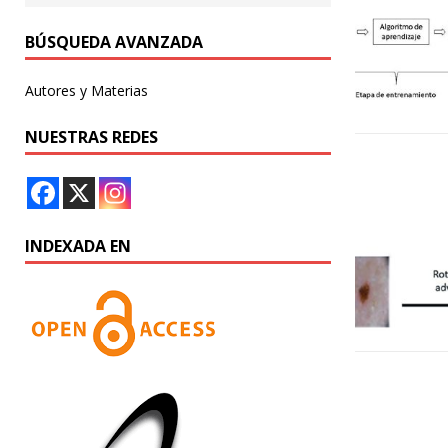
BÚSQUEDA AVANZADA
Autores y Materias
NUESTRAS REDES
INDEXADA EN