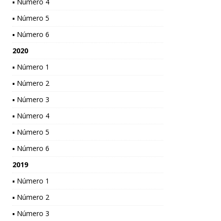
▪ Número 4
▪ Número 5
▪ Número 6
2020
▪ Número 1
▪ Número 2
▪ Número 3
▪ Número 4
▪ Número 5
▪ Número 6
2019
▪ Número 1
▪ Número 2
▪ Número 3