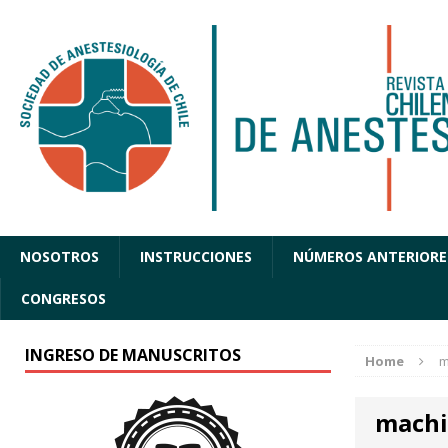
NOSOTROS
INSTRUCCIONES
NÚMEROS ANTERIORE
CONGRESOS
INGRESO DE MANUSCRITOS
Home
m
machi