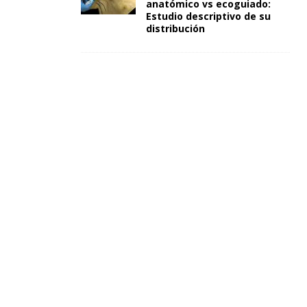
anatómico vs ecoguiado:
Estudio descriptivo de su
distribución