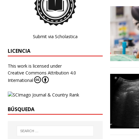
Submit via Scholastica
LICENCIA
This work is licensed under
Creative Commons Attribution 4.0
International
BÚSQUEDA