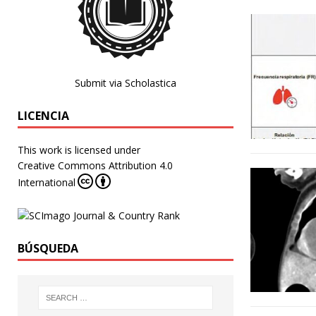
Submit via Scholastica
LICENCIA
This work is licensed under
Creative Commons Attribution 4.0
International
BÚSQUEDA