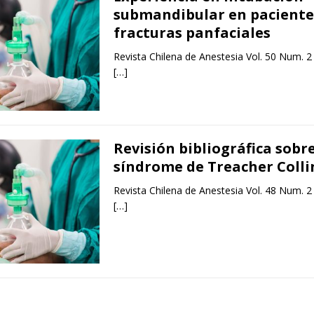
submandibular en paciente
fracturas panfaciales
Revista Chilena de Anestesia Vol. 50 Num. 2
[…]
Revisión bibliográfica sobr
síndrome de Treacher Colli
Revista Chilena de Anestesia Vol. 48 Num. 2
[…]