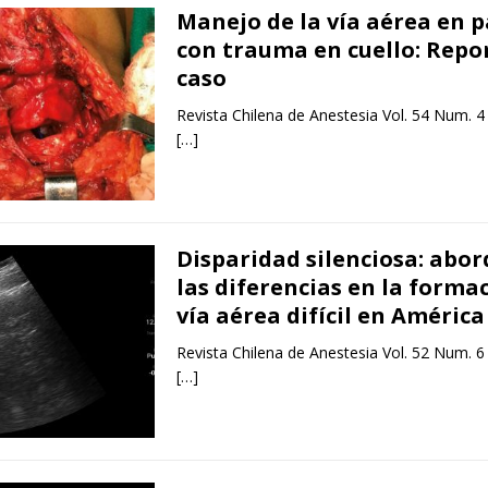
Manejo de la vía aérea en 
con trauma en cuello: Repo
caso
Revista Chilena de Anestesia Vol. 54 Num. 4
[…]
Disparidad silenciosa: abo
las diferencias en la forma
vía aérea difícil en América
Revista Chilena de Anestesia Vol. 52 Num. 6
[…]