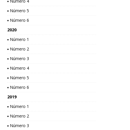
▪ Número 4
▪ Número 5
▪ Número 6
2020
▪ Número 1
▪ Número 2
▪ Número 3
▪ Número 4
▪ Número 5
▪ Número 6
2019
▪ Número 1
▪ Número 2
▪ Número 3