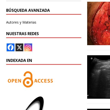
BÚSQUEDA AVANZADA
Autores y Materias
NUESTRAS REDES
INDEXADA EN