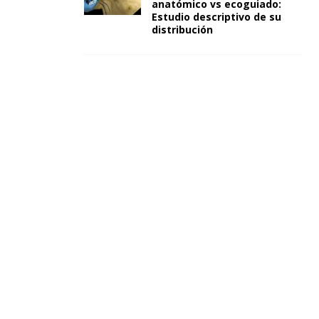
anatómico vs ecoguiado:
Estudio descriptivo de su
distribución