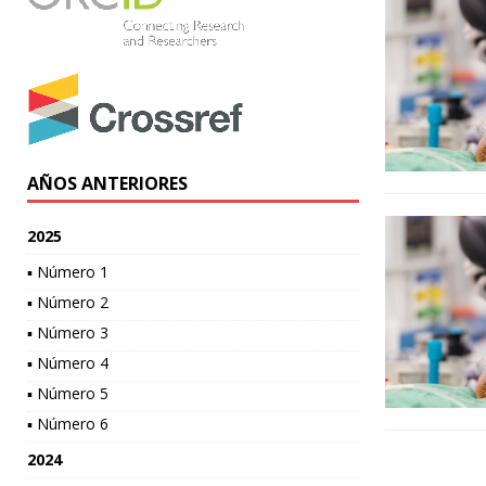
AÑOS ANTERIORES
2025
▪ Número 1
▪ Número 2
▪ Número 3
▪ Número 4
▪ Número 5
▪ Número 6
2024