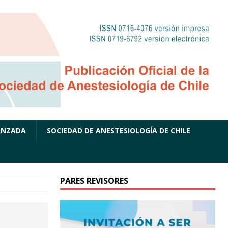
ANZADA
SOCIEDAD DE ANESTESIOLOGÍA DE CHILE
PARES REVISORES