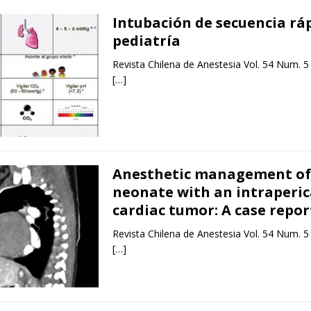
Intubación de secuencia rá
pediatría
Revista Chilena de Anestesia Vol. 54 Num. 5
[…]
Anesthetic management of
neonate with an intraperic
cardiac tumor: A case repor
Revista Chilena de Anestesia Vol. 54 Num. 5
[…]