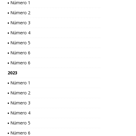
▪ Número 1
▪ Número 2
▪ Número 3
▪ Número 4
▪ Número 5
▪ Número 6
▪ Número 6
2023
▪ Número 1
▪ Número 2
▪ Número 3
▪ Número 4
▪ Número 5
▪ Número 6