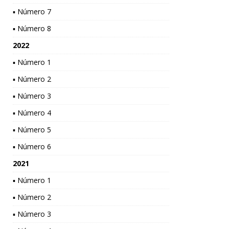
▪ Número 7
▪ Número 8
2022
▪ Número 1
▪ Número 2
▪ Número 3
▪ Número 4
▪ Número 5
▪ Número 6
2021
▪ Número 1
▪ Número 2
▪ Número 3