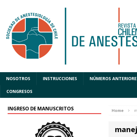
NOSOTROS
INSTRUCCIONES
NÚMEROS ANTERIORE
CONGRESOS
INGRESO DE MANUSCRITOS
Home
m
manejo