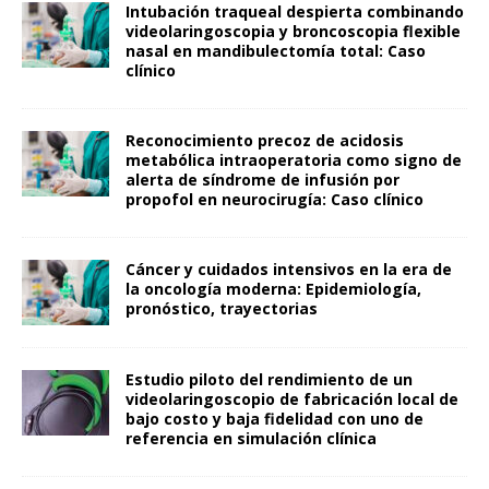
Intubación traqueal despierta combinando
videolaringoscopia y broncoscopia flexible
nasal en mandibulectomía total: Caso
clínico
Reconocimiento precoz de acidosis
metabólica intraoperatoria como signo de
alerta de síndrome de infusión por
propofol en neurocirugía: Caso clínico
Cáncer y cuidados intensivos en la era de
la oncología moderna: Epidemiología,
pronóstico, trayectorias
Estudio piloto del rendimiento de un
videolaringoscopio de fabricación local de
bajo costo y baja fidelidad con uno de
referencia en simulación clínica