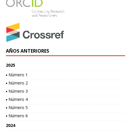
AÑOS ANTERIORES
2025
▪ Número 1
▪ Número 2
▪ Número 3
▪ Número 4
▪ Número 5
▪ Número 6
2024