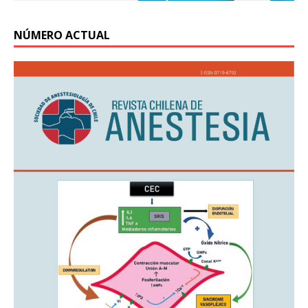
NÚMERO ACTUAL