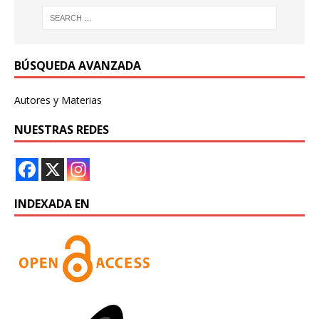
BÚSQUEDA AVANZADA
Autores y Materias
NUESTRAS REDES
INDEXADA EN