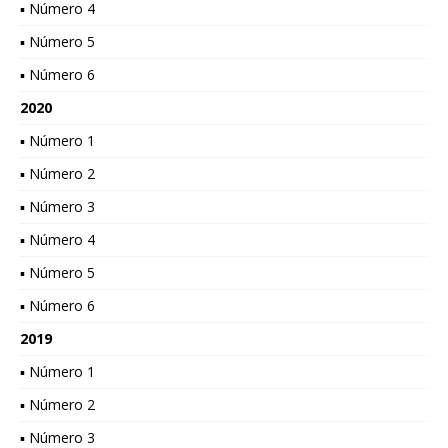
▪ Número 4
▪ Número 5
▪ Número 6
2020
▪ Número 1
▪ Número 2
▪ Número 3
▪ Número 4
▪ Número 5
▪ Número 6
2019
▪ Número 1
▪ Número 2
▪ Número 3