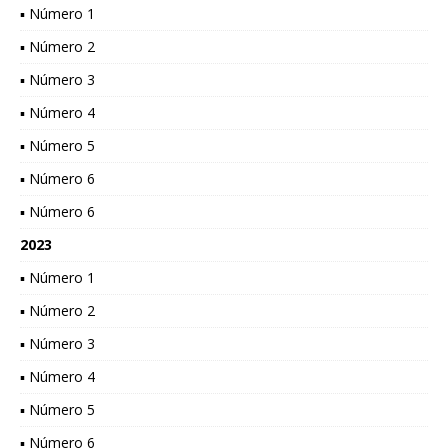
▪ Número 1
▪ Número 2
▪ Número 3
▪ Número 4
▪ Número 5
▪ Número 6
▪ Número 6
2023
▪ Número 1
▪ Número 2
▪ Número 3
▪ Número 4
▪ Número 5
▪ Número 6