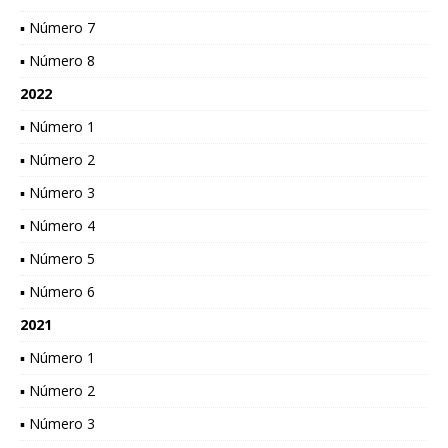
▪ Número 7
▪ Número 8
2022
▪ Número 1
▪ Número 2
▪ Número 3
▪ Número 4
▪ Número 5
▪ Número 6
2021
▪ Número 1
▪ Número 2
▪ Número 3