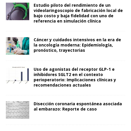
Estudio piloto del rendimiento de un
videolaringoscopio de fabricación local de
bajo costo y baja fidelidad con uno de
referencia en simulación clínica
Cáncer y cuidados intensivos en la era de
la oncología moderna: Epidemiología,
pronóstico, trayectorias
Uso de agonistas del receptor GLP-1 e
inhibidores SGLT2 en el contexto
perioperatorio: Implicaciones clínicas y
recomendaciones actuales
Disección coronaria espontánea asociada
al embarazo: Reporte de caso