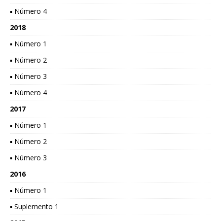
▪ Número 4
2018
▪ Número 1
▪ Número 2
▪ Número 3
▪ Número 4
2017
▪ Número 1
▪ Número 2
▪ Número 3
2016
▪ Número 1
▪ Suplemento 1