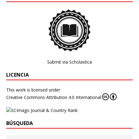
Submit via Scholastica
LICENCIA
This work is licensed under
Creative Commons Attribution 4.0 International
BÚSQUEDA