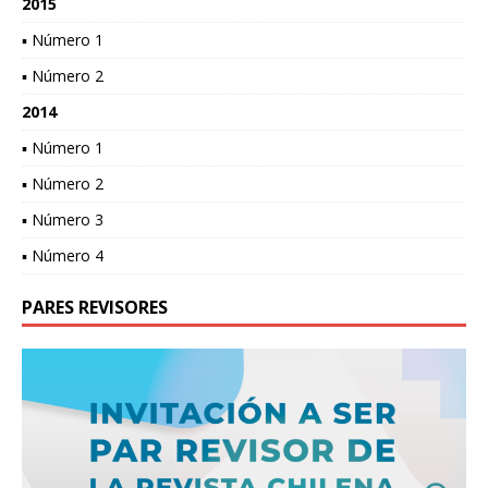
2015
▪ Número 1
▪ Número 2
2014
▪ Número 1
▪ Número 2
▪ Número 3
▪ Número 4
PARES REVISORES